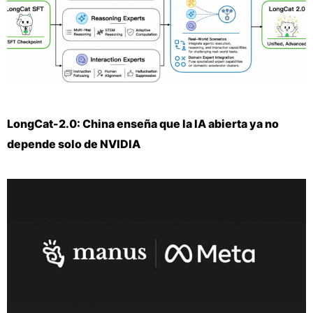
LongCat-2.0: China enseña que la IA abierta ya no
depende solo de NVIDIA