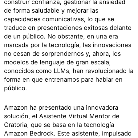
construir confianza, gestionar la ansiedad
de forma saludable y mejorar las
capacidades comunicativas, lo que se
traduce en presentaciones exitosas delante
de un público. No obstante, en una era
marcada por la tecnología, las innovaciones
no cesan de sorprendernos y, ahora, los
modelos de lenguaje de gran escala,
conocidos como LLMs, han revolucionado la
forma en que entrenamos para hablar en
público.
Amazon ha presentado una innovadora
solución, el Asistente Virtual Mentor de
Oratoria, que se basa en la tecnología
Amazon Bedrock. Este asistente, impulsado