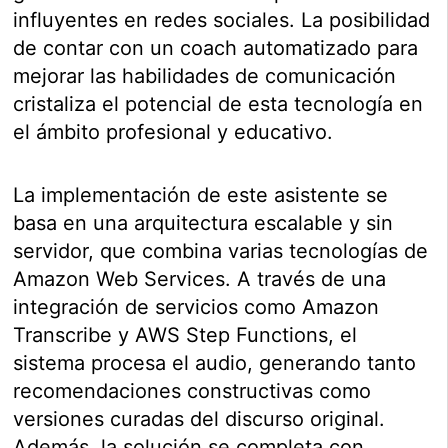
influyentes en redes sociales. La posibilidad
de contar con un coach automatizado para
mejorar las habilidades de comunicación
cristaliza el potencial de esta tecnología en
el ámbito profesional y educativo.
La implementación de este asistente se
basa en una arquitectura escalable y sin
servidor, que combina varias tecnologías de
Amazon Web Services. A través de una
integración de servicios como Amazon
Transcribe y AWS Step Functions, el
sistema procesa el audio, generando tanto
recomendaciones constructivas como
versiones curadas del discurso original.
Además, la solución se completa con