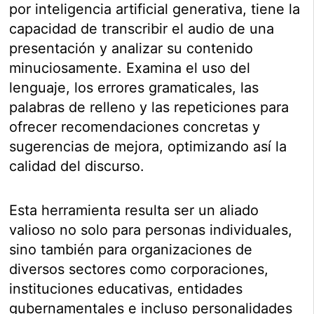
por inteligencia artificial generativa, tiene la
capacidad de transcribir el audio de una
presentación y analizar su contenido
minuciosamente. Examina el uso del
lenguaje, los errores gramaticales, las
palabras de relleno y las repeticiones para
ofrecer recomendaciones concretas y
sugerencias de mejora, optimizando así la
calidad del discurso.
Esta herramienta resulta ser un aliado
valioso no solo para personas individuales,
sino también para organizaciones de
diversos sectores como corporaciones,
instituciones educativas, entidades
gubernamentales e incluso personalidades