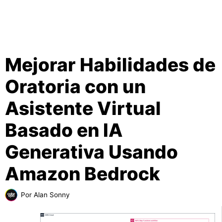
Mejorar Habilidades de
Oratoria con un
Asistente Virtual
Basado en IA
Generativa Usando
Amazon Bedrock
Por
Alan Sonny