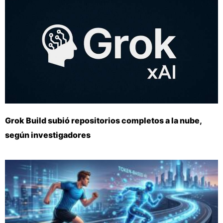
Grok Build subió repositorios completos a la nube,
según investigadores