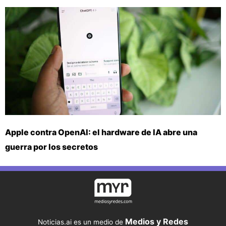
Apple contra OpenAI: el hardware de IA abre una
guerra por los secretos
Medios y Redes
Noticias.ai es un medio de