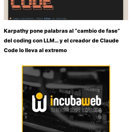
Karpathy pone palabras al “cambio de fase”
del coding con LLM… y el creador de Claude
Code lo lleva al extremo