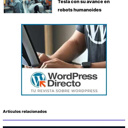
Tesla con su avance en
robots humanoides
Artículos relacionados