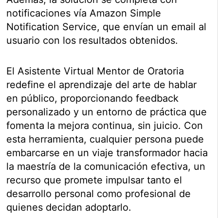
notificaciones vía Amazon Simple
Notification Service, que envían un email al
usuario con los resultados obtenidos.
El Asistente Virtual Mentor de Oratoria
redefine el aprendizaje del arte de hablar
en público, proporcionando feedback
personalizado y un entorno de práctica que
fomenta la mejora continua, sin juicio. Con
esta herramienta, cualquier persona puede
embarcarse en un viaje transformador hacia
la maestría de la comunicación efectiva, un
recurso que promete impulsar tanto el
desarrollo personal como profesional de
quienes decidan adoptarlo.