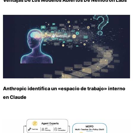
Anthropic identifica un «espacio de trabajo» interno
en Claude