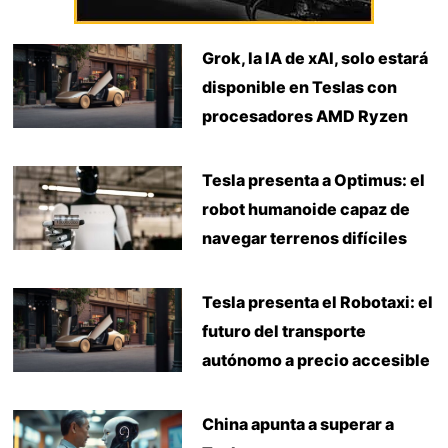
Grok, la IA de xAI, solo estará
disponible en Teslas con
procesadores AMD Ryzen
Tesla presenta a Optimus: el
robot humanoide capaz de
navegar terrenos difíciles
Tesla presenta el Robotaxi: el
futuro del transporte
autónomo a precio accesible
China apunta a superar a