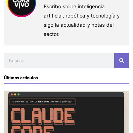
Escribo sobre inteligencia
artificial, robótica y tecnología y
sigo la actualidad y notas del
sector.
Buscar
Últimos artículos