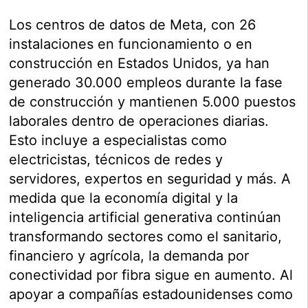
Los centros de datos de Meta, con 26
instalaciones en funcionamiento o en
construcción en Estados Unidos, ya han
generado 30.000 empleos durante la fase
de construcción y mantienen 5.000 puestos
laborales dentro de operaciones diarias.
Esto incluye a especialistas como
electricistas, técnicos de redes y
servidores, expertos en seguridad y más. A
medida que la economía digital y la
inteligencia artificial generativa continúan
transformando sectores como el sanitario,
financiero y agrícola, la demanda por
conectividad por fibra sigue en aumento. Al
apoyar a compañías estadounidenses como