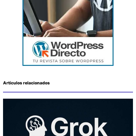
Artículos relacionados