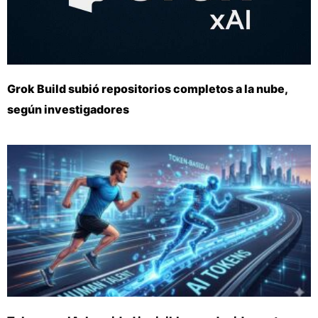
Grok Build subió repositorios completos a la nube,
según investigadores