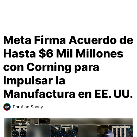
Meta Firma Acuerdo de
Hasta $6 Mil Millones
con Corning para
Impulsar la
Manufactura en EE. UU.
Por
Alan Sonny