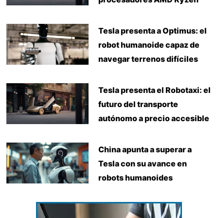
Tesla presenta a Optimus: el
robot humanoide capaz de
navegar terrenos difíciles
Tesla presenta el Robotaxi: el
futuro del transporte
autónomo a precio accesible
China apunta a superar a
Tesla con su avance en
robots humanoides