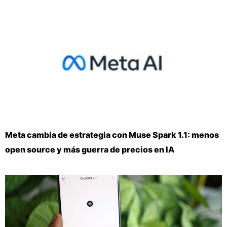
Meta cambia de estrategia con Muse Spark 1.1: menos
open source y más guerra de precios en IA