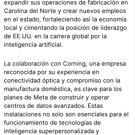
expandir sus operaciones de fabricación en
Carolina del Norte y crear nuevos empleos
en el estado, fortaleciendo así la economía
local y cimentando la posición de liderazgo
de EE.UU. en la carrera global por la
inteligencia artificial.
La colaboración con Corning, una empresa
reconocida por su experiencia en
conectividad óptica y compromiso con la
manufactura doméstica, es clave para los
planes de Meta de construir y operar
centros de datos avanzados. Estas
instalaciones no solo son esenciales para el
funcionamiento de tecnologías de
inteligencia superpersonalizada y