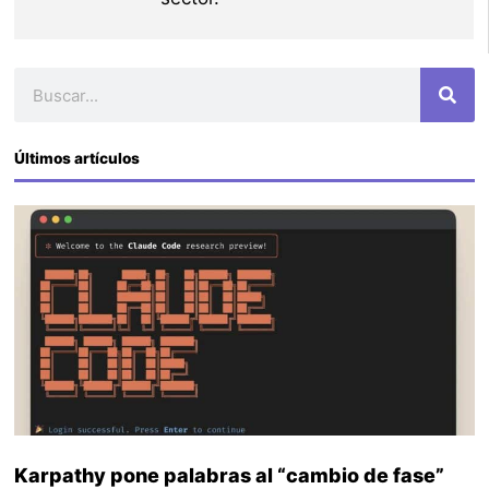
Buscar
Últimos artículos
Karpathy pone palabras al “cambio de fase”