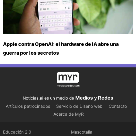
Apple contra OpenAI: el hardware de IA abre una
guerra por los secretos
Medios y Redes
Noticias.ai es un medio de
Artículos patrocinados
Servicio de Diseño web
Contacto
Acerca de MyR
Educación 2.0
Mascotalia