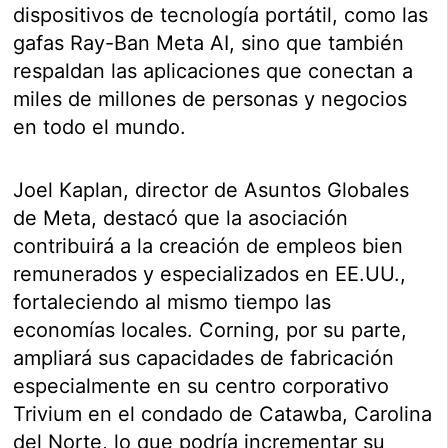
dispositivos de tecnología portátil, como las
gafas Ray-Ban Meta AI, sino que también
respaldan las aplicaciones que conectan a
miles de millones de personas y negocios
en todo el mundo.
Joel Kaplan, director de Asuntos Globales
de Meta, destacó que la asociación
contribuirá a la creación de empleos bien
remunerados y especializados en EE.UU.,
fortaleciendo al mismo tiempo las
economías locales. Corning, por su parte,
ampliará sus capacidades de fabricación
especialmente en su centro corporativo
Trivium en el condado de Catawba, Carolina
del Norte, lo que podría incrementar su