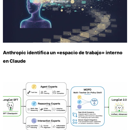
Anthropic identifica un «espacio de trabajo» interno
en Claude