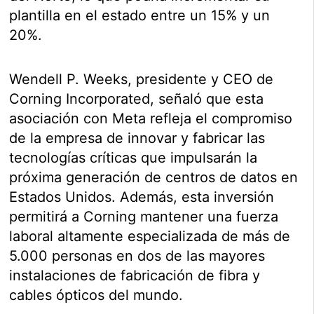
plantilla en el estado entre un 15% y un
20%.
Wendell P. Weeks, presidente y CEO de
Corning Incorporated, señaló que esta
asociación con Meta refleja el compromiso
de la empresa de innovar y fabricar las
tecnologías críticas que impulsarán la
próxima generación de centros de datos en
Estados Unidos. Además, esta inversión
permitirá a Corning mantener una fuerza
laboral altamente especializada de más de
5.000 personas en dos de las mayores
instalaciones de fabricación de fibra y
cables ópticos del mundo.