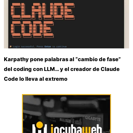
Karpathy pone palabras al “cambio de fase”
del coding con LLM… y el creador de Claude
Code lo lleva al extremo