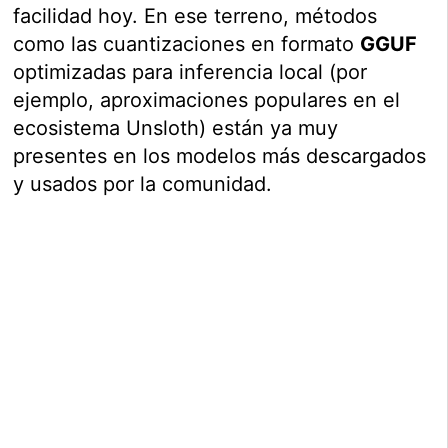
facilidad hoy. En ese terreno, métodos
como las cuantizaciones en formato
GGUF
optimizadas para inferencia local (por
ejemplo, aproximaciones populares en el
ecosistema Unsloth) están ya muy
presentes en los modelos más descargados
y usados por la comunidad.