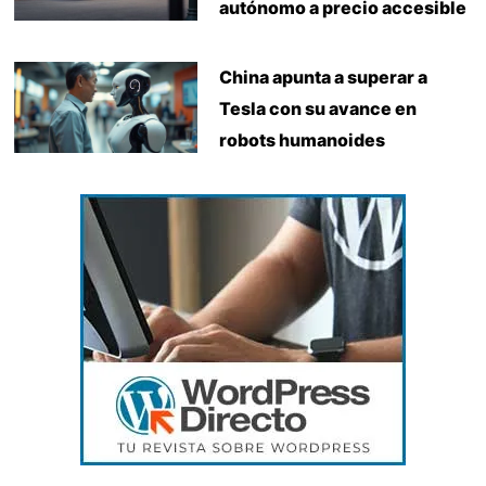
autónomo a precio accesible
China apunta a superar a
Tesla con su avance en
robots humanoides