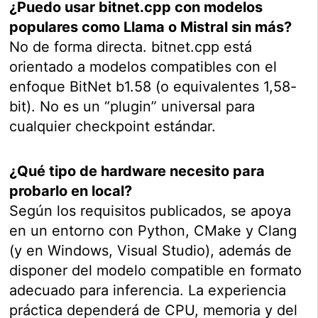
¿Puedo usar bitnet.cpp con modelos
populares como Llama o Mistral sin más?
No de forma directa. bitnet.cpp está
orientado a modelos compatibles con el
enfoque BitNet b1.58 (o equivalentes 1,58-
bit). No es un “plugin” universal para
cualquier checkpoint estándar.
¿Qué tipo de hardware necesito para
probarlo en local?
Según los requisitos publicados, se apoya
en un entorno con Python, CMake y Clang
(y en Windows, Visual Studio), además de
disponer del modelo compatible en formato
adecuado para inferencia. La experiencia
práctica dependerá de CPU, memoria y del