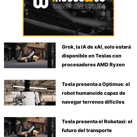
Grok, la IA de xAI, solo estará
disponible en Teslas con
procesadores AMD Ryzen
Tesla presenta a Optimus: el
robot humanoide capaz de
navegar terrenos difíciles
Tesla presenta el Robotaxi: el
futuro del transporte