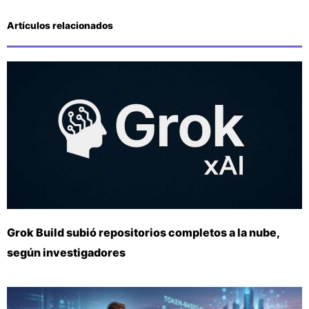
Artículos relacionados
Grok Build subió repositorios completos a la nube,
según investigadores