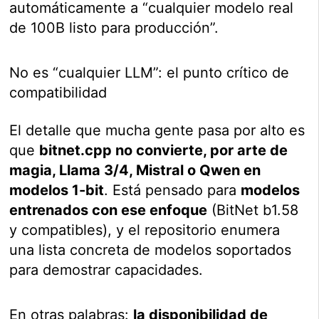
automáticamente a “cualquier modelo real
de 100B listo para producción”.
No es “cualquier LLM”: el punto crítico de
compatibilidad
El detalle que mucha gente pasa por alto es
que
bitnet.cpp no convierte, por arte de
magia, Llama 3/4, Mistral o Qwen en
modelos 1-bit
. Está pensado para
modelos
entrenados con ese enfoque
(BitNet b1.58
y compatibles), y el repositorio enumera
una lista concreta de modelos soportados
para demostrar capacidades.
En otras palabras:
la disponibilidad de