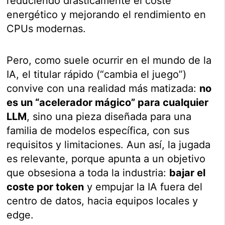
reduciendo drásticamente el coste
energético y mejorando el rendimiento en
CPUs modernas.
Pero, como suele ocurrir en el mundo de la
IA, el titular rápido (“cambia el juego”)
convive con una realidad más matizada:
no
es un “acelerador mágico” para cualquier
LLM
, sino una pieza diseñada para una
familia de modelos específica, con sus
requisitos y limitaciones. Aun así, la jugada
es relevante, porque apunta a un objetivo
que obsesiona a toda la industria:
bajar el
coste por token
y empujar la IA fuera del
centro de datos, hacia equipos locales y
edge.