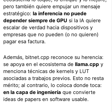
pero también quiere empujar un mensaje
estratégico:
la inferencia no puede
depender siempre de GPU
si la IA quiere
escalar de verdad hacia dispositivos y
empresas que no pueden (o no quieren)
pagar esa factura.
Además, bitnet.cpp reconoce su herencia:
se apoya en el ecosistema de
llama.cpp
y
menciona técnicas de kernels y LUT
asociadas a trabajos previos. Esto no resta
mérito; al contrario, lo coloca donde toca:
en la capa de ingeniería
que convierte
ideas de papers en software usable.