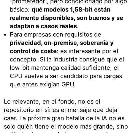
“prometedor”, pero condicionado por algo
básico:
qué modelos 1,58-bit están
realmente disponibles, son buenos y se
adaptan a casos reales
.
Para empresas con requisitos de
privacidad, on-premise, soberanía y
control de coste
: es interesante por el
concepto. Si la industria consigue que el
low-bit mantenga calidad suficiente, el
CPU vuelve a ser candidato para cargas
que antes exigían GPU.
Lo relevante, en el fondo, no es el
repositorio en sí: es el mensaje que deja
caer. La próxima gran batalla de la IA no es
solo quién tiene el modelo más grande, sino