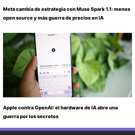
Meta cambia de estrategia con Muse Spark 1.1: menos
open source y más guerra de precios en IA
Apple contra OpenAI: el hardware de IA abre una
guerra por los secretos