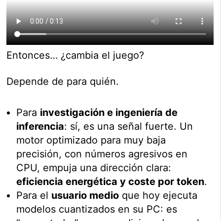
Entonces… ¿cambia el juego?
Depende de para quién.
Para
investigación e ingeniería de
inferencia
: sí, es una señal fuerte. Un
motor optimizado para muy baja
precisión, con números agresivos en
CPU, empuja una dirección clara:
eficiencia energética y coste por token
.
Para el
usuario medio
que hoy ejecuta
modelos cuantizados en su PC: es