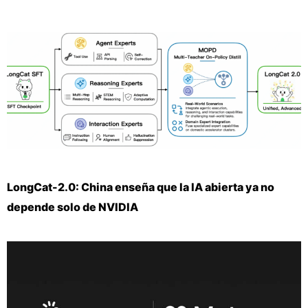
LongCat-2.0: China enseña que la IA abierta ya no
depende solo de NVIDIA