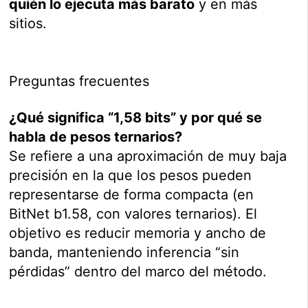
quién lo ejecuta más barato
y en más
sitios.
Preguntas frecuentes
¿Qué significa “1,58 bits” y por qué se
habla de pesos ternarios?
Se refiere a una aproximación de muy baja
precisión en la que los pesos pueden
representarse de forma compacta (en
BitNet b1.58, con valores ternarios). El
objetivo es reducir memoria y ancho de
banda, manteniendo inferencia “sin
pérdidas” dentro del marco del método.