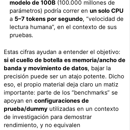
modelo de 100B
(100.000 millones de
parámetros) podría correr en
un solo CPU
a
5–7 tokens por segundo
, “velocidad de
lectura humana”, en el contexto de sus
pruebas.
Estas cifras ayudan a entender el objetivo:
si el cuello de botella es memoria/ancho de
banda y movimiento de datos
, bajar la
precisión puede ser un atajo potente. Dicho
eso, el propio material deja claro un matiz
importante: parte de los “benchmarks” se
apoyan en
configuraciones de
prueba/dummy
utilizadas en un contexto
de investigación para demostrar
rendimiento, y no equivalen