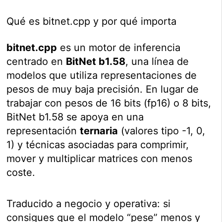
Qué es bitnet.cpp y por qué importa
bitnet.cpp
es un motor de inferencia
centrado en
BitNet b1.58
, una línea de
modelos que utiliza representaciones de
pesos de muy baja precisión. En lugar de
trabajar con pesos de 16 bits (fp16) o 8 bits,
BitNet b1.58 se apoya en una
representación
ternaria
(valores tipo -1, 0,
1) y técnicas asociadas para comprimir,
mover y multiplicar matrices con menos
coste.
Traducido a negocio y operativa: si
consigues que el modelo “pese” menos y