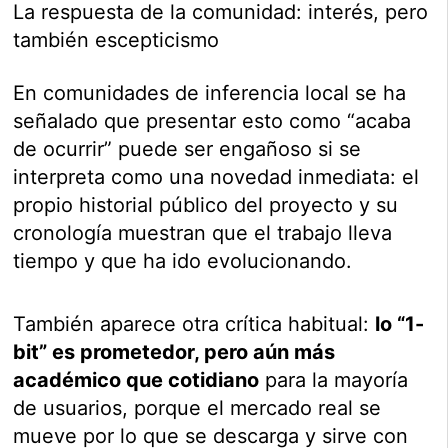
La respuesta de la comunidad: interés, pero
también escepticismo
En comunidades de inferencia local se ha
señalado que presentar esto como “acaba
de ocurrir” puede ser engañoso si se
interpreta como una novedad inmediata: el
propio historial público del proyecto y su
cronología muestran que el trabajo lleva
tiempo y que ha ido evolucionando.
También aparece otra crítica habitual:
lo “1-
bit” es prometedor, pero aún más
académico que cotidiano
para la mayoría
de usuarios, porque el mercado real se
mueve por lo que se descarga y sirve con