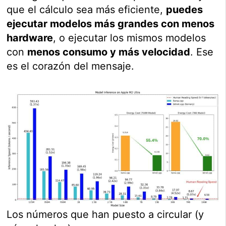
que el cálculo sea más eficiente,
puedes
ejecutar modelos más grandes con menos
hardware
, o ejecutar los mismos modelos
con
menos consumo y más velocidad
. Ese
es el corazón del mensaje.
Los números que han puesto a circular (y