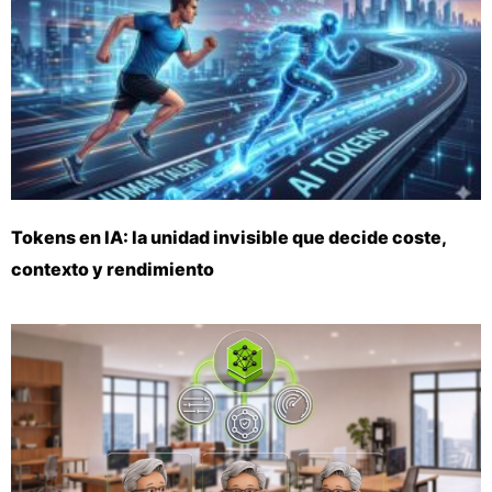
Tokens en IA: la unidad invisible que decide coste,
contexto y rendimiento