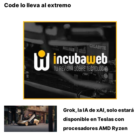
Code lo lleva al extremo
Grok, la IA de xAI, solo estará
disponible en Teslas con
procesadores AMD Ryzen