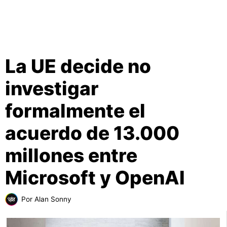
La UE decide no
investigar
formalmente el
acuerdo de 13.000
millones entre
Microsoft y OpenAI
Por
Alan Sonny