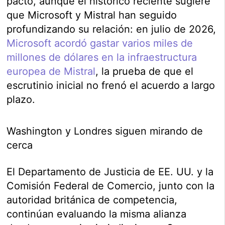
pacto, aunque el histórico reciente sugiere
que Microsoft y Mistral han seguido
profundizando su relación: en julio de 2026,
Microsoft acordó gastar varios miles de
millones de dólares en la infraestructura
europea de Mistral
, la prueba de que el
escrutinio inicial no frenó el acuerdo a largo
plazo.
Washington y Londres siguen mirando de
cerca
El Departamento de Justicia de EE. UU. y la
Comisión Federal de Comercio, junto con la
autoridad británica de competencia,
continúan evaluando la misma alianza