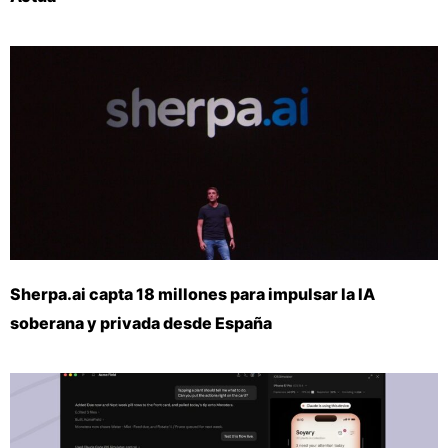
Sherpa.ai capta 18 millones para impulsar la IA
soberana y privada desde España