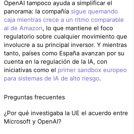
OpenAI tampoco ayuda a simplificar el
panorama: la compañía
sigue quemando
caja mientras crece a un ritmo comparable
al de Amazon
, lo que mantiene el foco
regulatorio sobre cualquier movimiento que
involucre a su principal inversor. Y mientras
tanto, países como España avanzan por su
cuenta en la regulación de la IA, con
iniciativas como el
primer sandbox europeo
para sistemas de IA de alto riesgo
.
Preguntas frecuentes
¿Por qué investigaba la UE el acuerdo entre
Microsoft y OpenAI?