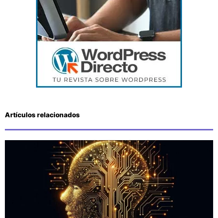
Artículos relacionados