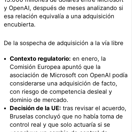
y OpenAI, después de meses analizando si
esa relación equivalía a una adquisición
encubierta.
De la sospecha de adquisición a la vía libre
Contexto regulatorio:
en enero, la
Comisión Europea apuntó que la
asociación de Microsoft con OpenAI podía
considerarse una adquisición de facto,
con riesgo de competencia desleal y
dominio de mercado.
Decisión de la UE:
tras revisar el acuerdo,
Bruselas concluyó que no había toma de
control real y que solo actuaría si se