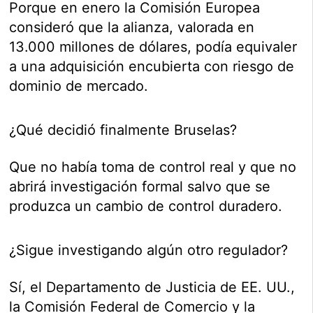
Porque en enero la Comisión Europea
consideró que la alianza, valorada en
13.000 millones de dólares, podía equivaler
a una adquisición encubierta con riesgo de
dominio de mercado.
¿Qué decidió finalmente Bruselas?
Que no había toma de control real y que no
abrirá investigación formal salvo que se
produzca un cambio de control duradero.
¿Sigue investigando algún otro regulador?
Sí, el Departamento de Justicia de EE. UU.,
la Comisión Federal de Comercio y la