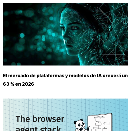
El mercado de plataformas y modelos de IA crecerá un
63 % en 2026