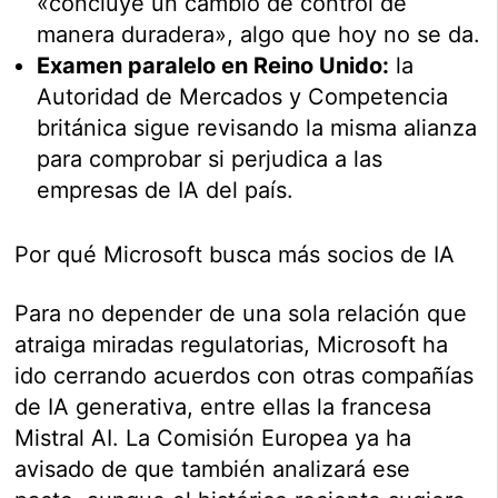
«concluye un cambio de control de
manera duradera», algo que hoy no se da.
Examen paralelo en Reino Unido:
la
Autoridad de Mercados y Competencia
británica sigue revisando la misma alianza
para comprobar si perjudica a las
empresas de IA del país.
Por qué Microsoft busca más socios de IA
Para no depender de una sola relación que
atraiga miradas regulatorias, Microsoft ha
ido cerrando acuerdos con otras compañías
de IA generativa, entre ellas la francesa
Mistral AI. La Comisión Europea ya ha
avisado de que también analizará ese