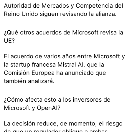
Autoridad de Mercados y Competencia del
Reino Unido siguen revisando la alianza.
¿Qué otros acuerdos de Microsoft revisa la
UE?
El acuerdo de varios años entre Microsoft y
la startup francesa Mistral AI, que la
Comisión Europea ha anunciado que
también analizará.
¿Cómo afecta esto a los inversores de
Microsoft y OpenAI?
La decisión reduce, de momento, el riesgo
de que un regulador obligue a ambas