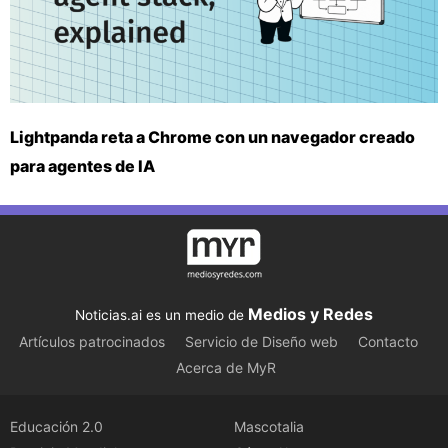
Lightpanda reta a Chrome con un navegador creado
para agentes de IA
Medios y Redes
Noticias.ai es un medio de
Artículos patrocinados
Servicio de Diseño web
Contacto
Acerca de MyR
Educación 2.0
Mascotalia