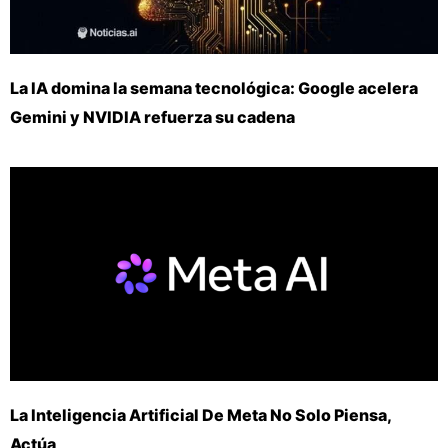
La IA domina la semana tecnológica: Google acelera
Gemini y NVIDIA refuerza su cadena
La Inteligencia Artificial De Meta No Solo Piensa,
Actúa