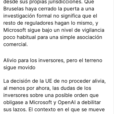
desde sus propias jurisdicciones. Que
Bruselas haya cerrado la puerta a una
investigación formal no significa que el
resto de reguladores hagan lo mismo, y
Microsoft sigue bajo un nivel de vigilancia
poco habitual para una simple asociación
comercial.
Alivio para los inversores, pero el terreno
sigue movido
La decisión de la UE de no proceder alivia,
al menos por ahora, las dudas de los
inversores sobre una posible orden que
obligase a Microsoft y OpenAI a debilitar
sus lazos. El contexto en el que se mueve