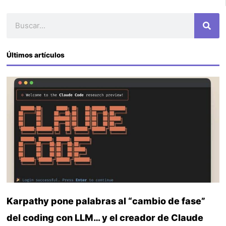
Buscar
Últimos artículos
Karpathy pone palabras al “cambio de fase”
del coding con LLM… y el creador de Claude