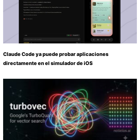
Claude Code ya puede probar aplicaciones
directamente en el simulador de iOS