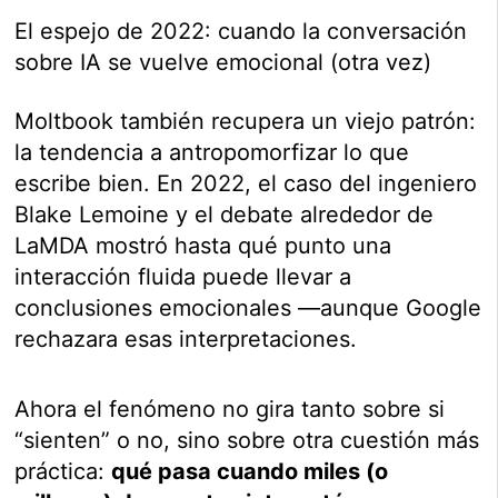
El espejo de 2022: cuando la conversación
sobre IA se vuelve emocional (otra vez)
Moltbook también recupera un viejo patrón:
la tendencia a antropomorfizar lo que
escribe bien. En 2022, el caso del ingeniero
Blake Lemoine y el debate alrededor de
LaMDA mostró hasta qué punto una
interacción fluida puede llevar a
conclusiones emocionales —aunque Google
rechazara esas interpretaciones.
Ahora el fenómeno no gira tanto sobre si
“sienten” o no, sino sobre otra cuestión más
práctica:
qué pasa cuando miles (o