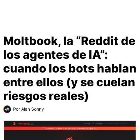
Moltbook, la “Reddit de
los agentes de IA”:
cuando los bots hablan
entre ellos (y se cuelan
riesgos reales)
Por
Alan Sonny