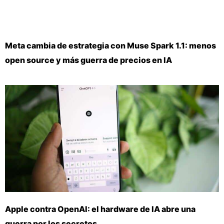
Meta cambia de estrategia con Muse Spark 1.1: menos
open source y más guerra de precios en IA
Apple contra OpenAI: el hardware de IA abre una
guerra por los secretos