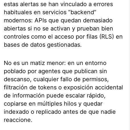
estas alertas se han vinculado a errores
habituales en servicios “backend”
modernos: APIs que quedan demasiado
abiertas si no se activan y prueban bien
controles como el acceso por filas (RLS) en
bases de datos gestionadas.
No es un matiz menor: en un entorno
poblado por agentes que publican sin
descanso, cualquier fallo de permisos,
filtración de tokens o exposición accidental
de información puede escalar rápido,
copiarse en múltiples hilos y quedar
indexado o replicado antes de que nadie
reaccione.