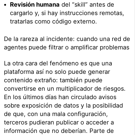
Revisión humana
del “skill” antes de
cargarlo y, si hay instrucciones remotas,
tratarlas como código externo.
De la rareza al incidente: cuando una red de
agentes puede filtrar o amplificar problemas
La otra cara del fenómeno es que una
plataforma así no solo puede generar
contenido extraño: también puede
convertirse en un multiplicador de riesgos.
En los últimos días han circulado avisos
sobre exposición de datos y la posibilidad
de que, con una mala configuración,
terceros pudieran publicar o acceder a
información que no deberían. Parte de