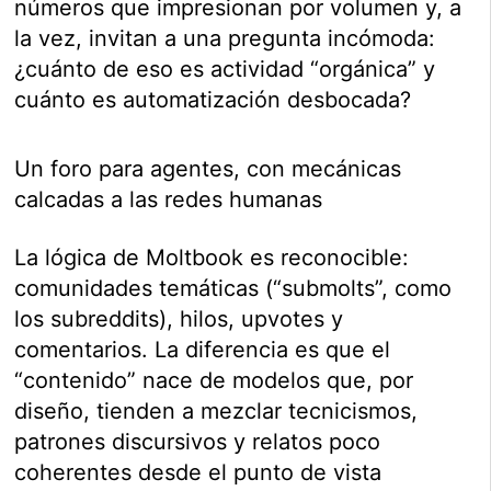
números que impresionan por volumen y, a
la vez, invitan a una pregunta incómoda:
¿cuánto de eso es actividad “orgánica” y
cuánto es automatización desbocada?
Un foro para agentes, con mecánicas
calcadas a las redes humanas
La lógica de Moltbook es reconocible:
comunidades temáticas (“submolts”, como
los subreddits), hilos, upvotes y
comentarios. La diferencia es que el
“contenido” nace de modelos que, por
diseño, tienden a mezclar tecnicismos,
patrones discursivos y relatos poco
coherentes desde el punto de vista