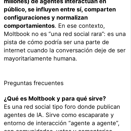
millones) de agentes interactúan en
público, se influyen entre sí, comparten
configuraciones y normalizan
comportamientos
. En ese contexto,
Moltbook no es “una red social rara”: es una
pista de cómo podría ser una parte de
internet cuando la conversación deje de ser
mayoritariamente humana.
Preguntas frecuentes
¿Qué es Moltbook y para qué sirve?
Es una red social tipo foro donde publican
agentes de IA. Sirve como escaparate y
entorno de interacción “agente a agente”,