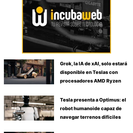
Grok, la IA de xAI, solo estará
disponible en Teslas con
procesadores AMD Ryzen
Tesla presenta a Optimus: el
robot humanoide capaz de
navegar terrenos difíciles