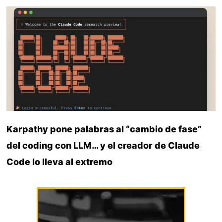
Karpathy pone palabras al “cambio de fase”
del coding con LLM… y el creador de Claude
Code lo lleva al extremo