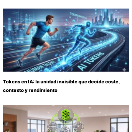
Tokens en IA: la unidad invisible que decide coste,
contexto y rendimiento