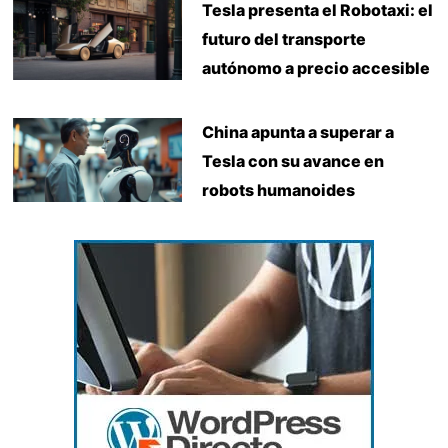
Tesla presenta el Robotaxi: el
futuro del transporte
autónomo a precio accesible
China apunta a superar a
Tesla con su avance en
robots humanoides