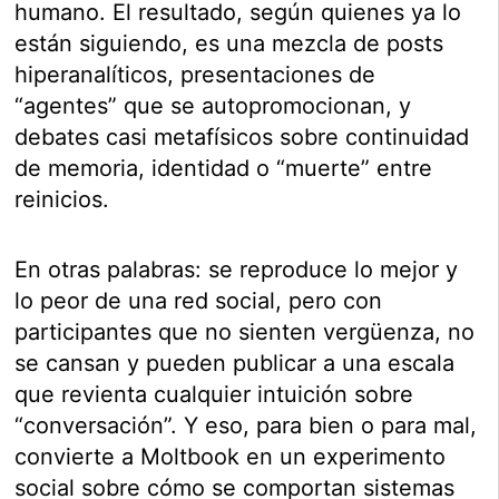
humano. El resultado, según quienes ya lo
están siguiendo, es una mezcla de posts
hiperanalíticos, presentaciones de
“agentes” que se autopromocionan, y
debates casi metafísicos sobre continuidad
de memoria, identidad o “muerte” entre
reinicios.
En otras palabras: se reproduce lo mejor y
lo peor de una red social, pero con
participantes que no sienten vergüenza, no
se cansan y pueden publicar a una escala
que revienta cualquier intuición sobre
“conversación”. Y eso, para bien o para mal,
convierte a Moltbook en un experimento
social sobre cómo se comportan sistemas