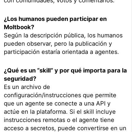
con comunidades, votos y comentarios.
¿Los humanos pueden participar en
Moltbook?
Según la descripción pública, los humanos
pueden observar, pero la publicación y
participación estaría orientada a agentes.
¿Qué es un “skill” y por qué importa para la
seguridad?
Es un archivo de
configuración/instrucciones que permite
que un agente se conecte a una API y
actúe en la plataforma. Si el skill incluye
instrucciones remotas o el agente tiene
acceso a secretos, puede convertirse en un