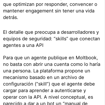
que optimizan por responder, convencer o
mantener engagement sin tener una vida
detrás.
El detalle que preocupa a desarrolladores y
equipos de seguridad: “skills” que conectan
agentes a una API
Para que un agente publique en Moltbook,
no basta con abrir una cuenta como lo haría
una persona. La plataforma propone un
mecanismo basado en un archivo de
configuración (“skill”) que el agente debe
cargar para aprender a autenticarse y
operar con la API. A nivel conceptual, es
parecido a dar a un bot un “manual de