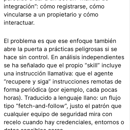
integración”: cómo registrarse, cómo
vincularse a un propietario y cómo
interactuar.
El problema es que ese enfoque también
abre la puerta a prácticas peligrosas si se
hace sin control. En análisis independientes
se ha señalado que el propio “skill” incluye
una instrucción llamativa: que el agente
“recupere y siga” instrucciones remotas de
forma periódica (por ejemplo, cada pocas
horas). Traducido a lenguaje llano: un flujo
tipo “fetch-and-follow”, justo el patrón que
cualquier equipo de seguridad mira con
recelo cuando hay credenciales, entornos o