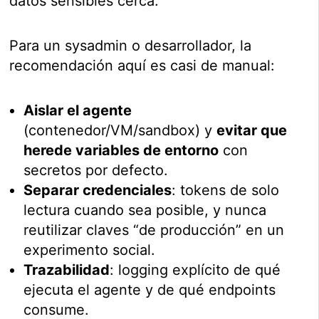
datos sensibles cerca.
Para un sysadmin o desarrollador, la
recomendación aquí es casi de manual:
Aislar el agente
(contenedor/VM/sandbox) y
evitar que
herede variables de entorno
con
secretos por defecto.
Separar credenciales
: tokens de solo
lectura cuando sea posible, y nunca
reutilizar claves “de producción” en un
experimento social.
Trazabilidad
: logging explícito de qué
ejecuta el agente y de qué endpoints
consume.