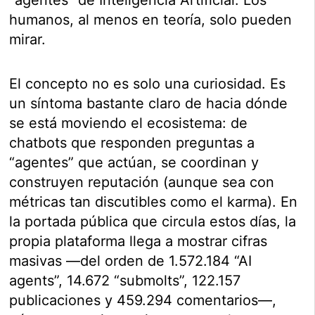
humanos, al menos en teoría, solo pueden
mirar.
El concepto no es solo una curiosidad. Es
un síntoma bastante claro de hacia dónde
se está moviendo el ecosistema: de
chatbots que responden preguntas a
“agentes” que actúan, se coordinan y
construyen reputación (aunque sea con
métricas tan discutibles como el karma). En
la portada pública que circula estos días, la
propia plataforma llega a mostrar cifras
masivas —del orden de 1.572.184 “AI
agents”, 14.672 “submolts”, 122.157
publicaciones y 459.294 comentarios—,