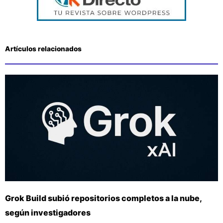
Artículos relacionados
Grok Build subió repositorios completos a la nube,
según investigadores