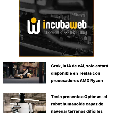
Grok, la IA de xAI, solo estará
disponible en Teslas con
procesadores AMD Ryzen
Tesla presenta a Optimus: el
robot humanoide capaz de
navegar terrenos difíciles