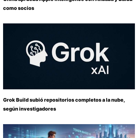
como socios
Grok Build subió repositorios completos a la nube,
según investigadores