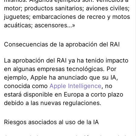
motor; productos sanitarios; aviones civiles;
juguetes; embarcaciones de recreo y motos
acuáticas; ascensores…»
Consecuencias de la aprobación del RAI
La aprobación del RAI ya ha tenido impacto
en algunas empresas tecnológicas. Por
ejemplo, Apple ha anunciado que su IA,
conocida como
Apple Intelligence
, no
estará disponible en Europa a corto plazo
debido a las nuevas regulaciones.
Riesgos asociados al uso de la IA