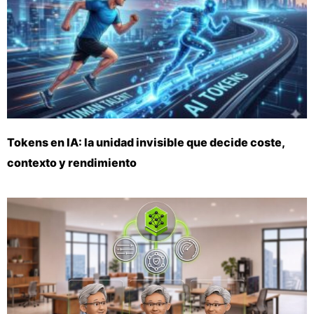
Tokens en IA: la unidad invisible que decide coste,
contexto y rendimiento