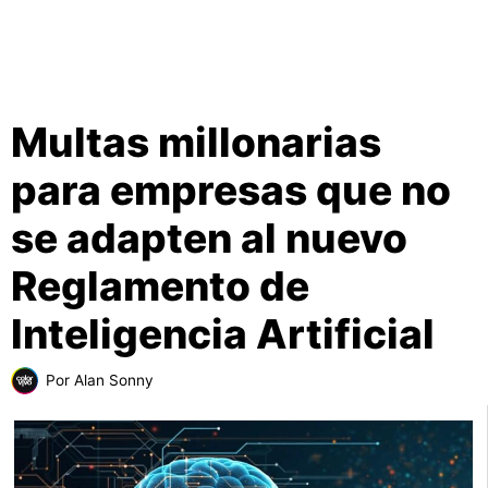
Multas millonarias
para empresas que no
se adapten al nuevo
Reglamento de
Inteligencia Artificial
Por
Alan Sonny