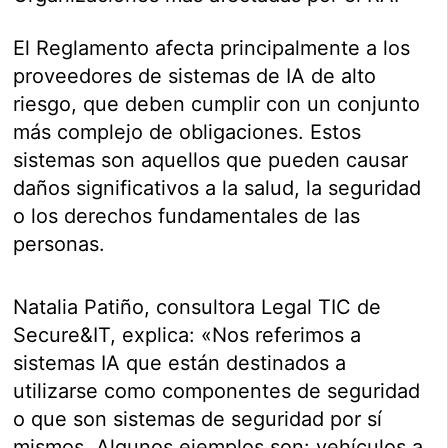
El Reglamento afecta principalmente a los
proveedores de sistemas de IA de alto
riesgo, que deben cumplir con un conjunto
más complejo de obligaciones. Estos
sistemas son aquellos que pueden causar
daños significativos a la salud, la seguridad
o los derechos fundamentales de las
personas.
Natalia Patiño, consultora Legal TIC de
Secure&IT, explica: «Nos referimos a
sistemas IA que están destinados a
utilizarse como componentes de seguridad
o que son sistemas de seguridad por sí
mismos. Algunos ejemplos son: vehículos a