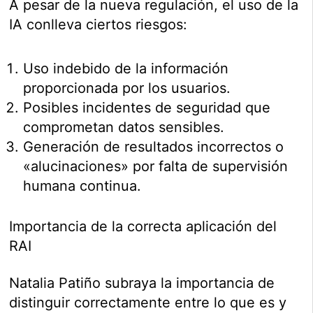
A pesar de la nueva regulación, el uso de la
IA conlleva ciertos riesgos:
Uso indebido de la información
proporcionada por los usuarios.
Posibles incidentes de seguridad que
comprometan datos sensibles.
Generación de resultados incorrectos o
«alucinaciones» por falta de supervisión
humana continua.
Importancia de la correcta aplicación del
RAI
Natalia Patiño subraya la importancia de
distinguir correctamente entre lo que es y