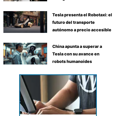
Tesla presenta el Robotaxi: el
futuro del transporte
autónomo a precio accesible
China apunta a superar a
Tesla con su avance en
robots humanoides