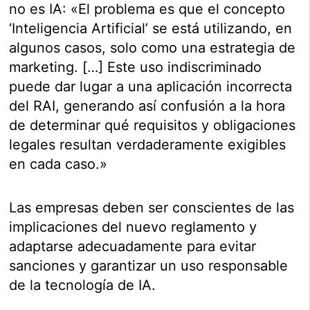
no es IA: «El problema es que el concepto
‘Inteligencia Artificial’ se está utilizando, en
algunos casos, solo como una estrategia de
marketing. […] Este uso indiscriminado
puede dar lugar a una aplicación incorrecta
del RAI, generando así confusión a la hora
de determinar qué requisitos y obligaciones
legales resultan verdaderamente exigibles
en cada caso.»
Las empresas deben ser conscientes de las
implicaciones del nuevo reglamento y
adaptarse adecuadamente para evitar
sanciones y garantizar un uso responsable
de la tecnología de IA.