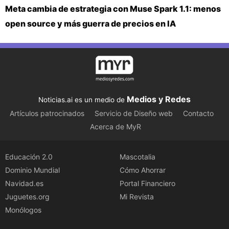
Meta cambia de estrategia con Muse Spark 1.1: menos
open source y más guerra de precios en IA
Medios y Redes
Noticias.ai es un medio de
Artículos patrocinados
Servicio de Diseño web
Contacto
Acerca de MyR
Educación 2.0
Mascotalia
Dominio Mundial
Cómo Ahorrar
Navidad.es
Portal Financiero
Juguetes.org
Mi Revista
Monólogos