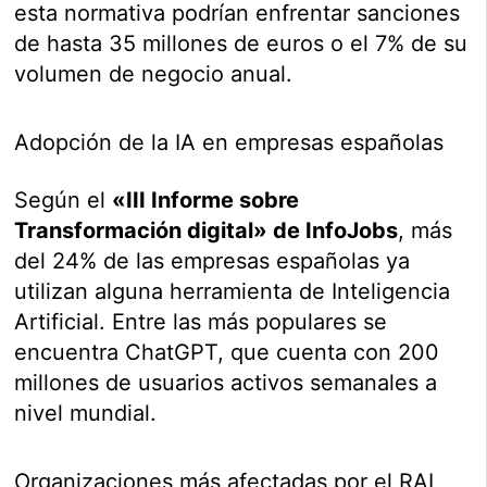
esta normativa podrían enfrentar sanciones
de hasta 35 millones de euros o el 7% de su
volumen de negocio anual.
Adopción de la IA en empresas españolas
Según el
«III Informe sobre
Transformación digital» de InfoJobs
, más
del 24% de las empresas españolas ya
utilizan alguna herramienta de Inteligencia
Artificial. Entre las más populares se
encuentra ChatGPT, que cuenta con 200
millones de usuarios activos semanales a
nivel mundial.
Organizaciones más afectadas por el RAI