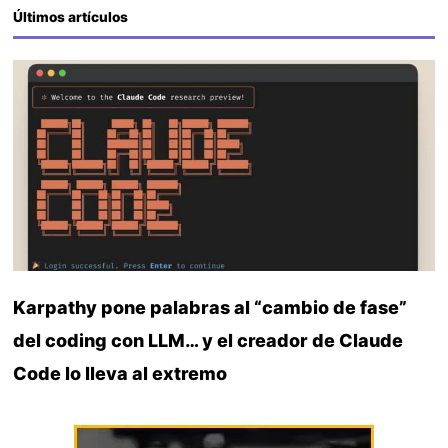
Últimos artículos
Karpathy pone palabras al “cambio de fase”
del coding con LLM… y el creador de Claude
Code lo lleva al extremo