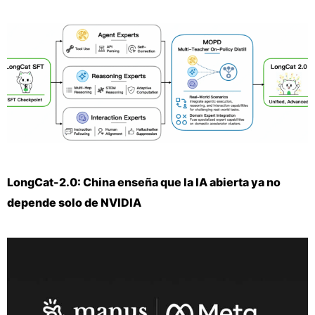
LongCat-2.0: China enseña que la IA abierta ya no
depende solo de NVIDIA