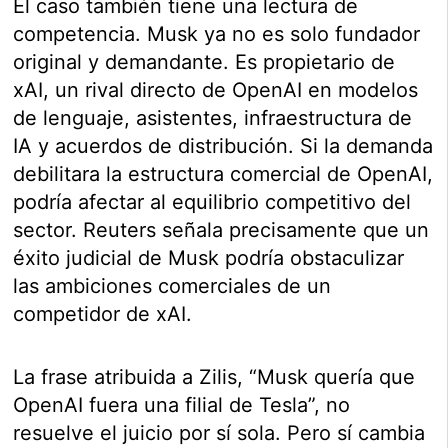
El caso también tiene una lectura de
competencia. Musk ya no es solo fundador
original y demandante. Es propietario de
xAI, un rival directo de OpenAI en modelos
de lenguaje, asistentes, infraestructura de
IA y acuerdos de distribución. Si la demanda
debilitara la estructura comercial de OpenAI,
podría afectar al equilibrio competitivo del
sector. Reuters señala precisamente que un
éxito judicial de Musk podría obstaculizar
las ambiciones comerciales de un
competidor de xAI.
La frase atribuida a Zilis, “Musk quería que
OpenAI fuera una filial de Tesla”, no
resuelve el juicio por sí sola. Pero sí cambia