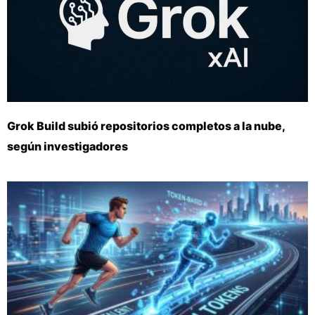
Grok Build subió repositorios completos a la nube,
según investigadores