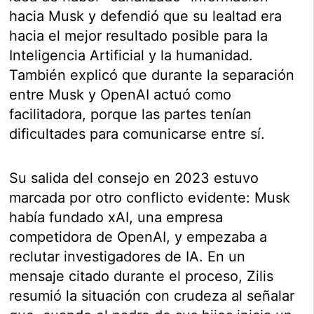
hacia Musk y defendió que su lealtad era
hacia el mejor resultado posible para la
Inteligencia Artificial y la humanidad.
También explicó que durante la separación
entre Musk y OpenAI actuó como
facilitadora, porque las partes tenían
dificultades para comunicarse entre sí.
Su salida del consejo en 2023 estuvo
marcada por otro conflicto evidente: Musk
había fundado xAI, una empresa
competidora de OpenAI, y empezaba a
reclutar investigadores de IA. En un
mensaje citado durante el proceso, Zilis
resumió la situación con crudeza al señalar