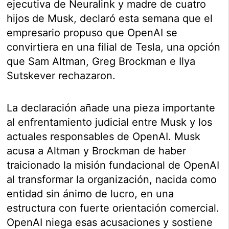
ejecutiva de Neuralink y madre de cuatro
hijos de Musk, declaró esta semana que el
empresario propuso que OpenAI se
convirtiera en una filial de Tesla, una opción
que Sam Altman, Greg Brockman e Ilya
Sutskever rechazaron.
La declaración añade una pieza importante
al enfrentamiento judicial entre Musk y los
actuales responsables de OpenAI. Musk
acusa a Altman y Brockman de haber
traicionado la misión fundacional de OpenAI
al transformar la organización, nacida como
entidad sin ánimo de lucro, en una
estructura con fuerte orientación comercial.
OpenAI niega esas acusaciones y sostiene