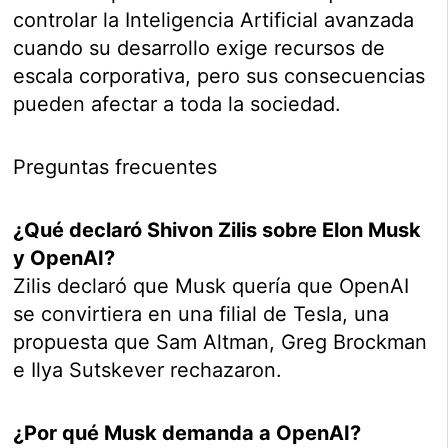
controlar la Inteligencia Artificial avanzada
cuando su desarrollo exige recursos de
escala corporativa, pero sus consecuencias
pueden afectar a toda la sociedad.
Preguntas frecuentes
¿Qué declaró Shivon Zilis sobre Elon Musk
y OpenAI?
Zilis declaró que Musk quería que OpenAI
se convirtiera en una filial de Tesla, una
propuesta que Sam Altman, Greg Brockman
e Ilya Sutskever rechazaron.
¿Por qué Musk demanda a OpenAI?