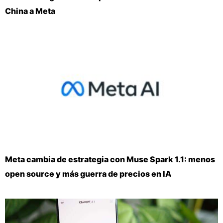
China a Meta
Meta cambia de estrategia con Muse Spark 1.1: menos
open source y más guerra de precios en IA