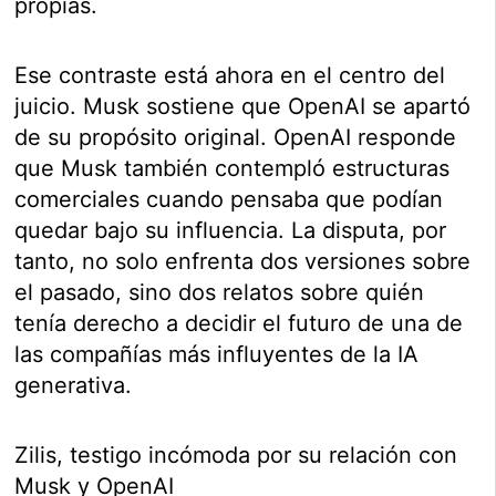
propias.
Ese contraste está ahora en el centro del
juicio. Musk sostiene que OpenAI se apartó
de su propósito original. OpenAI responde
que Musk también contempló estructuras
comerciales cuando pensaba que podían
quedar bajo su influencia. La disputa, por
tanto, no solo enfrenta dos versiones sobre
el pasado, sino dos relatos sobre quién
tenía derecho a decidir el futuro de una de
las compañías más influyentes de la IA
generativa.
Zilis, testigo incómoda por su relación con
Musk y OpenAI