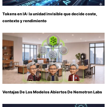
Tokens en IA: la unidad invisible que decide coste,
contexto y rendimiento
Ventajas De Los Modelos Abiertos De Nemotron Labs