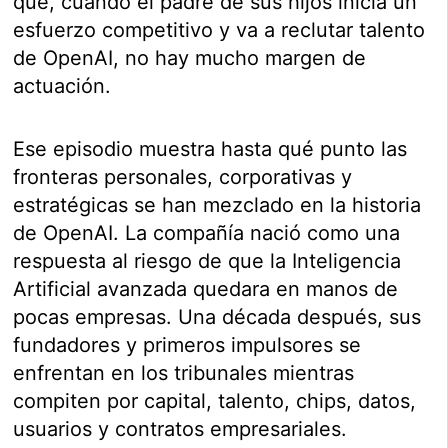
que, cuando el padre de sus hijos inicia un
esfuerzo competitivo y va a reclutar talento
de OpenAI, no hay mucho margen de
actuación.
Ese episodio muestra hasta qué punto las
fronteras personales, corporativas y
estratégicas se han mezclado en la historia
de OpenAI. La compañía nació como una
respuesta al riesgo de que la Inteligencia
Artificial avanzada quedara en manos de
pocas empresas. Una década después, sus
fundadores y primeros impulsores se
enfrentan en los tribunales mientras
compiten por capital, talento, chips, datos,
usuarios y contratos empresariales.