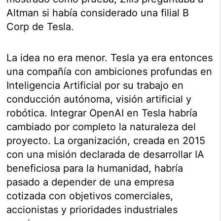
Altman si había considerado una filial B
Corp de Tesla.
La idea no era menor. Tesla ya era entonces
una compañía con ambiciones profundas en
Inteligencia Artificial por su trabajo en
conducción autónoma, visión artificial y
robótica. Integrar OpenAI en Tesla habría
cambiado por completo la naturaleza del
proyecto. La organización, creada en 2015
con una misión declarada de desarrollar IA
beneficiosa para la humanidad, habría
pasado a depender de una empresa
cotizada con objetivos comerciales,
accionistas y prioridades industriales