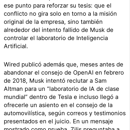
ese punto para reforzar su tesis: que el
conflicto no gira solo en torno a la misión
original de la empresa, sino también
alrededor del intento fallido de Musk de
controlar el laboratorio de Inteligencia
Artificial.
Wired publicó además que, meses antes de
abandonar el consejo de OpenAI en febrero
de 2018, Musk intentó reclutar a Sam
Altman para un “laboratorio de IA de clase
mundial” dentro de Tesla e incluso llegó a
ofrecerle un asiento en el consejo de la
automovilística, según correos y testimonios
presentados en el juicio. En un mensaje
mostrado como prueba, Zilis preguntaba a