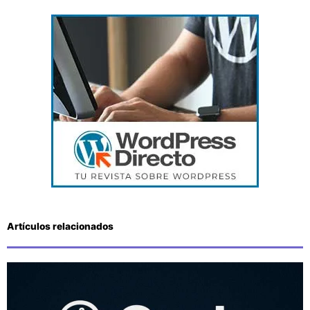
Artículos relacionados