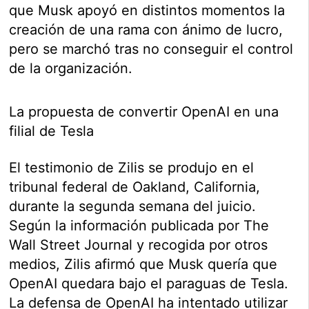
que Musk apoyó en distintos momentos la
creación de una rama con ánimo de lucro,
pero se marchó tras no conseguir el control
de la organización.
La propuesta de convertir OpenAI en una
filial de Tesla
El testimonio de Zilis se produjo en el
tribunal federal de Oakland, California,
durante la segunda semana del juicio.
Según la información publicada por The
Wall Street Journal y recogida por otros
medios, Zilis afirmó que Musk quería que
OpenAI quedara bajo el paraguas de Tesla.
La defensa de OpenAI ha intentado utilizar