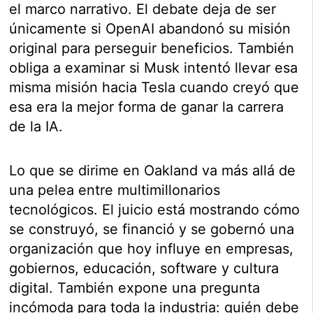
el marco narrativo. El debate deja de ser
únicamente si OpenAI abandonó su misión
original para perseguir beneficios. También
obliga a examinar si Musk intentó llevar esa
misma misión hacia Tesla cuando creyó que
esa era la mejor forma de ganar la carrera
de la IA.
Lo que se dirime en Oakland va más allá de
una pelea entre multimillonarios
tecnológicos. El juicio está mostrando cómo
se construyó, se financió y se gobernó una
organización que hoy influye en empresas,
gobiernos, educación, software y cultura
digital. También expone una pregunta
incómoda para toda la industria: quién debe