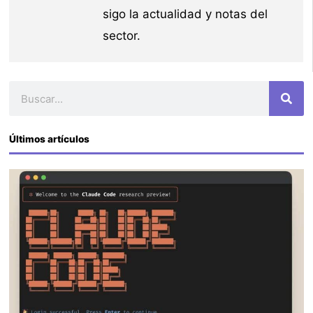
sigo la actualidad y notas del
sector.
Buscar
Últimos artículos