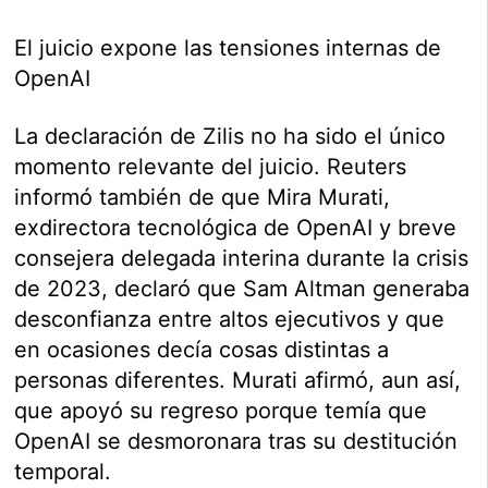
El juicio expone las tensiones internas de
OpenAI
La declaración de Zilis no ha sido el único
momento relevante del juicio. Reuters
informó también de que Mira Murati,
exdirectora tecnológica de OpenAI y breve
consejera delegada interina durante la crisis
de 2023, declaró que Sam Altman generaba
desconfianza entre altos ejecutivos y que
en ocasiones decía cosas distintas a
personas diferentes. Murati afirmó, aun así,
que apoyó su regreso porque temía que
OpenAI se desmoronara tras su destitución
temporal.