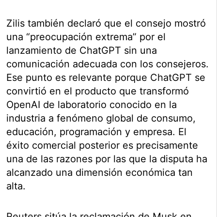
Zilis también declaró que el consejo mostró
una “preocupación extrema” por el
lanzamiento de ChatGPT sin una
comunicación adecuada con los consejeros.
Ese punto es relevante porque ChatGPT se
convirtió en el producto que transformó
OpenAI de laboratorio conocido en la
industria a fenómeno global de consumo,
educación, programación y empresa. El
éxito comercial posterior es precisamente
una de las razones por las que la disputa ha
alcanzado una dimensión económica tan
alta.
Reuters sitúa la reclamación de Musk en