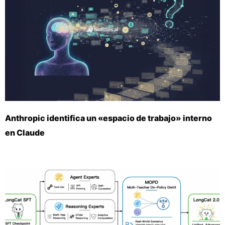
Anthropic identifica un «espacio de trabajo» interno
en Claude