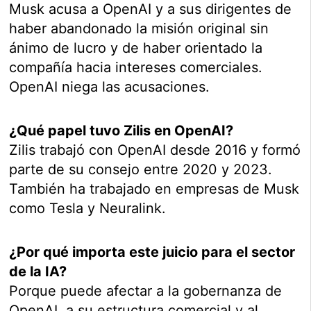
Musk acusa a OpenAI y a sus dirigentes de
haber abandonado la misión original sin
ánimo de lucro y de haber orientado la
compañía hacia intereses comerciales.
OpenAI niega las acusaciones.
¿Qué papel tuvo Zilis en OpenAI?
Zilis trabajó con OpenAI desde 2016 y formó
parte de su consejo entre 2020 y 2023.
También ha trabajado en empresas de Musk
como Tesla y Neuralink.
¿Por qué importa este juicio para el sector
de la IA?
Porque puede afectar a la gobernanza de
OpenAI, a su estructura comercial y al