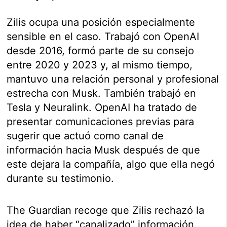
Zilis ocupa una posición especialmente
sensible en el caso. Trabajó con OpenAI
desde 2016, formó parte de su consejo
entre 2020 y 2023 y, al mismo tiempo,
mantuvo una relación personal y profesional
estrecha con Musk. También trabajó en
Tesla y Neuralink. OpenAI ha tratado de
presentar comunicaciones previas para
sugerir que actuó como canal de
información hacia Musk después de que
este dejara la compañía, algo que ella negó
durante su testimonio.
The Guardian recoge que Zilis rechazó la
idea de haber “canalizado” información