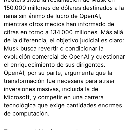
150.000 millones de dólares destinados a la
rama sin ánimo de lucro de OpenAI,
mientras otros medios han informado de
cifras en torno a 134.000 millones. Más allá
de la diferencia, el objetivo judicial es claro:
Musk busca revertir o condicionar la
evolución comercial de OpenAI y cuestionar
el enriquecimiento de sus dirigentes.
OpenAI, por su parte, argumenta que la
transformación fue necesaria para atraer
inversiones masivas, incluida la de
Microsoft, y competir en una carrera
tecnológica que exige cantidades enormes
de computación.