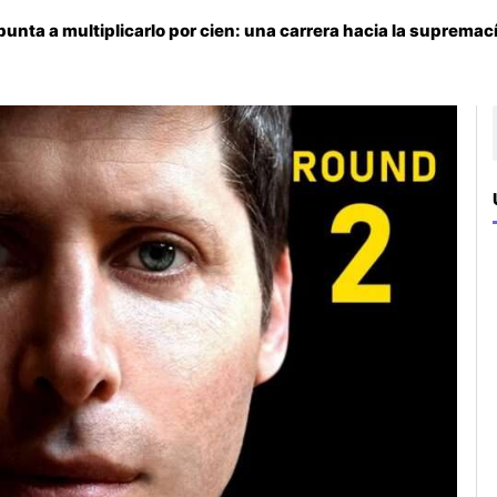
nta a multiplicarlo por cien: una carrera hacia la supremacía