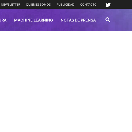
NEWSLETTER
QUIÉNES SOMOS
PUBLICIDAD
CONTACTO
URA
MACHINE LEARNING
NOTAS DE PRENSA