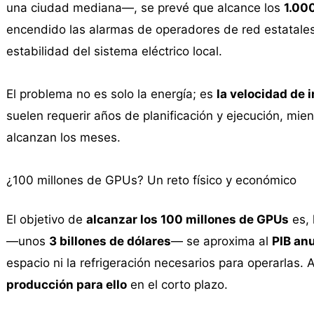
una ciudad mediana—, se prevé que alcance los
1.00
encendido las alarmas de operadores de red estatales,
estabilidad del sistema eléctrico local.
El problema no es solo la energía; es
la velocidad de
suelen requerir años de planificación y ejecución, mi
alcanzan los meses.
¿100 millones de GPUs? Un reto físico y económico
El objetivo de
alcanzar los 100 millones de GPUs
es, 
—unos
3 billones de dólares
— se aproxima al
PIB anu
espacio ni la refrigeración necesarios para operarlas
producción para ello
en el corto plazo.