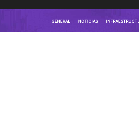
GENERAL
NOTICIAS
INFRAESTRUCT