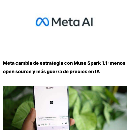
Meta cambia de estrategia con Muse Spark 1.1: menos
open source y más guerra de precios en IA