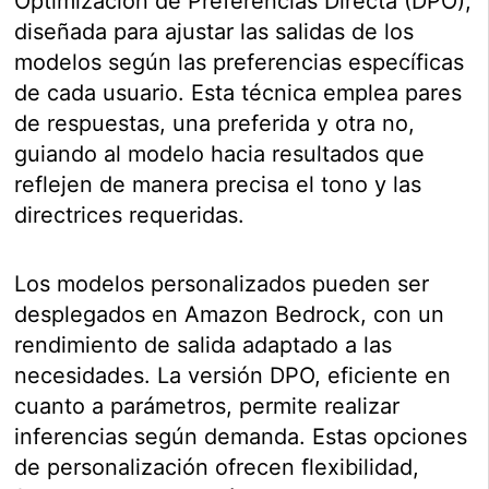
Optimización de Preferencias Directa (DPO),
diseñada para ajustar las salidas de los
modelos según las preferencias específicas
de cada usuario. Esta técnica emplea pares
de respuestas, una preferida y otra no,
guiando al modelo hacia resultados que
reflejen de manera precisa el tono y las
directrices requeridas.
Los modelos personalizados pueden ser
desplegados en Amazon Bedrock, con un
rendimiento de salida adaptado a las
necesidades. La versión DPO, eficiente en
cuanto a parámetros, permite realizar
inferencias según demanda. Estas opciones
de personalización ofrecen flexibilidad,