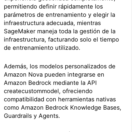
permitiendo definir rápidamente los
parámetros de entrenamiento y elegir la
infraestructura adecuada, mientras
SageMaker maneja toda la gestión de la
infraestructura, facturando solo el tiempo
de entrenamiento utilizado.
Además, los modelos personalizados de
Amazon Nova pueden integrarse en
Amazon Bedrock mediante la API
createcustommodel, ofreciendo
compatibilidad con herramientas nativas
como Amazon Bedrock Knowledge Bases,
Guardrails y Agents.