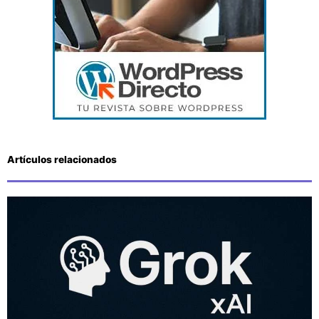
Artículos relacionados