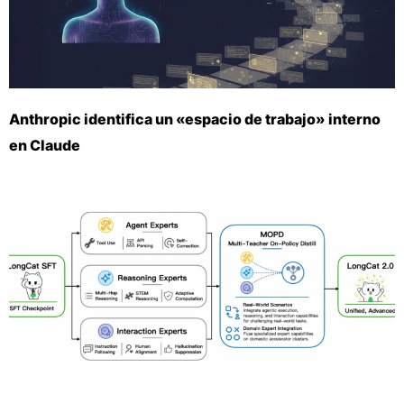
Anthropic identifica un «espacio de trabajo» interno
en Claude