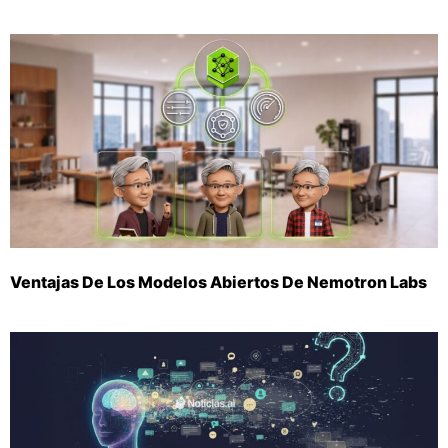
Ventajas De Los Modelos Abiertos De Nemotron Labs