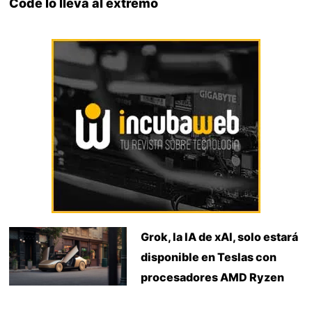
Code lo lleva al extremo
Grok, la IA de xAI, solo estará
disponible en Teslas con
procesadores AMD Ryzen