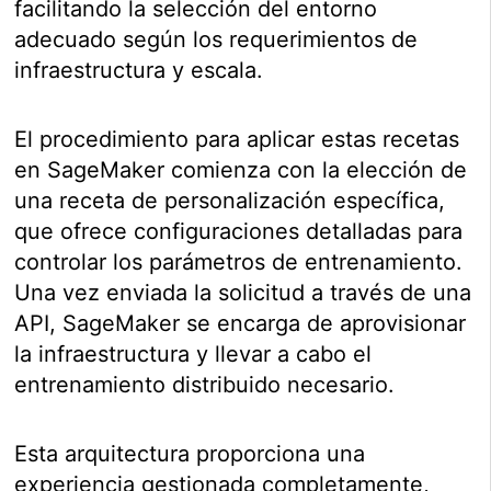
facilitando la selección del entorno
adecuado según los requerimientos de
infraestructura y escala.
El procedimiento para aplicar estas recetas
en SageMaker comienza con la elección de
una receta de personalización específica,
que ofrece configuraciones detalladas para
controlar los parámetros de entrenamiento.
Una vez enviada la solicitud a través de una
API, SageMaker se encarga de aprovisionar
la infraestructura y llevar a cabo el
entrenamiento distribuido necesario.
Esta arquitectura proporciona una
experiencia gestionada completamente,