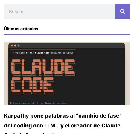
Buscar
Últimos artículos
Karpathy pone palabras al “cambio de fase”
del coding con LLM… y el creador de Claude