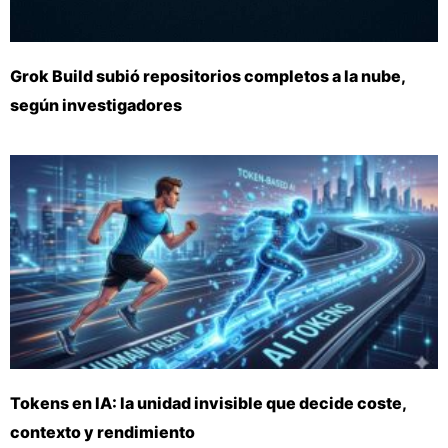
Grok Build subió repositorios completos a la nube,
según investigadores
Tokens en IA: la unidad invisible que decide coste,
contexto y rendimiento