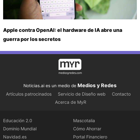
Apple contra OpenAI: el hardware de IA abre una
guerra por los secretos
Medios y Redes
Noticias.ai es un medio de
Artículos patrocinados
Servicio de Diseño web
Contacto
Acerca de MyR
Educación 2.0
Mascotalia
Dominio Mundial
Cómo Ahorrar
Navidad.es
Portal Financiero