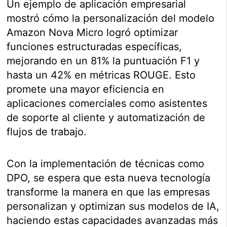
Un ejemplo de aplicación empresarial
mostró cómo la personalización del modelo
Amazon Nova Micro logró optimizar
funciones estructuradas específicas,
mejorando en un 81% la puntuación F1 y
hasta un 42% en métricas ROUGE. Esto
promete una mayor eficiencia en
aplicaciones comerciales como asistentes
de soporte al cliente y automatización de
flujos de trabajo.
Con la implementación de técnicas como
DPO, se espera que esta nueva tecnología
transforme la manera en que las empresas
personalizan y optimizan sus modelos de IA,
haciendo estas capacidades avanzadas más