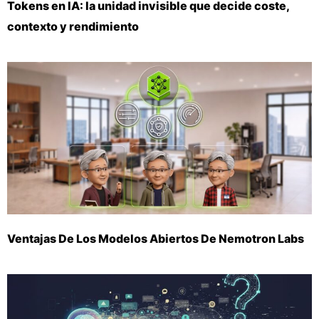
Tokens en IA: la unidad invisible que decide coste,
contexto y rendimiento
Ventajas De Los Modelos Abiertos De Nemotron Labs