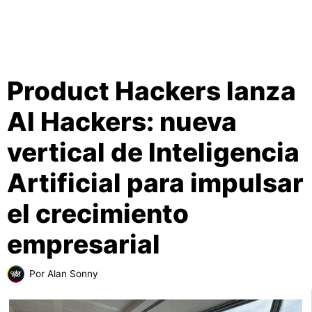
Product Hackers lanza
AI Hackers: nueva
vertical de Inteligencia
Artificial para impulsar
el crecimiento
empresarial
Por
Alan Sonny