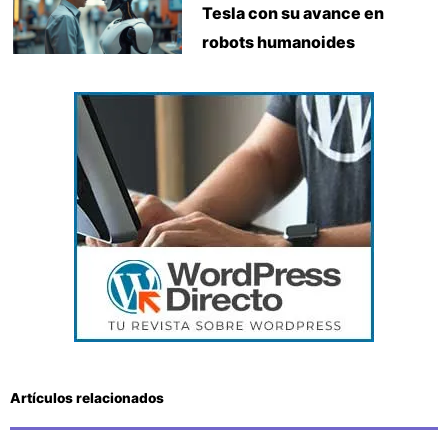
Tesla con su avance en
robots humanoides
Artículos relacionados