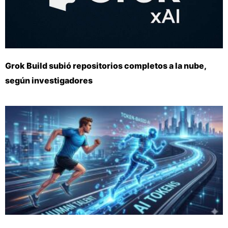
Grok Build subió repositorios completos a la nube,
según investigadores