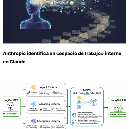
Anthropic identifica un «espacio de trabajo» interno
en Claude