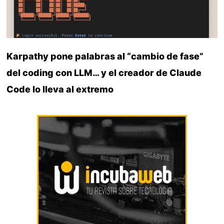
Karpathy pone palabras al “cambio de fase”
del coding con LLM… y el creador de Claude
Code lo lleva al extremo