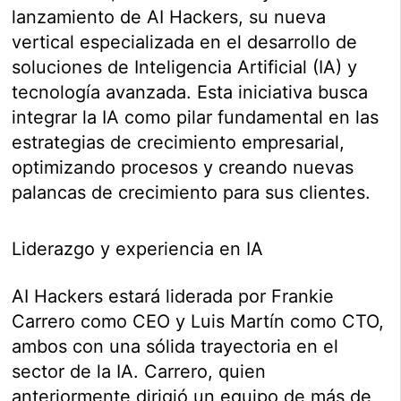
lanzamiento de AI Hackers, su nueva
vertical especializada en el desarrollo de
soluciones de Inteligencia Artificial (IA) y
tecnología avanzada. Esta iniciativa busca
integrar la IA como pilar fundamental en las
estrategias de crecimiento empresarial,
optimizando procesos y creando nuevas
palancas de crecimiento para sus clientes.
Liderazgo y experiencia en IA
AI Hackers estará liderada por Frankie
Carrero como CEO y Luis Martín como CTO,
ambos con una sólida trayectoria en el
sector de la IA. Carrero, quien
anteriormente dirigió un equipo de más de