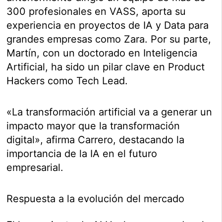
300 profesionales en VASS, aporta su
experiencia en proyectos de IA y Data para
grandes empresas como Zara. Por su parte,
Martín, con un doctorado en Inteligencia
Artificial, ha sido un pilar clave en Product
Hackers como Tech Lead.
«La transformación artificial va a generar un
impacto mayor que la transformación
digital», afirma Carrero, destacando la
importancia de la IA en el futuro
empresarial.
Respuesta a la evolución del mercado