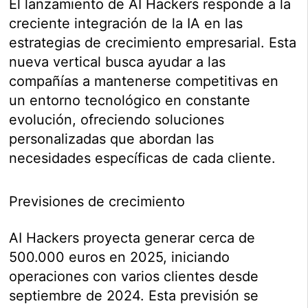
El lanzamiento de AI Hackers responde a la
creciente integración de la IA en las
estrategias de crecimiento empresarial. Esta
nueva vertical busca ayudar a las
compañías a mantenerse competitivas en
un entorno tecnológico en constante
evolución, ofreciendo soluciones
personalizadas que abordan las
necesidades específicas de cada cliente.
Previsiones de crecimiento
AI Hackers proyecta generar cerca de
500.000 euros en 2025, iniciando
operaciones con varios clientes desde
septiembre de 2024. Esta previsión se