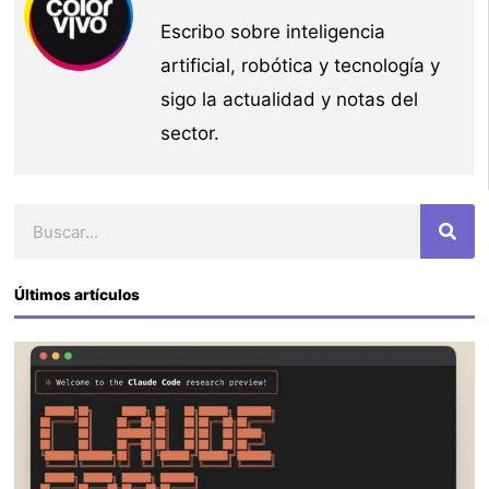
Escribo sobre inteligencia
artificial, robótica y tecnología y
sigo la actualidad y notas del
sector.
Buscar
Últimos artículos