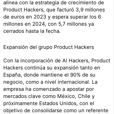
alinea con la estrategia de crecimiento de
Product Hackers, que facturó 3,9 millones
de euros en 2023 y espera superar los 6
millones en 2024, con 5,7 millones ya
cerrados hasta la fecha.
Expansión del grupo Product Hackers
Con la incorporación de AI Hackers, Product
Hackers continúa su expansión tanto en
España, donde mantiene el 90% de su
negocio, como a nivel internacional. La
empresa ha comenzado a apostar por
mercados clave como México, Chile y
próximamente Estados Unidos, con el
objetivo de consolidarse como un referente