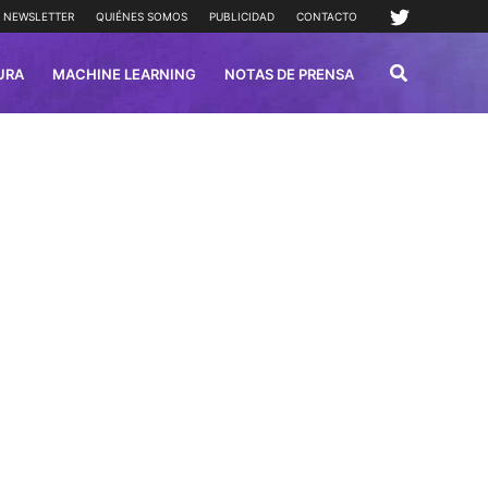
NEWSLETTER
QUIÉNES SOMOS
PUBLICIDAD
CONTACTO
URA
MACHINE LEARNING
NOTAS DE PRENSA