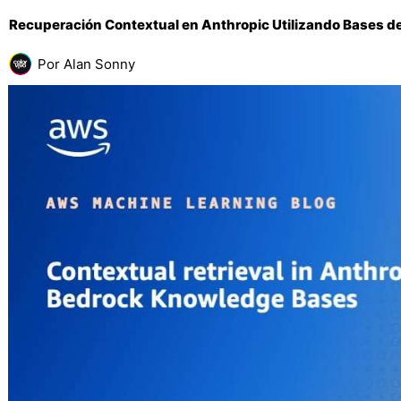
Recuperación Contextual en Anthropic Utilizando Bases 
Por
Alan Sonny