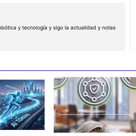
robótica y tecnología y sigo la actualidad y notas