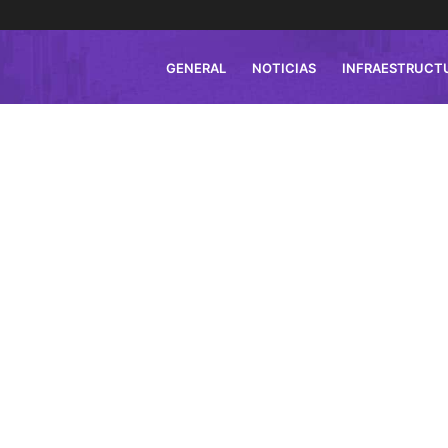
GENERAL
NOTICIAS
INFRAESTRUCT