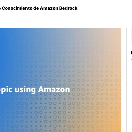
de Conocimiento de Amazon Bedrock