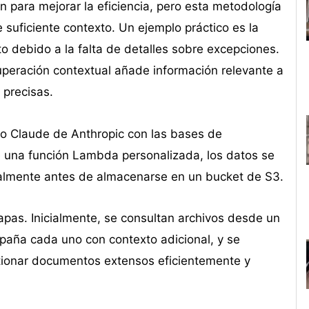
 para mejorar la eficiencia, pero esta metodología
 suficiente contexto. Un ejemplo práctico es la
to debido a la falta de detalles sobre excepciones.
uperación contextual añade información relevante a
 precisas.
lo Claude de Anthropic con las bases de
 una función Lambda personalizada, los datos se
almente antes de almacenarse en un bucket de S3.
pas. Inicialmente, se consultan archivos desde un
paña cada uno con contexto adicional, y se
tionar documentos extensos eficientemente y