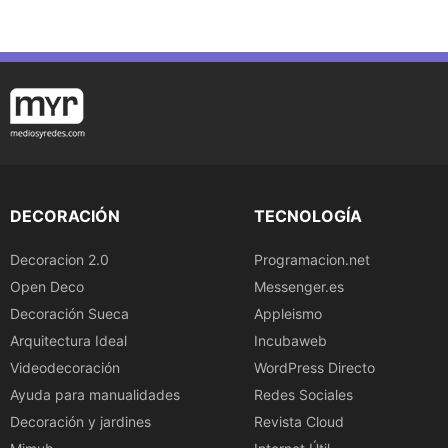
DECORACIÓN
TECNOLOGÍA
Decoracion 2.0
Programacion.net
Open Deco
Messenger.es
Decoración Sueca
Appleismo
Arquitectura Ideal
Incubaweb
Videodecoración
WordPress Directo
Ayuda para manualidades
Redes Sociales
Decoración y jardines
Revista Cloud