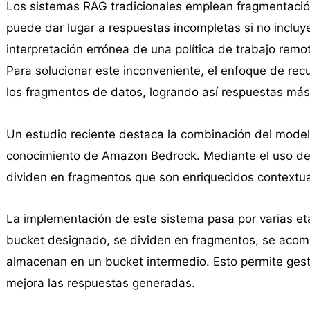
Los sistemas RAG tradicionales emplean fragmentación
puede dar lugar a respuestas incompletas si no incluye
interpretación errónea de una política de trabajo remo
Para solucionar este inconveniente, el enfoque de rec
los fragmentos de datos, logrando así respuestas más
Un estudio reciente destaca la combinación del mode
conocimiento de Amazon Bedrock. Mediante el uso de
dividen en fragmentos que son enriquecidos contextu
La implementación de este sistema pasa por varias eta
bucket designado, se dividen en fragmentos, se acom
almacenan en un bucket intermedio. Esto permite ges
mejora las respuestas generadas.