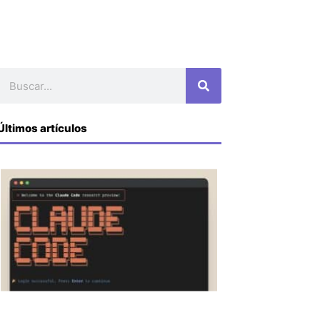
Buscar
Últimos artículos