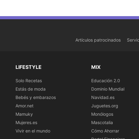
Artículos patrocinados
Servi
LIFESTYLE
MIX
Solo Recetas
Educación 2.0
Estás de moda
Dominio Mundial
Bebés y embarazos
Navidad.es
Amor.net
Juguetes.org
Mamuky
Monólogos
Mujeres.es
Mascotalia
Vivir en el mundo
Cómo Ahorrar