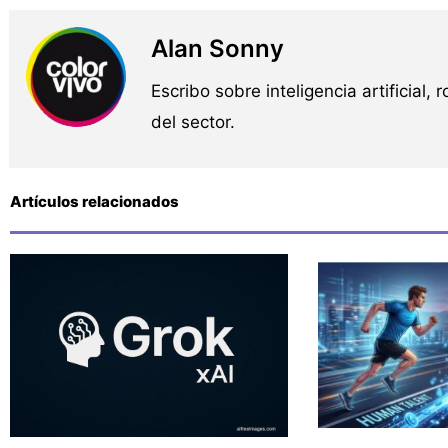
Alan Sonny
Escribo sobre inteligencia artificial, 
del sector.
Artículos relacionados