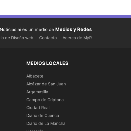
Medios y Redes
Noticias.ai es un medio de
cio de Diseño web
Contacto
Acerca de MyR
MEDIOS LOCALES
Albacete
Alcázar de San Juan
Argamasilla
Campo de Criptana
Ciudad Real
Diario de Cuenca
Diario de La Mancha