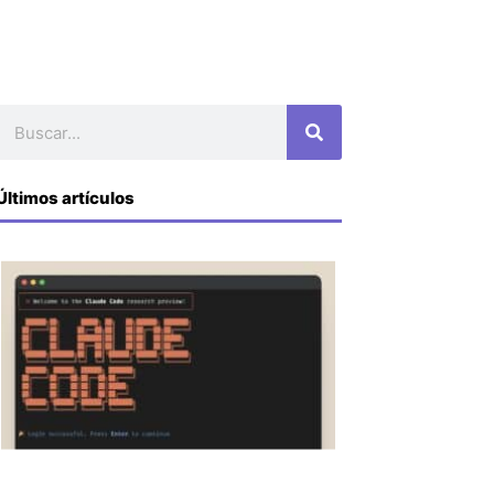
Buscar
Últimos artículos