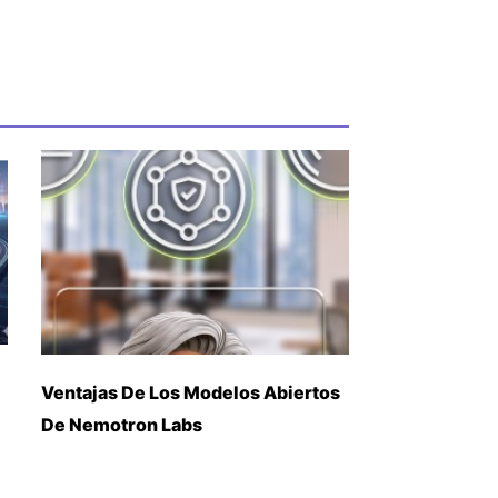
Ventajas De Los Modelos Abiertos
De Nemotron Labs