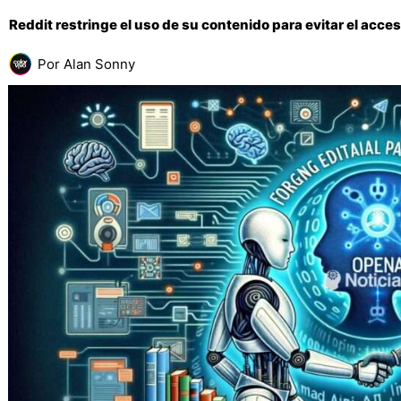
Reddit restringe el uso de su contenido para evitar el acce
Por
Alan Sonny