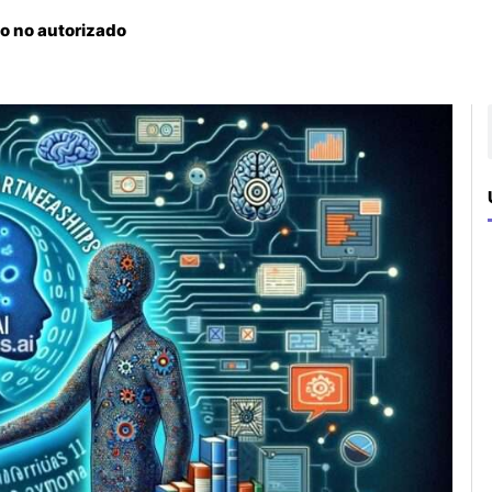
so no autorizado