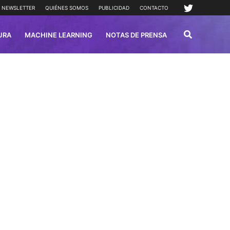
NEWSLETTER
QUIÉNES SOMOS
PUBLICIDAD
CONTACTO
URA
MACHINE LEARNING
NOTAS DE PRENSA