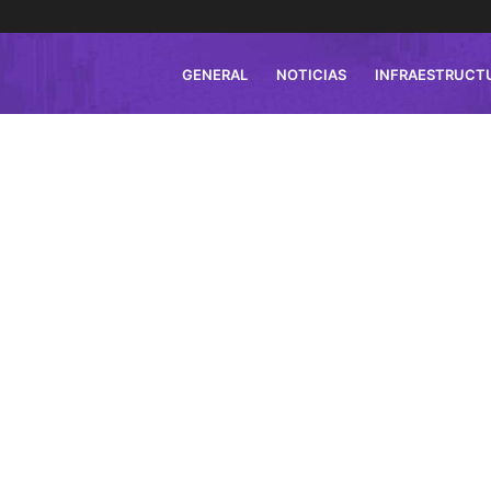
GENERAL
NOTICIAS
INFRAESTRUCT