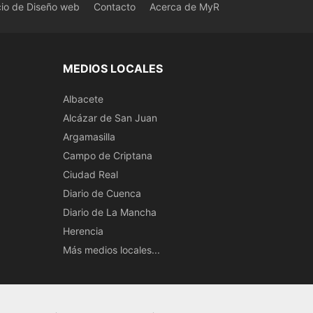
cio de Diseño web
Contacto
Acerca de MyR
MEDIOS LOCALES
Albacete
Alcázar de San Juan
Argamasilla
Campo de Criptana
Ciudad Real
Diario de Cuenca
Diario de La Mancha
Herencia
Más medios locales...