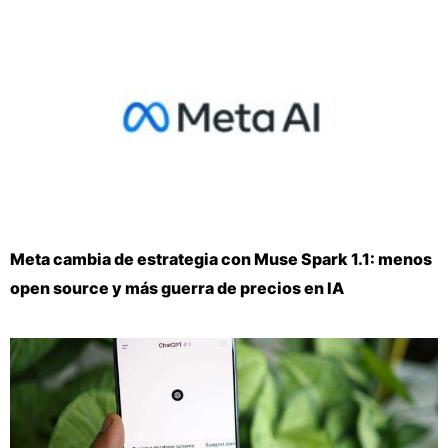
Meta cambia de estrategia con Muse Spark 1.1: menos
open source y más guerra de precios en IA