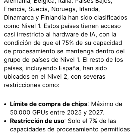
Alemania, Bélgica, Italia, Países Bajos,
Francia, Suecia, Noruega, Irlanda,
Dinamarca y Finlandia han sido clasificados
como Nivel 1. Estos países tienen acceso
casi irrestricto al hardware de IA, con la
condición de que el 75% de su capacidad
de procesamiento se mantenga dentro del
grupo de países de Nivel 1. El resto de los
países, incluyendo España, han sido
ubicados en el Nivel 2, con severas
restricciones como:
Límite de compra de chips
: Máximo de
50.000 GPUs entre 2025 y 2027.
Restricción de uso
: Solo el 7% de las
capacidades de procesamiento permitidas