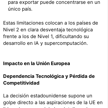
para exportar puede concentrarse en un
único país.
Estas limitaciones colocan a los países de
Nivel 2 en clara desventaja tecnológica
frente a los de Nivel 1, dificultando su
desarrollo en IA y supercomputación.
Impacto en la Unión Europea
Dependencia Tecnológica y Pérdida de
Competitividad
La decisión estadounidense supone un
golpe directo a las aspiraciones de la UE en