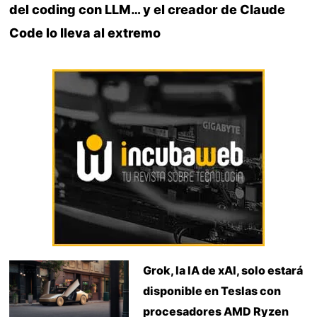
del coding con LLM… y el creador de Claude
Code lo lleva al extremo
Grok, la IA de xAI, solo estará
disponible en Teslas con
procesadores AMD Ryzen