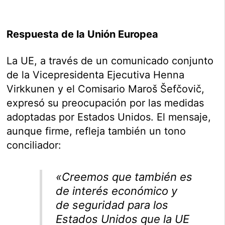
Respuesta de la Unión Europea
La UE, a través de un comunicado conjunto
de la Vicepresidenta Ejecutiva Henna
Virkkunen y el Comisario Maroš Šefčovič,
expresó su preocupación por las medidas
adoptadas por Estados Unidos. El mensaje,
aunque firme, refleja también un tono
conciliador:
«Creemos que también es
de interés económico y
de seguridad para los
Estados Unidos que la UE