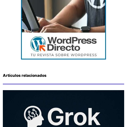
Artículos relacionados