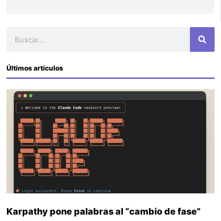
Buscar
Últimos artículos
Karpathy pone palabras al “cambio de fase”