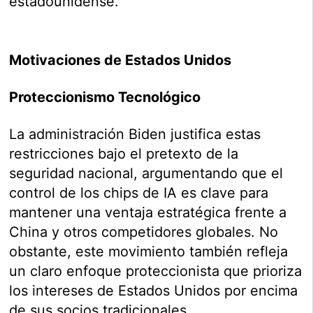
estadounidense.
Motivaciones de Estados Unidos
Proteccionismo Tecnológico
La administración Biden justifica estas
restricciones bajo el pretexto de la
seguridad nacional, argumentando que el
control de los chips de IA es clave para
mantener una ventaja estratégica frente a
China y otros competidores globales. No
obstante, este movimiento también refleja
un claro enfoque proteccionista que prioriza
los intereses de Estados Unidos por encima
de sus socios tradicionales.