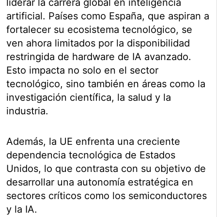
liderar la carrera global en inteligencia
artificial. Países como España, que aspiran a
fortalecer su ecosistema tecnológico, se
ven ahora limitados por la disponibilidad
restringida de hardware de IA avanzado.
Esto impacta no solo en el sector
tecnológico, sino también en áreas como la
investigación científica, la salud y la
industria.
Además, la UE enfrenta una creciente
dependencia tecnológica de Estados
Unidos, lo que contrasta con su objetivo de
desarrollar una autonomía estratégica en
sectores críticos como los semiconductores
y la IA.