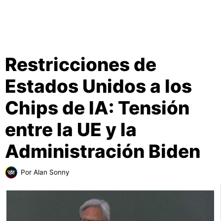
Restricciones de
Estados Unidos a los
Chips de IA: Tensión
entre la UE y la
Administración Biden
Por
Alan Sonny