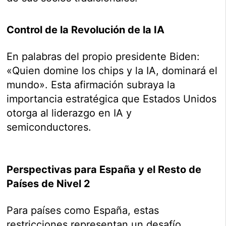
Control de la Revolución de la IA
En palabras del propio presidente Biden:
«Quien domine los chips y la IA, dominará el
mundo». Esta afirmación subraya la
importancia estratégica que Estados Unidos
otorga al liderazgo en IA y
semiconductores.
Perspectivas para España y el Resto de
Países de Nivel 2
Para países como España, estas
restricciones representan un desafío