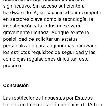
significativo. Sin acceso suficiente al
hardware de IA, su capacidad para competir
en sectores clave como la tecnología, la
investigación y la industria se verá
gravemente limitada. Aunque existe la
posibilidad de solicitar un estatus
personalizado para adquirir más hardware,
los estrictos requisitos de seguridad y las
complejas regulaciones dificultan este
proceso.
Conclusión
Las restricciones impuestas por Estados
Unidos en la exportación de chips de IA han