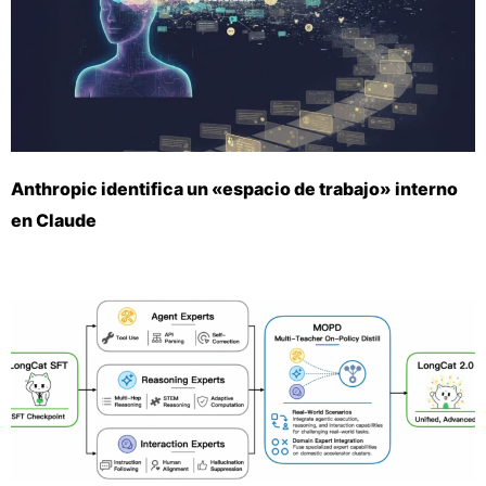
Anthropic identifica un «espacio de trabajo» interno
en Claude