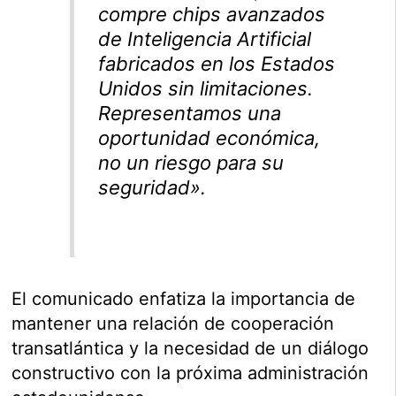
compre chips avanzados
de Inteligencia Artificial
fabricados en los Estados
Unidos sin limitaciones.
Representamos una
oportunidad económica,
no un riesgo para su
seguridad».
El comunicado enfatiza la importancia de
mantener una relación de cooperación
transatlántica y la necesidad de un diálogo
constructivo con la próxima administración