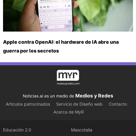
Apple contra OpenAI: el hardware de IA abre una
guerra por los secretos
Medios y Redes
Noticias.ai es un medio de
Artículos patrocinados
Servicio de Diseño web
Contacto
Acerca de MyR
Educación 2.0
Mascotalia