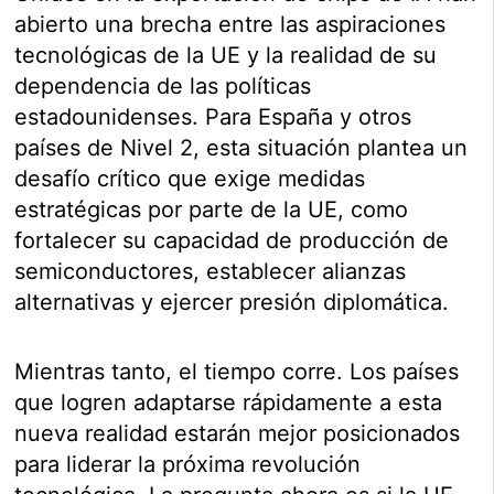
abierto una brecha entre las aspiraciones
tecnológicas de la UE y la realidad de su
dependencia de las políticas
estadounidenses. Para España y otros
países de Nivel 2, esta situación plantea un
desafío crítico que exige medidas
estratégicas por parte de la UE, como
fortalecer su capacidad de producción de
semiconductores, establecer alianzas
alternativas y ejercer presión diplomática.
Mientras tanto, el tiempo corre. Los países
que logren adaptarse rápidamente a esta
nueva realidad estarán mejor posicionados
para liderar la próxima revolución