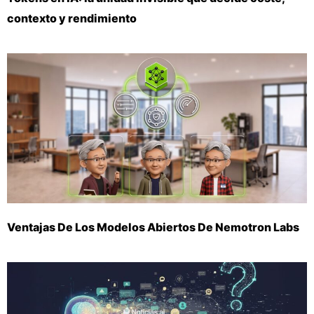
contexto y rendimiento
Ventajas De Los Modelos Abiertos De Nemotron Labs