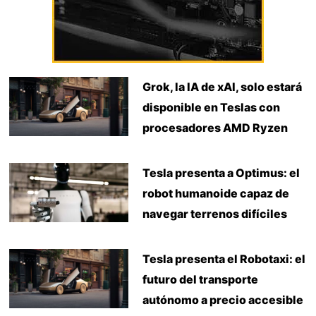
Grok, la IA de xAI, solo estará
disponible en Teslas con
procesadores AMD Ryzen
Tesla presenta a Optimus: el
robot humanoide capaz de
navegar terrenos difíciles
Tesla presenta el Robotaxi: el
futuro del transporte
autónomo a precio accesible