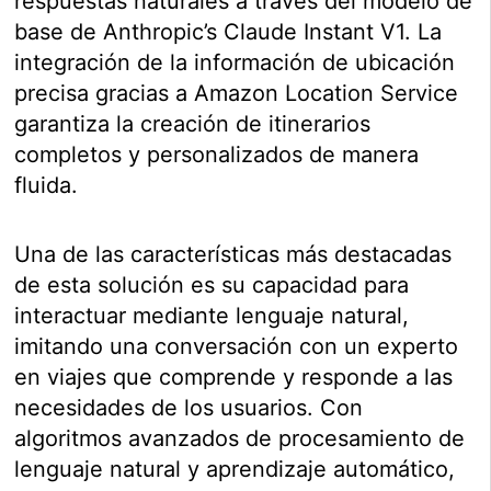
respuestas naturales a través del modelo de
base de Anthropic’s Claude Instant V1. La
integración de la información de ubicación
precisa gracias a Amazon Location Service
garantiza la creación de itinerarios
completos y personalizados de manera
fluida.
Una de las características más destacadas
de esta solución es su capacidad para
interactuar mediante lenguaje natural,
imitando una conversación con un experto
en viajes que comprende y responde a las
necesidades de los usuarios. Con
algoritmos avanzados de procesamiento de
lenguaje natural y aprendizaje automático,