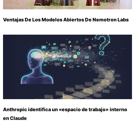
Ventajas De Los Modelos Abiertos De Nemotron Labs
Anthropic identifica un «espacio de trabajo» interno
en Claude