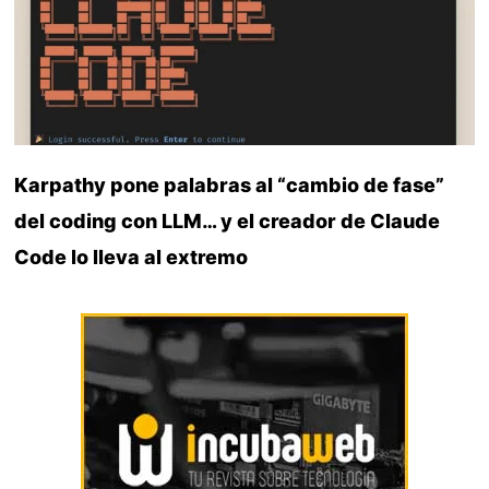
Karpathy pone palabras al “cambio de fase”
del coding con LLM… y el creador de Claude
Code lo lleva al extremo