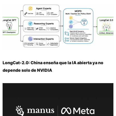
LongCat-2.0: China enseña que la IA abierta ya no
depende solo de NVIDIA