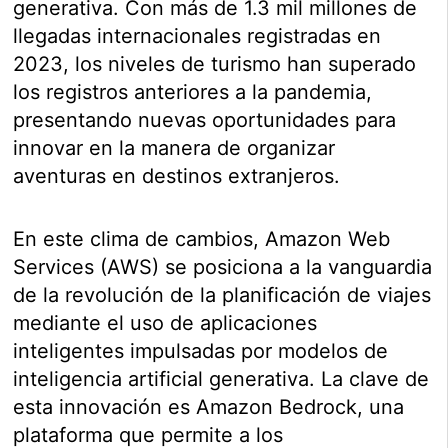
generativa. Con más de 1.3 mil millones de
llegadas internacionales registradas en
2023, los niveles de turismo han superado
los registros anteriores a la pandemia,
presentando nuevas oportunidades para
innovar en la manera de organizar
aventuras en destinos extranjeros.
En este clima de cambios, Amazon Web
Services (AWS) se posiciona a la vanguardia
de la revolución de la planificación de viajes
mediante el uso de aplicaciones
inteligentes impulsadas por modelos de
inteligencia artificial generativa. La clave de
esta innovación es Amazon Bedrock, una
plataforma que permite a los