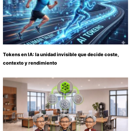
Tokens en IA: la unidad invisible que decide coste,
contexto y rendimiento