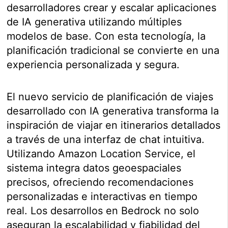
desarrolladores crear y escalar aplicaciones
de IA generativa utilizando múltiples
modelos de base. Con esta tecnología, la
planificación tradicional se convierte en una
experiencia personalizada y segura.
El nuevo servicio de planificación de viajes
desarrollado con IA generativa transforma la
inspiración de viajar en itinerarios detallados
a través de una interfaz de chat intuitiva.
Utilizando Amazon Location Service, el
sistema integra datos geoespaciales
precisos, ofreciendo recomendaciones
personalizadas e interactivas en tiempo
real. Los desarrollos en Bedrock no solo
aseguran la escalabilidad y fiabilidad del