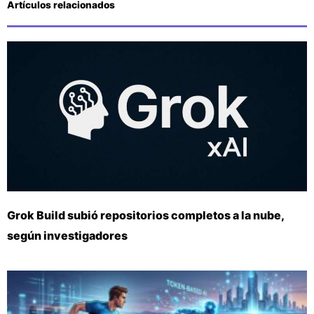
Artículos relacionados
Grok Build subió repositorios completos a la nube,
según investigadores