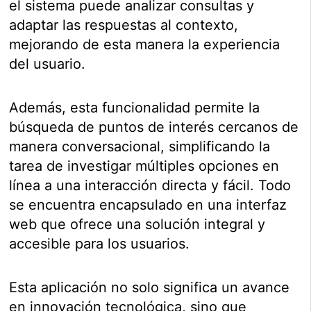
el sistema puede analizar consultas y
adaptar las respuestas al contexto,
mejorando de esta manera la experiencia
del usuario.
Además, esta funcionalidad permite la
búsqueda de puntos de interés cercanos de
manera conversacional, simplificando la
tarea de investigar múltiples opciones en
línea a una interacción directa y fácil. Todo
se encuentra encapsulado en una interfaz
web que ofrece una solución integral y
accesible para los usuarios.
Esta aplicación no solo significa un avance
en innovación tecnológica, sino que