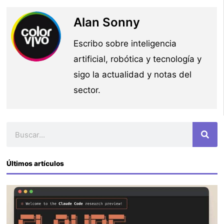
Alan Sonny
Escribo sobre inteligencia
artificial, robótica y tecnología y
sigo la actualidad y notas del
sector.
Buscar
Últimos artículos