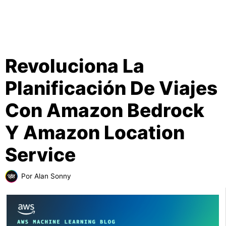
Revoluciona La
Planificación De Viajes
Con Amazon Bedrock
Y Amazon Location
Service
Por
Alan Sonny