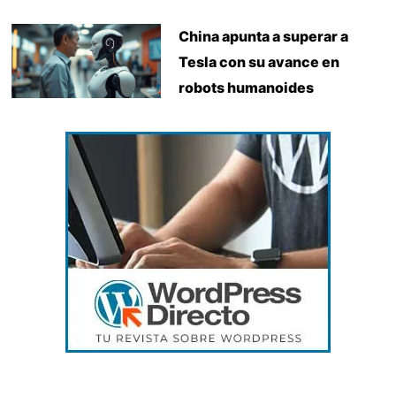
China apunta a superar a
Tesla con su avance en
robots humanoides