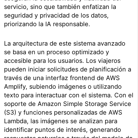
servicio, sino que también enfatizan la
seguridad y privacidad de los datos,
priorizando la IA responsable.
La arquitectura de este sistema avanzado
se basa en un proceso optimizado y
accesible para los usuarios. Los viajeros
pueden iniciar solicitudes de planificación a
través de una interfaz frontend de AWS
Amplify, subiendo imágenes o utilizando
texto para interactuar con el sistema. Con el
soporte de Amazon Simple Storage Service
(S3) y funciones personalizadas de AWS
Lambda, las imágenes se analizan para
identificar puntos de interés, generando