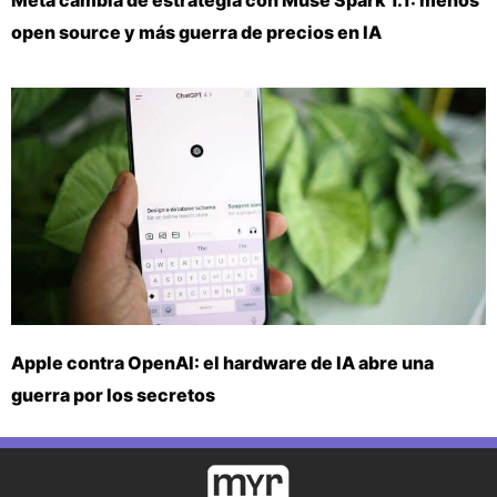
open source y más guerra de precios en IA
Apple contra OpenAI: el hardware de IA abre una
guerra por los secretos