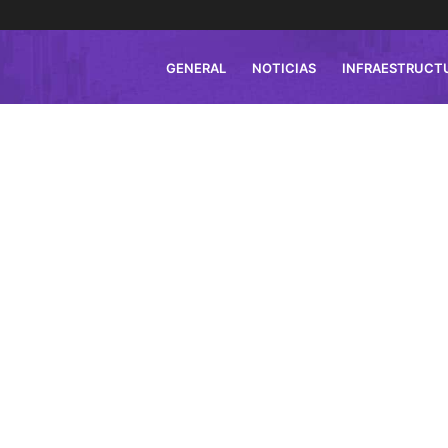
GENERAL
NOTICIAS
INFRAESTRUCT