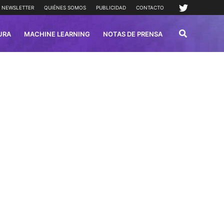
NEWSLETTER
QUIÉNES SOMOS
PUBLICIDAD
CONTACTO
URA
MACHINE LEARNING
NOTAS DE PRENSA