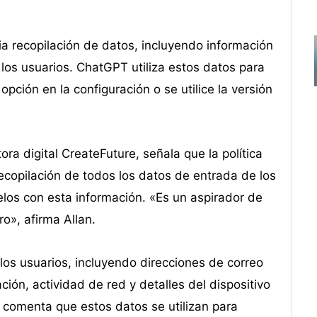
a recopilación de datos, incluyendo información
los usuarios. ChatGPT utiliza estos datos para
ción en la configuración o se utilice la versión
ra digital CreateFuture, señala que la política
ecopilación de todos los datos de entrada de los
los con esta información. «Es un aspirador de
o», afirma Allan.
os usuarios, incluyendo direcciones de correo
ión, actividad de red y detalles del dispositivo
, comenta que estos datos se utilizan para