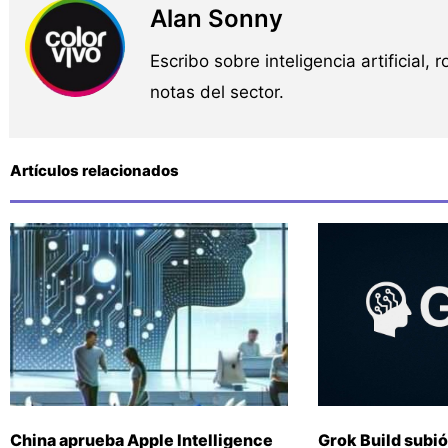
Alan Sonny
Escribo sobre inteligencia artificial, 
notas del sector.
Artículos relacionados
China aprueba Apple Intelligence
Grok Build subió