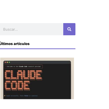
Buscar
Últimos artículos