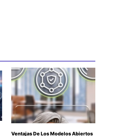
Ventajas De Los Modelos Abiertos