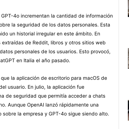
 GPT-4o incrementan la cantidad de información
sobre la seguridad de los datos personales. Esta
o un historial irregular en este ámbito. En
extraídas de Reddit, libros y otros sitios web
 datos personales de los usuarios. Esto provocó,
atGPT en Italia el año pasado.
que la aplicación de escritorio para macOS de
 usuario. En julio, la aplicación fue
a de seguridad que permitía acceder a chats
ano. Aunque OpenAI lanzó rápidamente una
inio sobre la empresa y GPT-4o sigue siendo alto.