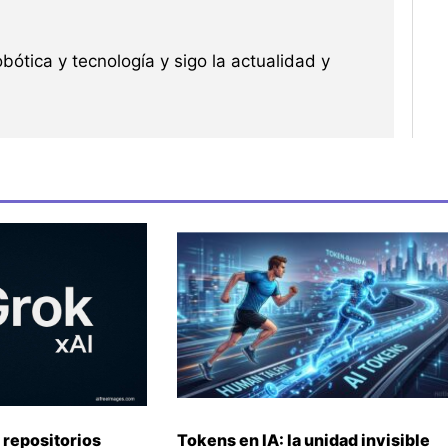
robótica y tecnología y sigo la actualidad y
 repositorios
Tokens en IA: la unidad invisible