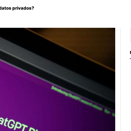
 datos privados?