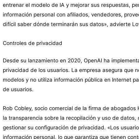
entrenar el modelo de IA y mejorar sus respuestas, pe
información personal con afiliados, vendedores, prove
difícil saber dónde terminarán sus datos», advierte Lo
Controles de privacidad
Desde su lanzamiento en 2020, OpenAI ha implementad
privacidad de los usuarios. La empresa asegura que n
modelos y no utiliza información pública en Internet p
de usuarios.
Rob Cobley, socio comercial de la firma de abogado
la transparencia sobre la recopilación y uso de datos,
gestionar su configuración de privacidad. «Los usuario
información personal, lo que garantiza que tienen cont