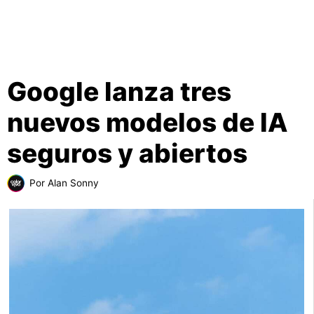
Google lanza tres
nuevos modelos de IA
seguros y abiertos
Por
Alan Sonny