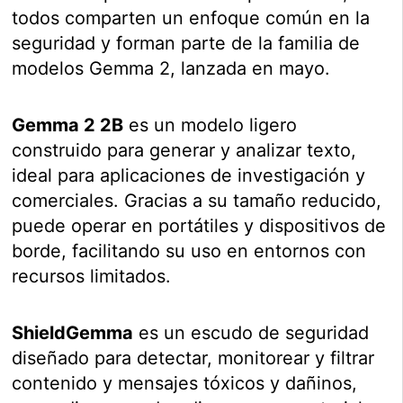
todos comparten un enfoque común en la
seguridad y forman parte de la familia de
modelos Gemma 2, lanzada en mayo.
Gemma 2 2B
es un modelo ligero
construido para generar y analizar texto,
ideal para aplicaciones de investigación y
comerciales. Gracias a su tamaño reducido,
puede operar en portátiles y dispositivos de
borde, facilitando su uso en entornos con
recursos limitados.
ShieldGemma
es un escudo de seguridad
diseñado para detectar, monitorear y filtrar
contenido y mensajes tóxicos y dañinos,