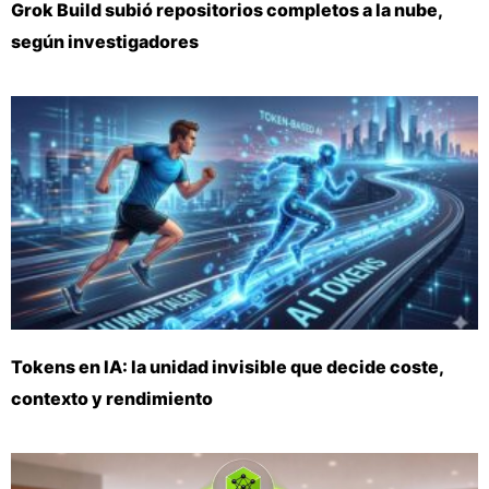
Grok Build subió repositorios completos a la nube,
según investigadores
Tokens en IA: la unidad invisible que decide coste,
contexto y rendimiento