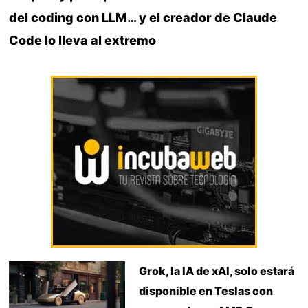
del coding con LLM… y el creador de Claude
Code lo lleva al extremo
Grok, la IA de xAI, solo estará
disponible en Teslas con