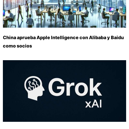
China aprueba Apple Intelligence con Alibaba y Baidu
como socios