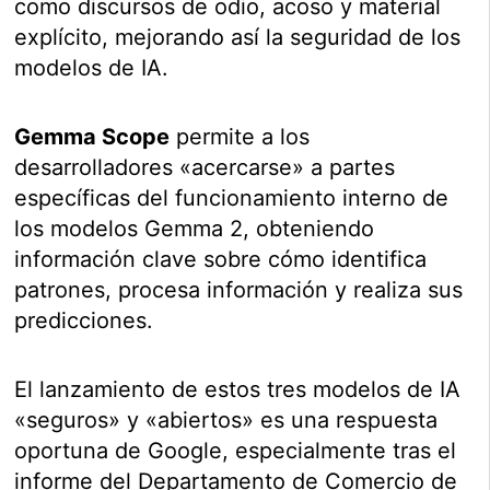
como discursos de odio, acoso y material
explícito, mejorando así la seguridad de los
modelos de IA.
Gemma Scope
permite a los
desarrolladores «acercarse» a partes
específicas del funcionamiento interno de
los modelos Gemma 2, obteniendo
información clave sobre cómo identifica
patrones, procesa información y realiza sus
predicciones.
El lanzamiento de estos tres modelos de IA
«seguros» y «abiertos» es una respuesta
oportuna de Google, especialmente tras el
informe del Departamento de Comercio de