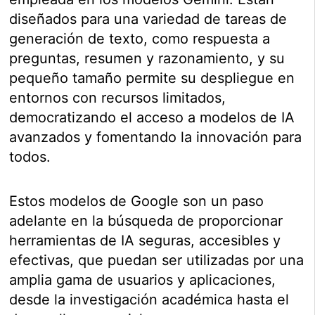
diseñados para una variedad de tareas de
generación de texto, como respuesta a
preguntas, resumen y razonamiento, y su
pequeño tamaño permite su despliegue en
entornos con recursos limitados,
democratizando el acceso a modelos de IA
avanzados y fomentando la innovación para
todos.
Estos modelos de Google son un paso
adelante en la búsqueda de proporcionar
herramientas de IA seguras, accesibles y
efectivas, que puedan ser utilizadas por una
amplia gama de usuarios y aplicaciones,
desde la investigación académica hasta el