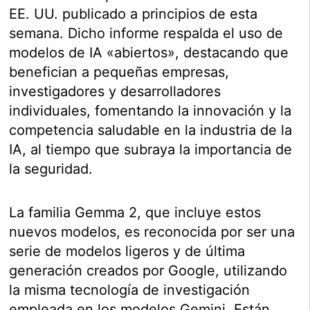
EE. UU. publicado a principios de esta
semana. Dicho informe respalda el uso de
modelos de IA «abiertos», destacando que
benefician a pequeñas empresas,
investigadores y desarrolladores
individuales, fomentando la innovación y la
competencia saludable en la industria de la
IA, al tiempo que subraya la importancia de
la seguridad.
La familia Gemma 2, que incluye estos
nuevos modelos, es reconocida por ser una
serie de modelos ligeros y de última
generación creados por Google, utilizando
la misma tecnología de investigación
empleada en los modelos Gemini. Están