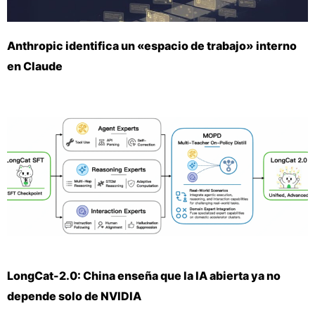
Anthropic identifica un «espacio de trabajo» interno
en Claude
LongCat-2.0: China enseña que la IA abierta ya no
depende solo de NVIDIA