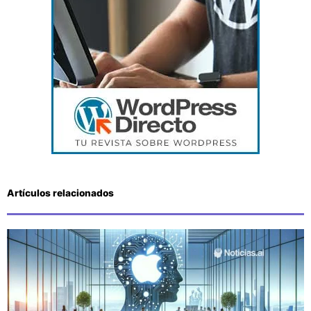
Artículos relacionados