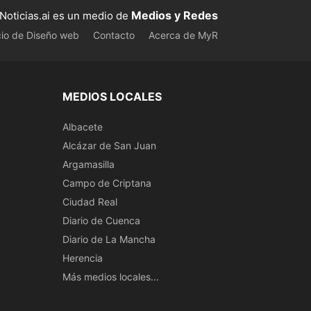
Medios y Redes
Noticias.ai es un medio de
cio de Diseño web
Contacto
Acerca de MyR
MEDIOS LOCALES
Albacete
Alcázar de San Juan
Argamasilla
Campo de Criptana
Ciudad Real
Diario de Cuenca
Diario de La Mancha
Herencia
Más medios locales...