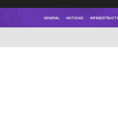
GENERAL
NOTICIAS
INFRAESTRUCT