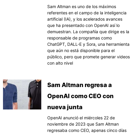
Sam Altman es uno de los máximos
referentes en el campo de la inteligencia
artificial (IA), y los acelerados avances
que ha presentado con OpenAI así lo
demuestran. La compañía que dirige es la
responsable de programas como
ChatGPT, DALL-E y Sora, una herramienta
que aún no está disponible para el
público, pero que promete generar videos
con alto nivel
Sam Altman regresa a
OpenAI como CEO con
nueva junta
OpenAI anunció el miércoles 22 de
noviembre de 2023 que Sam Altman
regresaba como CEO, apenas cinco días