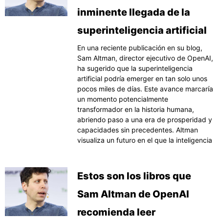
inminente llegada de la
superinteligencia artificial
En una reciente publicación en su blog,
Sam Altman, director ejecutivo de OpenAI,
ha sugerido que la superinteligencia
artificial podría emerger en tan solo unos
pocos miles de días. Este avance marcaría
un momento potencialmente
transformador en la historia humana,
abriendo paso a una era de prosperidad y
capacidades sin precedentes. Altman
visualiza un futuro en el que la inteligencia
Estos son los libros que
Sam Altman de OpenAI
recomienda leer