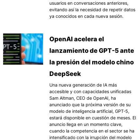
usuarios en conversaciones anteriores,
evitando así la necesidad de repetir datos
ya conocidos en cada nueva sesión.
OpenAI acelera el
lanzamiento de GPT-5 ante
la presión del modelo chino
DeepSeek
Una nueva generación de IA más
accesible y con capacidades unificadas
Sam Altman, CEO de OpenAI, ha
anunciado que la próxima versión de su
modelo de inteligencia artificial, GPT-5,
estará disponible en cuestión de meses. El
anuncio llega en un momento clave,
cuando la competencia en el sector se ha
intensificado con la irrupción del modelo