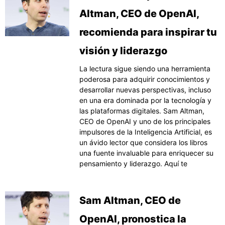
Altman, CEO de OpenAI,
recomienda para inspirar tu
visión y liderazgo
La lectura sigue siendo una herramienta
poderosa para adquirir conocimientos y
desarrollar nuevas perspectivas, incluso
en una era dominada por la tecnología y
las plataformas digitales. Sam Altman,
CEO de OpenAI y uno de los principales
impulsores de la Inteligencia Artificial, es
un ávido lector que considera los libros
una fuente invaluable para enriquecer su
pensamiento y liderazgo. Aquí te
Sam Altman, CEO de
OpenAI, pronostica la