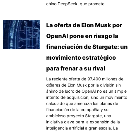
chino DeepSeek, que promete
La oferta de Elon Musk por
OpenAI pone en riesgo la
financiación de Stargate: un
movimiento estratégico
para frenar a su rival
La reciente oferta de 97.400 millones de
dólares de Elon Musk por la división sin
ánimo de lucro de OpenAI no es un simple
intento de adquisición, sino un movimiento
calculado que amenaza los planes de
financiación de la compañía y su
ambicioso proyecto Stargate, una
iniciativa clave para la expansión de la
inteligencia artificial a gran escala. La