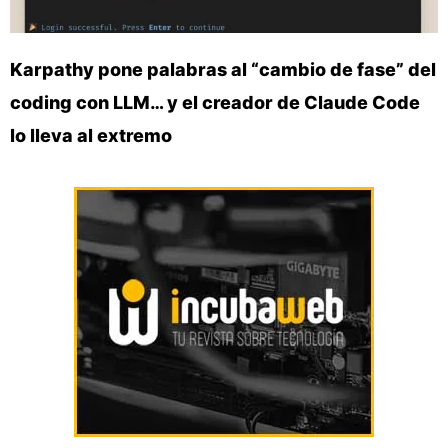
Karpathy pone palabras al “cambio de fase” del
coding con LLM… y el creador de Claude Code
lo lleva al extremo