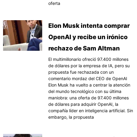
oferta
Elon Musk intenta comprar
OpenAI y recibe un irónico
rechazo de Sam Altman
El multimillonario ofreció 97.400 millones
de dólares por la empresa de IA, pero su
propuesta fue rechazada con un
comentario mordaz del CEO de OpenAI
Elon Musk ha vuelto a centrar la atención
del mundo tecnológico con su última
maniobra: una oferta de 97.400 millones
de dólares para adquirir OpenAI, la
compañía líder en inteligencia artificial. Sin
embargo, la propuesta