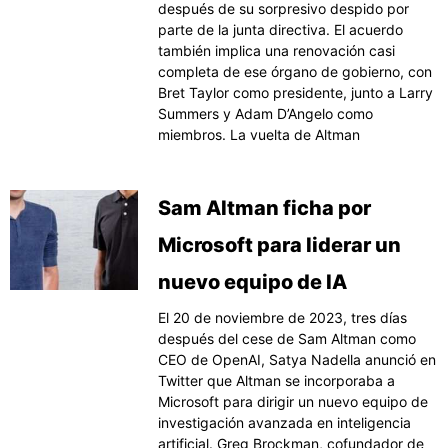
después de su sorpresivo despido por
parte de la junta directiva. El acuerdo
también implica una renovación casi
completa de ese órgano de gobierno, con
Bret Taylor como presidente, junto a Larry
Summers y Adam D’Angelo como
miembros. La vuelta de Altman
Sam Altman ficha por
Microsoft para liderar un
nuevo equipo de IA
El 20 de noviembre de 2023, tres días
después del cese de Sam Altman como
CEO de OpenAI, Satya Nadella anunció en
Twitter que Altman se incorporaba a
Microsoft para dirigir un nuevo equipo de
investigación avanzada en inteligencia
artificial. Greg Brockman, cofundador de