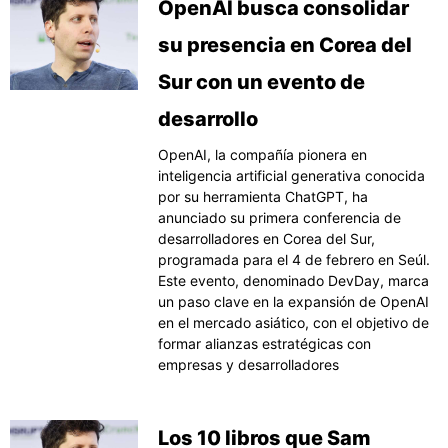
OpenAI busca consolidar
su presencia en Corea del
Sur con un evento de
desarrollo
OpenAI, la compañía pionera en
inteligencia artificial generativa conocida
por su herramienta ChatGPT, ha
anunciado su primera conferencia de
desarrolladores en Corea del Sur,
programada para el 4 de febrero en Seúl.
Este evento, denominado DevDay, marca
un paso clave en la expansión de OpenAI
en el mercado asiático, con el objetivo de
formar alianzas estratégicas con
empresas y desarrolladores
Los 10 libros que Sam