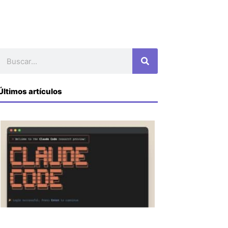
Buscar
Últimos artículos