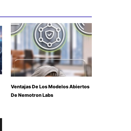
Ventajas De Los Modelos Abiertos
De Nemotron Labs