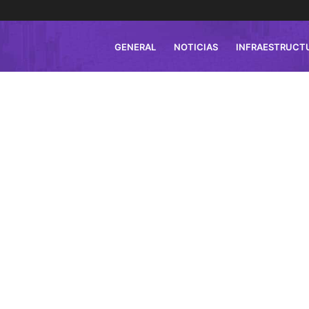
GENERAL
NOTICIAS
INFRAESTRUCT