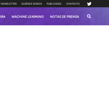
NEWSLETTER
QUIÉNES SOMOS
PUBLICIDAD
CONTACTO
URA
MACHINE LEARNING
NOTAS DE PRENSA