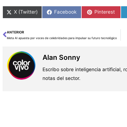
X (Twitter)
Facebook
Pinterest
ANTERIOR
Ant
Meta AI apuesta por voces de celebridades para impulsar su futuro tecnológico
Alan Sonny
Escribo sobre inteligencia artificial, 
notas del sector.