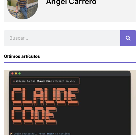
Angel Carrero
Buscar
Últimos artículos