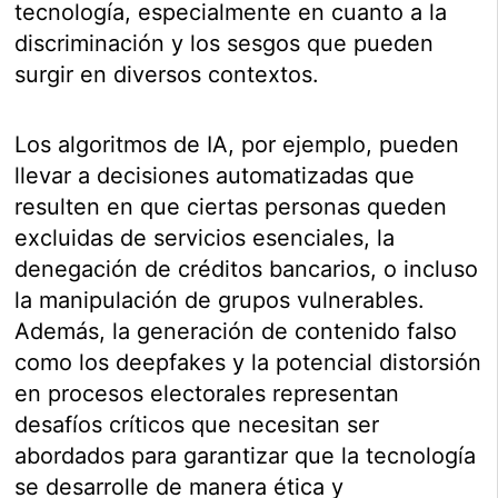
tecnología, especialmente en cuanto a la
discriminación y los sesgos que pueden
surgir en diversos contextos.
Los algoritmos de IA, por ejemplo, pueden
llevar a decisiones automatizadas que
resulten en que ciertas personas queden
excluidas de servicios esenciales, la
denegación de créditos bancarios, o incluso
la manipulación de grupos vulnerables.
Además, la generación de contenido falso
como los deepfakes y la potencial distorsión
en procesos electorales representan
desafíos críticos que necesitan ser
abordados para garantizar que la tecnología
se desarrolle de manera ética y