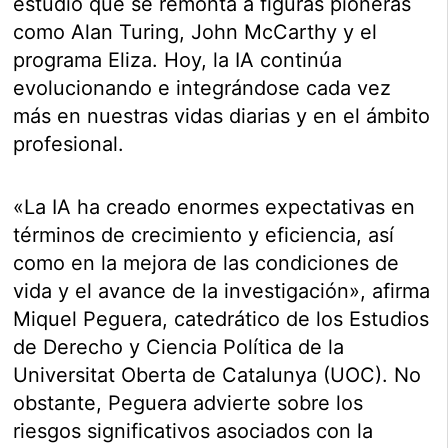
estudio que se remonta a figuras pioneras
como Alan Turing, John McCarthy y el
programa Eliza. Hoy, la IA continúa
evolucionando e integrándose cada vez
más en nuestras vidas diarias y en el ámbito
profesional.
«La IA ha creado enormes expectativas en
términos de crecimiento y eficiencia, así
como en la mejora de las condiciones de
vida y el avance de la investigación», afirma
Miquel Peguera, catedrático de los Estudios
de Derecho y Ciencia Política de la
Universitat Oberta de Catalunya (UOC). No
obstante, Peguera advierte sobre los
riesgos significativos asociados con la