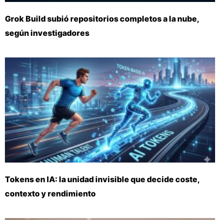
Grok Build subió repositorios completos a la nube,
según investigadores
Tokens en IA: la unidad invisible que decide coste,
contexto y rendimiento