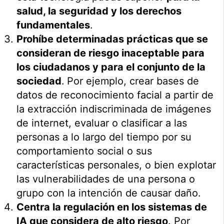
salud, la seguridad y los derechos
fundamentales
.
Prohíbe determinadas prácticas que se
consideran de riesgo inaceptable para
los ciudadanos y para el conjunto de la
sociedad
.
Por ejemplo, crear bases de
datos de reconocimiento facial a partir de
la extracción indiscriminada de imágenes
de internet, evaluar o clasificar a las
personas a lo largo del tiempo por su
comportamiento social o sus
características personales, o bien explotar
las vulnerabilidades de una persona o
grupo con la intención de causar daño.
Centra la regulación en los sistemas de
IA que considera de alto riesgo
. Por