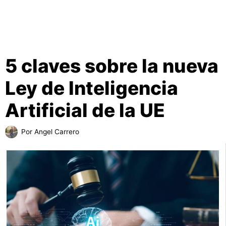
5 claves sobre la nueva
Ley de Inteligencia
Artificial de la UE
Por
Angel Carrero