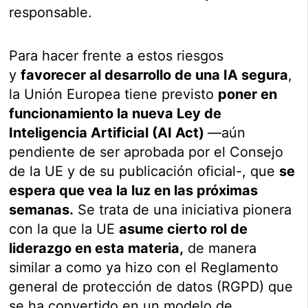
responsable.
Para hacer frente a estos riesgos
y
favorecer al desarrollo de una IA segura
,
la Unión Europea tiene previsto
poner en
funcionamiento la nueva Ley de
Inteligencia Artificial (AI Act)
—aún
pendiente de ser aprobada por el Consejo
de la UE y de su publicación oficial-, que
se
espera que vea la luz en las próximas
semanas.
Se trata de una iniciativa pionera
con la que la UE
asume cierto rol de
liderazgo en esta materia,
de manera
similar a como ya hizo con el Reglamento
general de protección de datos (RGPD) que
se ha convertido en un modelo de