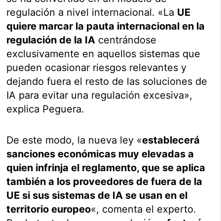
regulación a nivel internacional. «La
UE
quiere marcar la pauta internacional en la
regulación de la IA
centrándose
exclusivamente en aquellos sistemas que
pueden ocasionar riesgos relevantes y
dejando fuera el resto de las soluciones de
IA para evitar una regulación excesiva»,
explica Peguera.
De este modo, la nueva ley «
establecerá
sanciones económicas muy elevadas a
quien infrinja el reglamento, que se aplica
también a los proveedores de fuera de la
UE si sus sistemas de IA se usan en el
territorio europeo
«, comenta el experto.