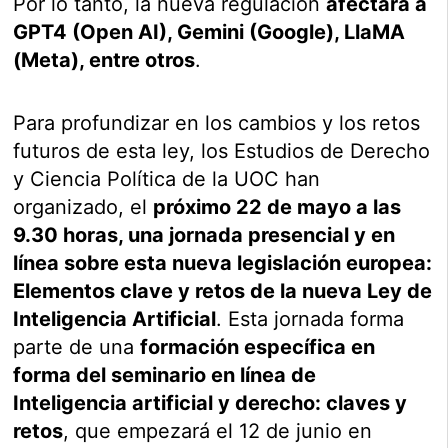
Por lo tanto, la nueva regulación
afectará a
GPT4 (Open AI), Gemini (Google), LlaMA
(Meta), entre otros
.
Para profundizar en los cambios y los retos
futuros de esta ley, los Estudios de Derecho
y Ciencia Política de la UOC han
organizado, el
próximo 22 de mayo a las
9.30 horas, una jornada presencial y en
línea sobre esta nueva legislación europea:
Elementos clave y retos de la nueva Ley de
Inteligencia Artificial
. Esta jornada forma
parte de una
formación específica en
forma del seminario en línea de
Inteligencia artificial y derecho: claves y
retos
, que empezará el 12 de junio en