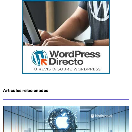
Artículos relacionados