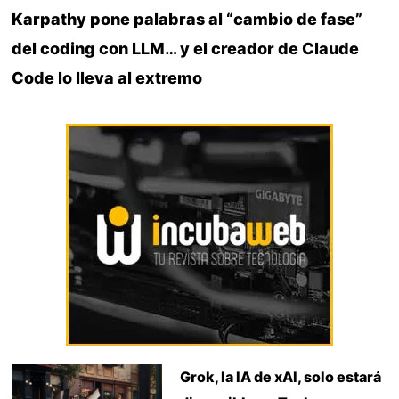
Karpathy pone palabras al “cambio de fase”
del coding con LLM… y el creador de Claude
Code lo lleva al extremo
Grok, la IA de xAI, solo estará