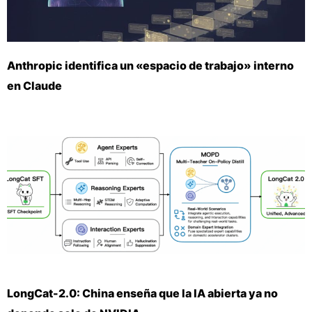
Anthropic identifica un «espacio de trabajo» interno
en Claude
LongCat-2.0: China enseña que la IA abierta ya no