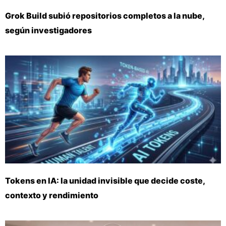
Grok Build subió repositorios completos a la nube,
según investigadores
Tokens en IA: la unidad invisible que decide coste,
contexto y rendimiento