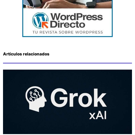
Artículos relacionados