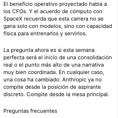
El beneficio operativo proyectado habla a
los CFOs. Y el acuerdo de cómputo con
SpaceX recuerda que esta carrera no se
gana solo con modelos, sino con capacidad
física para entrenarlos y servirlos.
La pregunta ahora es si esta semana
perfecta será el inicio de una consolidación
real o el punto más alto de una narrativa
muy bien coordinada. En cualquier caso,
una cosa ha cambiado: Anthropic ya no
compite desde la posición de aspirante
discreto. Compite desde la mesa principal.
Preguntas frecuentes