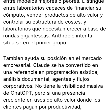
entre modelos mejores o peores. Distingue
entre laboratorios capaces de financiar su
cómputo, vender productos de alto valor y
controlar su estructura de costes, y
laboratorios que necesitan crecer a base de
rondas gigantescas. Anthropic intenta
situarse en el primer grupo.
También ayuda su posición en el mercado
empresarial. Claude se ha convertido en
una referencia en programación asistida,
análisis documental, agentes y flujos
corporativos. No tiene la visibilidad masiva
de ChatGPT, pero sí una presencia
creciente en usos de alto valor donde los
clientes pagan por productividad,