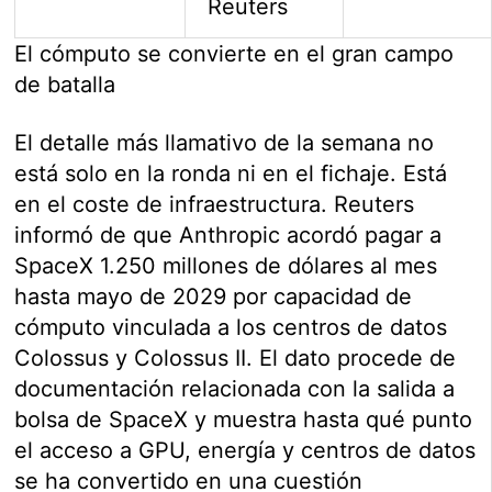
Reuters
El cómputo se convierte en el gran campo
de batalla
El detalle más llamativo de la semana no
está solo en la ronda ni en el fichaje. Está
en el coste de infraestructura. Reuters
informó de que Anthropic acordó pagar a
SpaceX 1.250 millones de dólares al mes
hasta mayo de 2029 por capacidad de
cómputo vinculada a los centros de datos
Colossus y Colossus II. El dato procede de
documentación relacionada con la salida a
bolsa de SpaceX y muestra hasta qué punto
el acceso a GPU, energía y centros de datos
se ha convertido en una cuestión