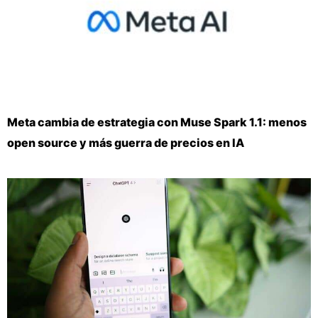
Meta cambia de estrategia con Muse Spark 1.1: menos
open source y más guerra de precios en IA