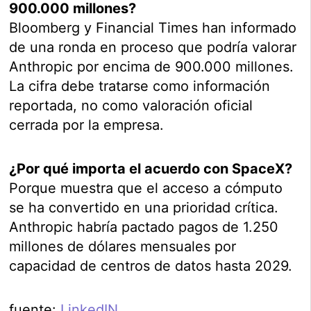
900.000 millones?
Bloomberg y Financial Times han informado
de una ronda en proceso que podría valorar
Anthropic por encima de 900.000 millones.
La cifra debe tratarse como información
reportada, no como valoración oficial
cerrada por la empresa.
¿Por qué importa el acuerdo con SpaceX?
Porque muestra que el acceso a cómputo
se ha convertido en una prioridad crítica.
Anthropic habría pactado pagos de 1.250
millones de dólares mensuales por
capacidad de centros de datos hasta 2029.
fuente:
LinkedIN