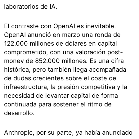
laboratorios de IA.
El contraste con OpenAI es inevitable.
OpenAI anunció en marzo una ronda de
122.000 millones de dólares en capital
comprometido, con una valoración post-
money de 852.000 millones. Es una cifra
histórica, pero también llega acompañada
de dudas crecientes sobre el coste de
infraestructura, la presión competitiva y la
necesidad de levantar capital de forma
continuada para sostener el ritmo de
desarrollo.
Anthropic, por su parte, ya había anunciado