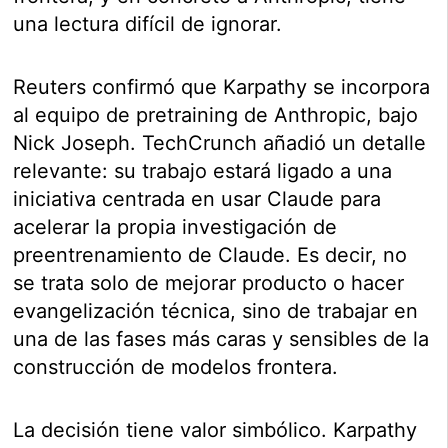
una lectura difícil de ignorar.
Reuters confirmó que Karpathy se incorpora
al equipo de pretraining de Anthropic, bajo
Nick Joseph. TechCrunch añadió un detalle
relevante: su trabajo estará ligado a una
iniciativa centrada en usar Claude para
acelerar la propia investigación de
preentrenamiento de Claude. Es decir, no
se trata solo de mejorar producto o hacer
evangelización técnica, sino de trabajar en
una de las fases más caras y sensibles de la
construcción de modelos frontera.
La decisión tiene valor simbólico. Karpathy