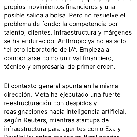
propios movimientos financieros y una
posible salida a bolsa. Pero no resuelve el
problema de fondo: la competencia por
talento, clientes, infraestructura y márgenes
se ha endurecido. Anthropic ya no es solo
“el otro laboratorio de IA”. Empieza a
comportarse como un rival financiero,
técnico y empresarial de primer orden.
El contexto general apunta en la misma
dirección. Meta ha ejecutado una fuerte
reestructuración con despidos y
reasignaciones hacia inteligencia artificial,
según Reuters, mientras startups de
infraestructura para agentes como Exa y