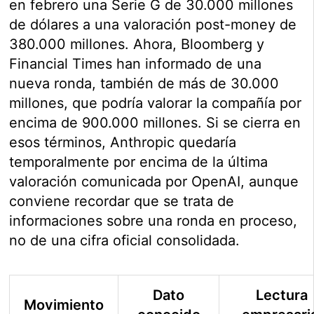
en febrero una Serie G de 30.000 millones
de dólares a una valoración post-money de
380.000 millones. Ahora, Bloomberg y
Financial Times han informado de una
nueva ronda, también de más de 30.000
millones, que podría valorar la compañía por
encima de 900.000 millones. Si se cierra en
esos términos, Anthropic quedaría
temporalmente por encima de la última
valoración comunicada por OpenAI, aunque
conviene recordar que se trata de
informaciones sobre una ronda en proceso,
no de una cifra oficial consolidada.
Dato
Lectura
Movimiento