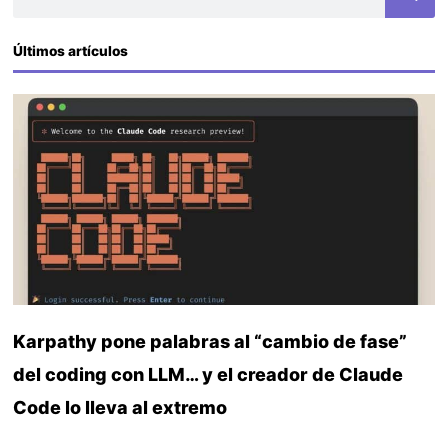
Últimos artículos
Karpathy pone palabras al “cambio de fase”
del coding con LLM… y el creador de Claude
Code lo lleva al extremo