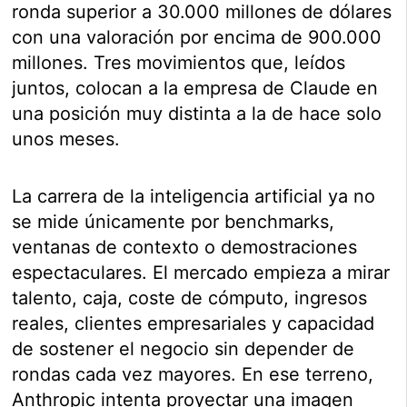
ronda superior a 30.000 millones de dólares
con una valoración por encima de 900.000
millones. Tres movimientos que, leídos
juntos, colocan a la empresa de Claude en
una posición muy distinta a la de hace solo
unos meses.
La carrera de la inteligencia artificial ya no
se mide únicamente por benchmarks,
ventanas de contexto o demostraciones
espectaculares. El mercado empieza a mirar
talento, caja, coste de cómputo, ingresos
reales, clientes empresariales y capacidad
de sostener el negocio sin depender de
rondas cada vez mayores. En ese terreno,
Anthropic intenta proyectar una imagen