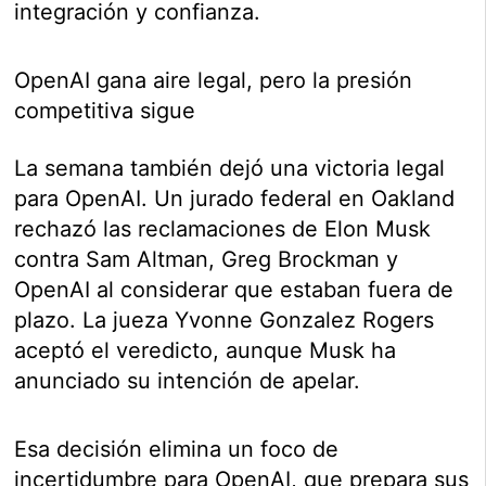
integración y confianza.
OpenAI gana aire legal, pero la presión
competitiva sigue
La semana también dejó una victoria legal
para OpenAI. Un jurado federal en Oakland
rechazó las reclamaciones de Elon Musk
contra Sam Altman, Greg Brockman y
OpenAI al considerar que estaban fuera de
plazo. La jueza Yvonne Gonzalez Rogers
aceptó el veredicto, aunque Musk ha
anunciado su intención de apelar.
Esa decisión elimina un foco de
incertidumbre para OpenAI, que prepara sus