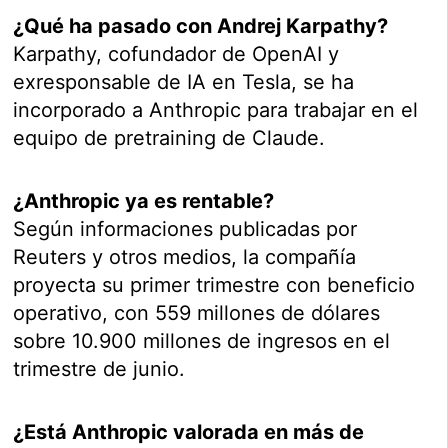
¿Qué ha pasado con Andrej Karpathy?
Karpathy, cofundador de OpenAI y
exresponsable de IA en Tesla, se ha
incorporado a Anthropic para trabajar en el
equipo de pretraining de Claude.
¿Anthropic ya es rentable?
Según informaciones publicadas por
Reuters y otros medios, la compañía
proyecta su primer trimestre con beneficio
operativo, con 559 millones de dólares
sobre 10.900 millones de ingresos en el
trimestre de junio.
¿Está Anthropic valorada en más de