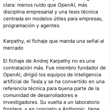
clara: menos ruido que OpenAI, más
disciplina empresarial y una tesis técnica
centrada en modelos útiles para empresas,
programación y agentes.
Karpathy, el fichaje que manda una señal al
mercado
El fichaje de Andrej Karpathy no es una
contratación más. Fue miembro fundador de
OpenAI, dirigió los equipos de inteligencia
artificial de Tesla y se ha convertido en una
referencia técnica para buena parte de la
comunidad de desarrolladores e
investigadores. Su vuelta a un laboratorio
frontera, y en concreto a Anthropic, tiene