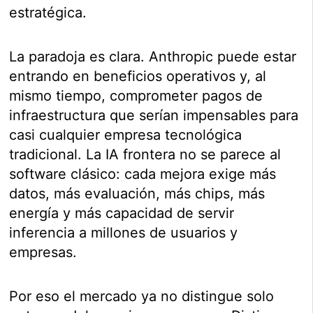
estratégica.
La paradoja es clara. Anthropic puede estar
entrando en beneficios operativos y, al
mismo tiempo, comprometer pagos de
infraestructura que serían impensables para
casi cualquier empresa tecnológica
tradicional. La IA frontera no se parece al
software clásico: cada mejora exige más
datos, más evaluación, más chips, más
energía y más capacidad de servir
inferencia a millones de usuarios y
empresas.
Por eso el mercado ya no distingue solo