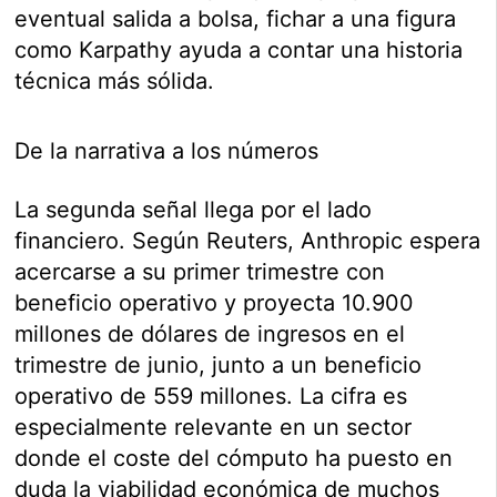
eventual salida a bolsa, fichar a una figura
como Karpathy ayuda a contar una historia
técnica más sólida.
De la narrativa a los números
La segunda señal llega por el lado
financiero. Según Reuters, Anthropic espera
acercarse a su primer trimestre con
beneficio operativo y proyecta 10.900
millones de dólares de ingresos en el
trimestre de junio, junto a un beneficio
operativo de 559 millones. La cifra es
especialmente relevante en un sector
donde el coste del cómputo ha puesto en
duda la viabilidad económica de muchos