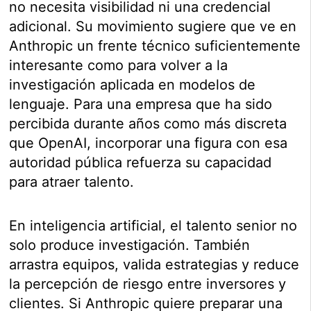
no necesita visibilidad ni una credencial
adicional. Su movimiento sugiere que ve en
Anthropic un frente técnico suficientemente
interesante como para volver a la
investigación aplicada en modelos de
lenguaje. Para una empresa que ha sido
percibida durante años como más discreta
que OpenAI, incorporar una figura con esa
autoridad pública refuerza su capacidad
para atraer talento.
En inteligencia artificial, el talento senior no
solo produce investigación. También
arrastra equipos, valida estrategias y reduce
la percepción de riesgo entre inversores y
clientes. Si Anthropic quiere preparar una