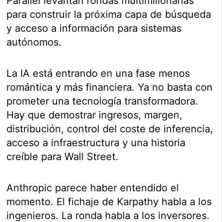
Parallel levantan rondas multimillonarias
para construir la próxima capa de búsqueda
y acceso a información para sistemas
autónomos.
La IA está entrando en una fase menos
romántica y más financiera. Ya no basta con
prometer una tecnología transformadora.
Hay que demostrar ingresos, margen,
distribución, control del coste de inferencia,
acceso a infraestructura y una historia
creíble para Wall Street.
Anthropic parece haber entendido el
momento. El fichaje de Karpathy habla a los
ingenieros. La ronda habla a los inversores.