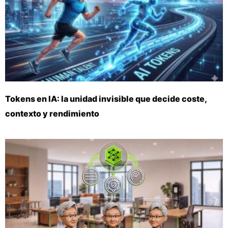
Tokens en IA: la unidad invisible que decide coste,
contexto y rendimiento