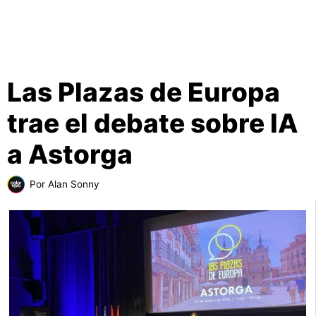
Las Plazas de Europa
trae el debate sobre IA
a Astorga
Por
Alan Sonny