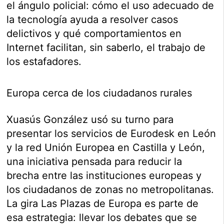
el ángulo policial: cómo el uso adecuado de
la tecnología ayuda a resolver casos
delictivos y qué comportamientos en
Internet facilitan, sin saberlo, el trabajo de
los estafadores.
Europa cerca de los ciudadanos rurales
Xuasús González usó su turno para
presentar los servicios de Eurodesk en León
y la red Unión Europea en Castilla y León,
una iniciativa pensada para reducir la
brecha entre las instituciones europeas y
los ciudadanos de zonas no metropolitanas.
La gira Las Plazas de Europa es parte de
esa estrategia: llevar los debates que se