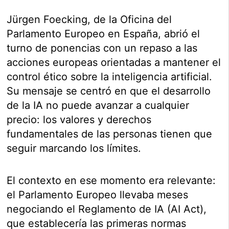
Jürgen Foecking, de la Oficina del
Parlamento Europeo en España, abrió el
turno de ponencias con un repaso a las
acciones europeas orientadas a mantener el
control ético sobre la inteligencia artificial.
Su mensaje se centró en que el desarrollo
de la IA no puede avanzar a cualquier
precio: los valores y derechos
fundamentales de las personas tienen que
seguir marcando los límites.
El contexto en ese momento era relevante:
el Parlamento Europeo llevaba meses
negociando el Reglamento de IA (AI Act),
que establecería las primeras normas