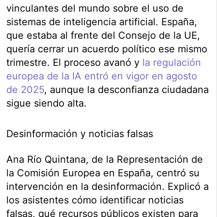
vinculantes del mundo sobre el uso de
sistemas de inteligencia artificial. España,
que estaba al frente del Consejo de la UE,
quería cerrar un acuerdo político ese mismo
trimestre. El proceso avanó y
la regulación
europea de la IA entró en vigor en agosto
de 2025
, aunque la desconfianza ciudadana
sigue siendo alta.
Desinformación y noticias falsas
Ana Río Quintana, de la Representación de
la Comisión Europea en España, centró su
intervención en la desinformación. Explicó a
los asistentes cómo identificar noticias
falsas, qué recursos públicos existen para