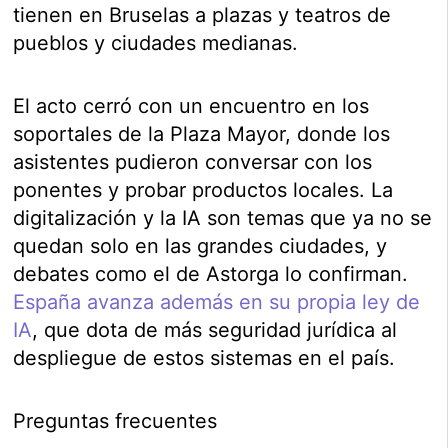
tienen en Bruselas a plazas y teatros de
pueblos y ciudades medianas.
El acto cerró con un encuentro en los
soportales de la Plaza Mayor, donde los
asistentes pudieron conversar con los
ponentes y probar productos locales. La
digitalización y la IA son temas que ya no se
quedan solo en las grandes ciudades, y
debates como el de Astorga lo confirman.
España avanza además en su propia ley de
IA
, que dota de más seguridad jurídica al
despliegue de estos sistemas en el país.
Preguntas frecuentes