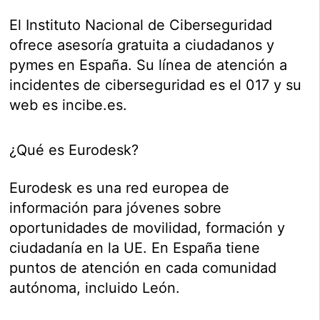
El Instituto Nacional de Ciberseguridad
ofrece asesoría gratuita a ciudadanos y
pymes en España. Su línea de atención a
incidentes de ciberseguridad es el 017 y su
web es incibe.es.
¿Qué es Eurodesk?
Eurodesk es una red europea de
información para jóvenes sobre
oportunidades de movilidad, formación y
ciudadanía en la UE. En España tiene
puntos de atención en cada comunidad
autónoma, incluido León.