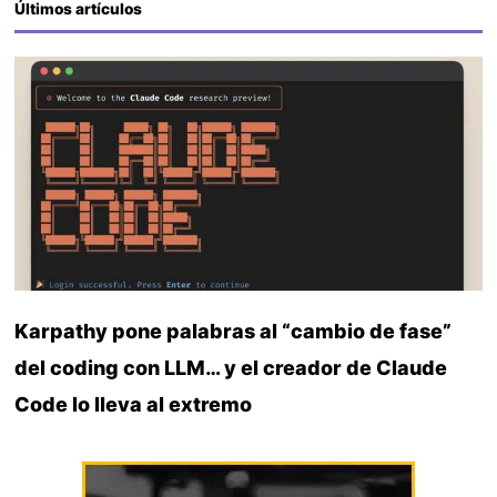
Últimos artículos
Karpathy pone palabras al “cambio de fase”
del coding con LLM… y el creador de Claude
Code lo lleva al extremo