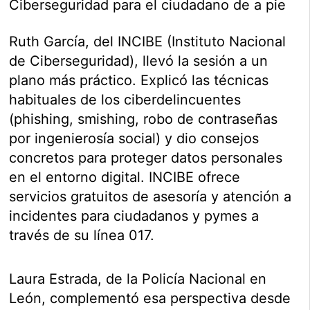
Ciberseguridad para el ciudadano de a pie
Ruth García, del INCIBE (Instituto Nacional
de Ciberseguridad), llevó la sesión a un
plano más práctico. Explicó las técnicas
habituales de los ciberdelincuentes
(phishing, smishing, robo de contraseñas
por ingenierosía social) y dio consejos
concretos para proteger datos personales
en el entorno digital. INCIBE ofrece
servicios gratuitos de asesoría y atención a
incidentes para ciudadanos y pymes a
través de su línea 017.
Laura Estrada, de la Policía Nacional en
León, complementó esa perspectiva desde