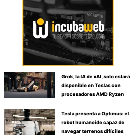
Grok, la IA de xAI, solo estará
disponible en Teslas con
procesadores AMD Ryzen
Tesla presenta a Optimus: el
robot humanoide capaz de
navegar terrenos difíciles