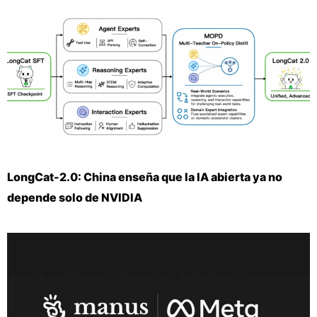
LongCat-2.0: China enseña que la IA abierta ya no
depende solo de NVIDIA