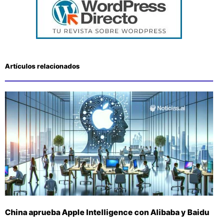
Artículos relacionados
China aprueba Apple Intelligence con Alibaba y Baidu