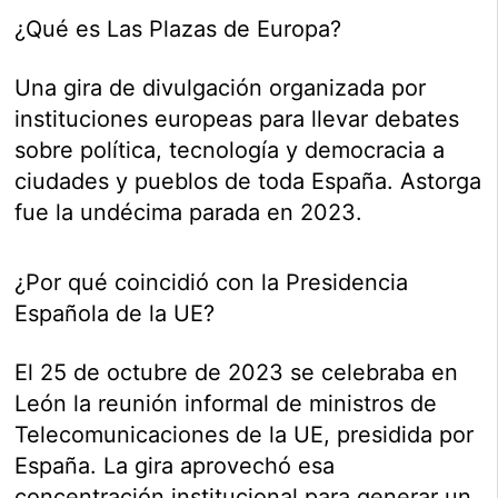
¿Qué es Las Plazas de Europa?
Una gira de divulgación organizada por
instituciones europeas para llevar debates
sobre política, tecnología y democracia a
ciudades y pueblos de toda España. Astorga
fue la undécima parada en 2023.
¿Por qué coincidió con la Presidencia
Española de la UE?
El 25 de octubre de 2023 se celebraba en
León la reunión informal de ministros de
Telecomunicaciones de la UE, presidida por
España. La gira aprovechó esa
concentración institucional para generar un