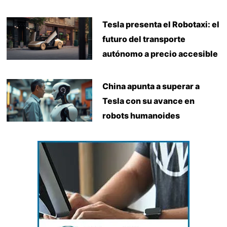
Tesla presenta el Robotaxi: el
futuro del transporte
autónomo a precio accesible
China apunta a superar a
Tesla con su avance en
robots humanoides