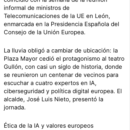
informal de ministros de
Telecomunicaciones de la UE en León,
enmarcada en la Presidencia Española del
Consejo de la Unión Europea.
La lluvia obligó a cambiar de ubicación: la
Plaza Mayor cedió el protagonismo al teatro
Gullón, con casi un siglo de historia, donde
se reunieron un centenar de vecinos para
escuchar a cuatro expertos en IA,
ciberseguridad y política digital europea. El
alcalde, José Luis Nieto, presentó la
jornada.
Ética de la IA y valores europeos