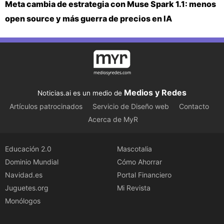
Meta cambia de estrategia con Muse Spark 1.1: menos
open source y más guerra de precios en IA
Medios y Redes
Noticias.ai es un medio de
Artículos patrocinados
Servicio de Diseño web
Contacto
Acerca de MyR
Educación 2.0
Mascotalia
Dominio Mundial
Cómo Ahorrar
Navidad.es
Portal Financiero
Juguetes.org
Mi Revista
Monólogos