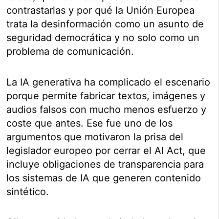
contrastarlas y por qué la Unión Europea
trata la desinformación como un asunto de
seguridad democrática y no solo como un
problema de comunicación.
La IA generativa ha complicado el escenario
porque permite fabricar textos, imágenes y
audios falsos con mucho menos esfuerzo y
coste que antes. Ese fue uno de los
argumentos que motivaron la prisa del
legislador europeo por cerrar el AI Act, que
incluye obligaciones de transparencia para
los sistemas de IA que generen contenido
sintético.