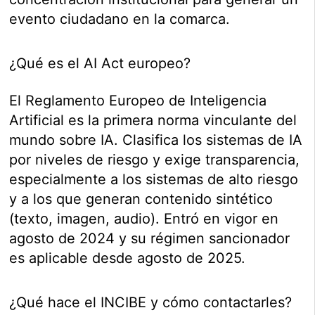
evento ciudadano en la comarca.
¿Qué es el AI Act europeo?
El Reglamento Europeo de Inteligencia
Artificial es la primera norma vinculante del
mundo sobre IA. Clasifica los sistemas de IA
por niveles de riesgo y exige transparencia,
especialmente a los sistemas de alto riesgo
y a los que generan contenido sintético
(texto, imagen, audio). Entró en vigor en
agosto de 2024 y su régimen sancionador
es aplicable desde agosto de 2025.
¿Qué hace el INCIBE y cómo contactarles?