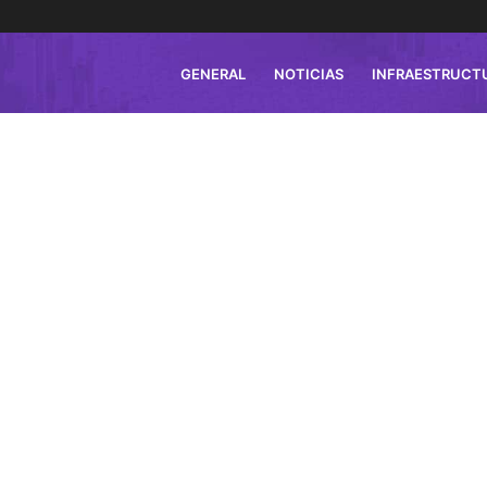
GENERAL
NOTICIAS
INFRAESTRUCT