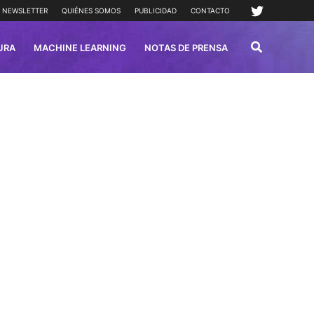
NEWSLETTER
QUIÉNES SOMOS
PUBLICIDAD
CONTACTO
URA
MACHINE LEARNING
NOTAS DE PRENSA