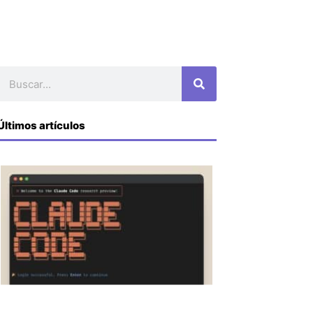
Buscar
Últimos artículos