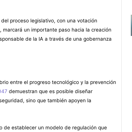
 del proceso legislativo, con una votación
, marcará un importante paso hacia la creación
esponsable de la IA a través de una gobernanza
ibrio entre el progreso tecnológico y la prevención
047
demuestran que es posible diseñar
seguridad, sino que también apoyen la
no de establecer un modelo de regulación que