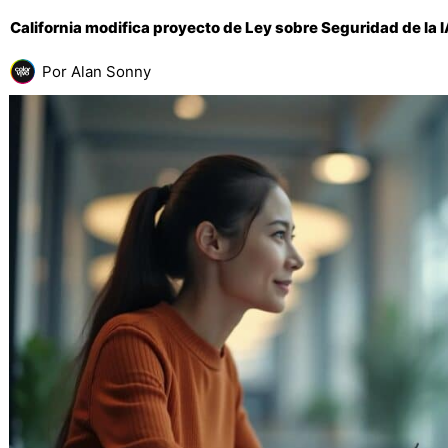
California modifica proyecto de Ley sobre Seguridad de la
Por
Alan Sonny