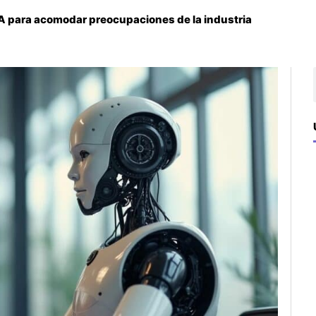
 IA para acomodar preocupaciones de la industria