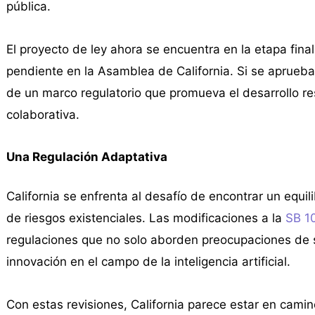
pública.
El proyecto de ley ahora se encuentra en la etapa final
pendiente en la Asamblea de California. Si se aprueba
de un marco regulatorio que promueva el desarrollo r
colaborativa.
Una Regulación Adaptativa
California se enfrenta al desafío de encontrar un equil
de riesgos existenciales. Las modificaciones a la
SB 1
regulaciones que no solo aborden preocupaciones de 
innovación en el campo de la inteligencia artificial.
Con estas revisiones, California parece estar en cami