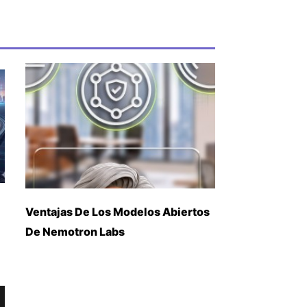
Ventajas De Los Modelos Abiertos
De Nemotron Labs