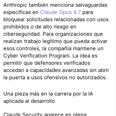
Anthropic también menciona salvaguardas
específicas en
Claude Opus 4.7
para
bloquear solicitudes relacionadas con usos
prohibidos o de alto riesgo en
ciberseguridad. Para organizaciones que
realizan trabajo legítimo que pueda activar
esos controles, la compañía mantiene un
Cyber Verification Program. La idea es
permitir que defensores verificados
accedan a capacidades avanzadas sin abrir
la puerta a usos ofensivos no autorizados.
Una pieza más en la carrera por la IA
aplicada al desarrollo
Claude Security aparece en plena