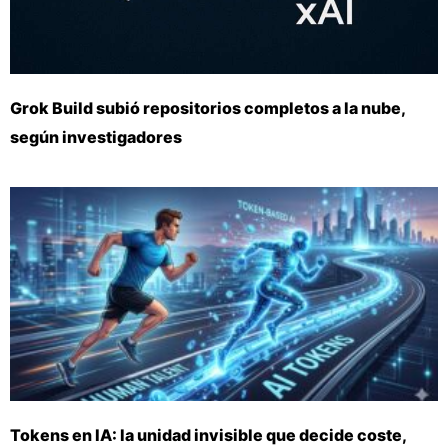
Grok Build subió repositorios completos a la nube,
según investigadores
Tokens en IA: la unidad invisible que decide coste,