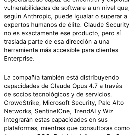
vulnerabilidades de software a un nivel que,
según Anthropic, puede igualar o superar a
expertos humanos de élite. Claude Security
no es exactamente ese producto, pero sí
traslada parte de esa dirección a una
herramienta más accesible para clientes
Enterprise.
La compañía también está distribuyendo
capacidades de Claude Opus 4.7 a través
de socios tecnológicos y de servicios.
CrowdStrike, Microsoft Security, Palo Alto
Networks, SentinelOne, TrendAI y Wiz
integrarán estas capacidades en sus
plataformas, mientras que consultoras como