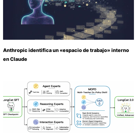
Anthropic identifica un «espacio de trabajo» interno
en Claude