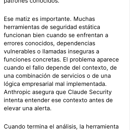
patrones conocidos.
Ese matiz es importante. Muchas
herramientas de seguridad estática
funcionan bien cuando se enfrentan a
errores conocidos, dependencias
vulnerables o llamadas inseguras a
funciones concretas. El problema aparece
cuando el fallo depende del contexto, de
una combinación de servicios o de una
lógica empresarial mal implementada.
Anthropic asegura que Claude Security
intenta entender ese contexto antes de
elevar una alerta.
Cuando termina el análisis, la herramienta