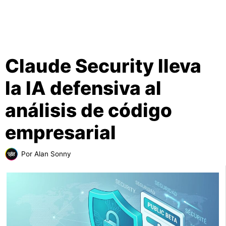
Claude Security lleva
la IA defensiva al
análisis de código
empresarial
Por
Alan Sonny