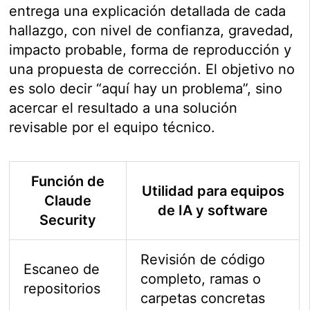
entrega una explicación detallada de cada
hallazgo, con nivel de confianza, gravedad,
impacto probable, forma de reproducción y
una propuesta de corrección. El objetivo no
es solo decir “aquí hay un problema”, sino
acercar el resultado a una solución
revisable por el equipo técnico.
Función de
Utilidad para equipos
Claude
de IA y software
Security
Revisión de código
Escaneo de
completo, ramas o
repositorios
carpetas concretas