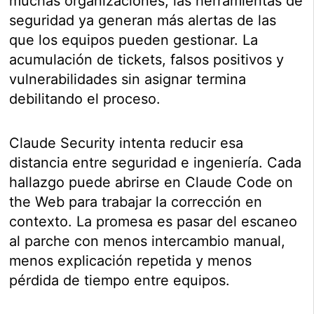
muchas organizaciones, las herramientas de
seguridad ya generan más alertas de las
que los equipos pueden gestionar. La
acumulación de tickets, falsos positivos y
vulnerabilidades sin asignar termina
debilitando el proceso.
Claude Security intenta reducir esa
distancia entre seguridad e ingeniería. Cada
hallazgo puede abrirse en Claude Code on
the Web para trabajar la corrección en
contexto. La promesa es pasar del escaneo
al parche con menos intercambio manual,
menos explicación repetida y menos
pérdida de tiempo entre equipos.