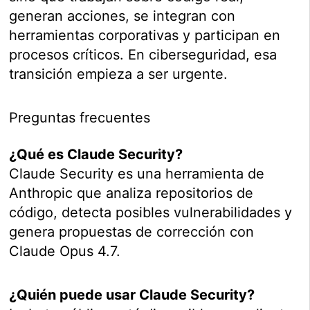
generan acciones, se integran con
herramientas corporativas y participan en
procesos críticos. En ciberseguridad, esa
transición empieza a ser urgente.
Preguntas frecuentes
¿Qué es Claude Security?
Claude Security es una herramienta de
Anthropic que analiza repositorios de
código, detecta posibles vulnerabilidades y
genera propuestas de corrección con
Claude Opus 4.7.
¿Quién puede usar Claude Security?