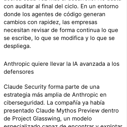
con auditar al final del ciclo. En un entorno
donde los agentes de código generan
cambios con rapidez, las empresas
necesitan revisar de forma continua lo que
se escribe, lo que se modifica y lo que se
despliega.
Anthropic quiere llevar la IA avanzada a los
defensores
Claude Security forma parte de una
estrategia más amplia de Anthropic en
ciberseguridad. La compañía ya había
presentado Claude Mythos Preview dentro
de Project Glasswing, un modelo
especializado capaz de encontrar y explotar