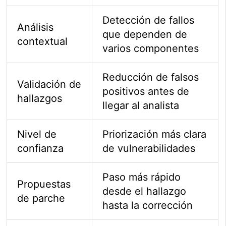
Detección de fallos
Análisis
que dependen de
contextual
varios componentes
Reducción de falsos
Validación de
positivos antes de
hallazgos
llegar al analista
Nivel de
Priorización más clara
confianza
de vulnerabilidades
Paso más rápido
Propuestas
desde el hallazgo
de parche
hasta la corrección