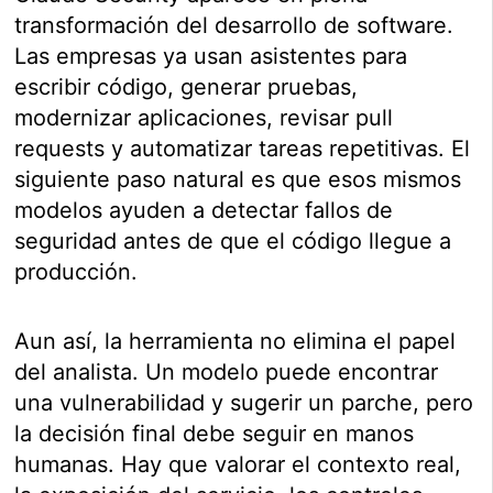
transformación del desarrollo de software.
Las empresas ya usan asistentes para
escribir código, generar pruebas,
modernizar aplicaciones, revisar pull
requests y automatizar tareas repetitivas. El
siguiente paso natural es que esos mismos
modelos ayuden a detectar fallos de
seguridad antes de que el código llegue a
producción.
Aun así, la herramienta no elimina el papel
del analista. Un modelo puede encontrar
una vulnerabilidad y sugerir un parche, pero
la decisión final debe seguir en manos
humanas. Hay que valorar el contexto real,