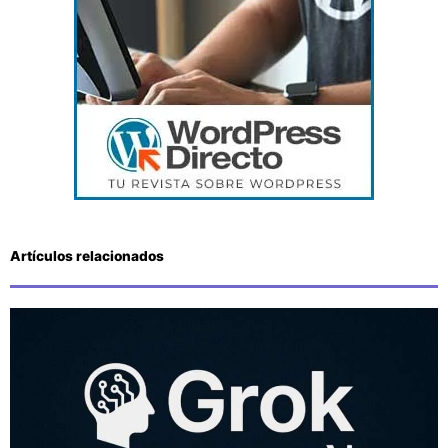
Artículos relacionados