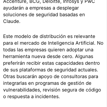
Accenture, BCG, Deloitte, Infosys y PwC
ayudarán a empresas a desplegar
soluciones de seguridad basadas en
Claude.
Este modelo de distribución es relevante
para el mercado de Inteligencia Artificial. No
todas las empresas quieren adoptar una
herramienta nueva desde cero. Algunas
preferirán recibir estas capacidades dentro
de sus plataformas de seguridad actuales.
Otras buscarán apoyo de consultoras para
integrarlas en programas de gestión de
vulnerabilidades, revisión segura de código
o respuesta a incidentes.