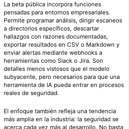
La beta pública incorpora funciones
pensadas para entornos empresariales.
Permite programar análisis, dirigir escaneos
a directorios específicos, descartar
hallazgos con razones documentadas,
exportar resultados en CSV o Markdown y
enviar alertas mediante webhooks a
herramientas como Slack o Jira. Son
detalles menos vistosos que el modelo
subyacente, pero necesarios para que una
herramienta de IA pueda entrar en procesos
reales de seguridad.
El enfoque también refleja una tendencia
más amplia en la industria: la seguridad se
acerca cada vez más al desarrollo. No basta