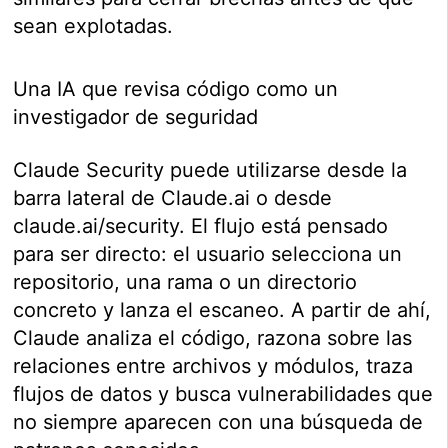
sean explotadas.
Una IA que revisa código como un
investigador de seguridad
Claude Security puede utilizarse desde la
barra lateral de Claude.ai o desde
claude.ai/security. El flujo está pensado
para ser directo: el usuario selecciona un
repositorio, una rama o un directorio
concreto y lanza el escaneo. A partir de ahí,
Claude analiza el código, razona sobre las
relaciones entre archivos y módulos, traza
flujos de datos y busca vulnerabilidades que
no siempre aparecen con una búsqueda de