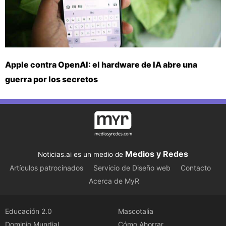
Apple contra OpenAI: el hardware de IA abre una
guerra por los secretos
Medios y Redes
Noticias.ai es un medio de
Artículos patrocinados
Servicio de Diseño web
Contacto
Acerca de MyR
Educación 2.0
Mascotalia
Dominio Mundial
Cómo Ahorrar