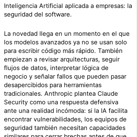
Inteligencia Artificial aplicada a empresas: la
seguridad del software.
La novedad llega en un momento en el que
los modelos avanzados ya no se usan solo
para escribir código más rápido. También
empiezan a revisar arquitecturas, seguir
flujos de datos, interpretar lógica de
negocio y señalar fallos que pueden pasar
desapercibidos para herramientas
tradicionales. Anthropic plantea Claude
Security como una respuesta defensiva
ante una realidad incómoda: si la IA facilita
encontrar vulnerabilidades, los equipos de
seguridad también necesitan capacidades
similares para cerrar brechas antes de que