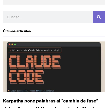
Buscar
Últimos artículos
Karpathy pone palabras al “cambio de fase”