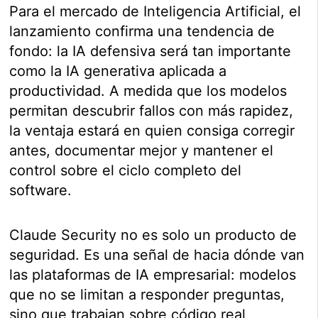
Para el mercado de Inteligencia Artificial, el
lanzamiento confirma una tendencia de
fondo: la IA defensiva será tan importante
como la IA generativa aplicada a
productividad. A medida que los modelos
permitan descubrir fallos con más rapidez,
la ventaja estará en quien consiga corregir
antes, documentar mejor y mantener el
control sobre el ciclo completo del
software.
Claude Security no es solo un producto de
seguridad. Es una señal de hacia dónde van
las plataformas de IA empresarial: modelos
que no se limitan a responder preguntas,
sino que trabajan sobre código real,