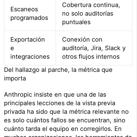
Cobertura continua,
Escaneos
no solo auditorías
programados
puntuales
Exportación
Conexión con
e
auditoría, Jira, Slack y
integraciones
otros flujos internos
Del hallazgo al parche, la métrica que
importa
Anthropic insiste en que una de las
principales lecciones de la vista previa
privada ha sido que la métrica relevante no
es solo cuántos fallos se encuentran, sino
cuánto tarda el equipo en corregirlos. En