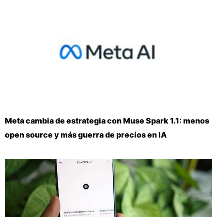
Meta cambia de estrategia con Muse Spark 1.1: menos
open source y más guerra de precios en IA