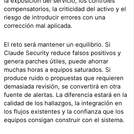
la exposición del servicio, los controles
compensatorios, la criticidad del activo y el
riesgo de introducir errores con una
corrección mal aplicada.
El reto será mantener un equilibrio. Si
Claude Security reduce falsos positivos y
genera parches útiles, puede ahorrar
muchas horas a equipos saturados. Si
produce ruido o propuestas que requieren
demasiada revisión, se convertirá en otra
fuente de alertas. La diferencia estará en la
calidad de los hallazgos, la integración en
los flujos existentes y la confianza que los
equipos consigan construir con el sistema.