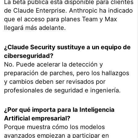
La beta pública está disponible para clientes
de Claude Enterprise. Anthropic ha indicado
que el acceso para planes Team y Max
llegará más adelante.
¿Claude Security sustituye a un equipo de
ciberseguridad?
No. Puede acelerar la detección y
preparación de parches, pero los hallazgos
y cambios deben ser revisados por
profesionales de seguridad e ingeniería.
¿Por qué importa para la Inteligencia
Artificial empresarial?
Porque muestra cómo los modelos
avanzados empiezan a participar en