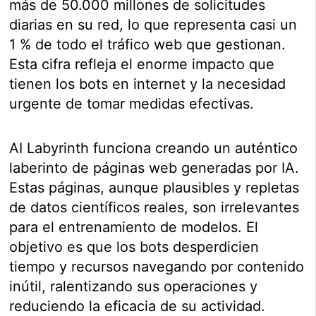
más de 50.000 millones de solicitudes
diarias en su red, lo que representa casi un
1 % de todo el tráfico web que gestionan.
Esta cifra refleja el enorme impacto que
tienen los bots en internet y la necesidad
urgente de tomar medidas efectivas.
AI Labyrinth funciona creando un auténtico
laberinto de páginas web generadas por IA.
Estas páginas, aunque plausibles y repletas
de datos científicos reales, son irrelevantes
para el entrenamiento de modelos. El
objetivo es que los bots desperdicien
tiempo y recursos navegando por contenido
inútil, ralentizando sus operaciones y
reduciendo la eficacia de su actividad.