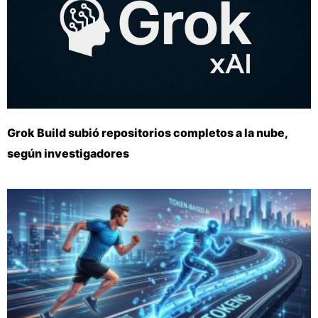
Grok Build subió repositorios completos a la nube,
según investigadores