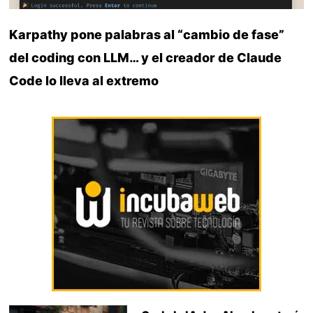
Karpathy pone palabras al “cambio de fase”
del coding con LLM… y el creador de Claude
Code lo lleva al extremo