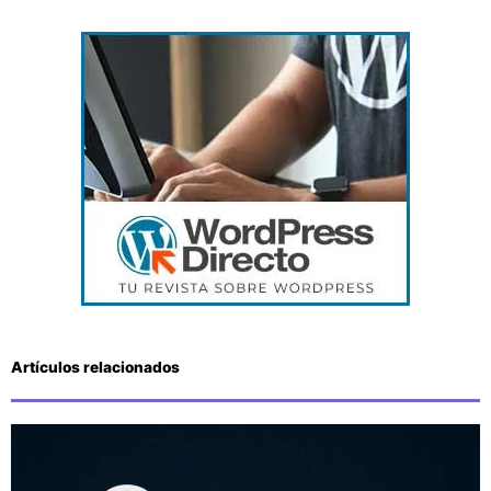
Artículos relacionados