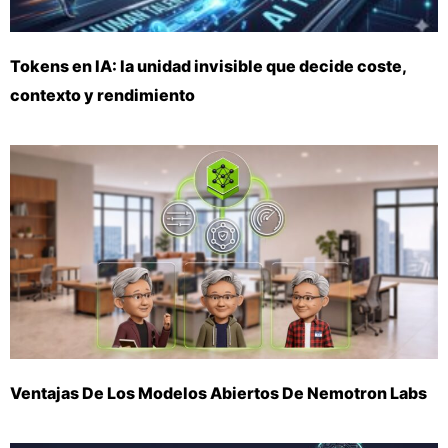
Tokens en IA: la unidad invisible que decide coste,
contexto y rendimiento
Ventajas De Los Modelos Abiertos De Nemotron Labs