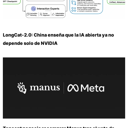
LongCat-2.0: China enseña que la IA abierta ya no
depende solo de NVIDIA