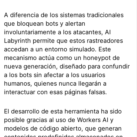
A diferencia de los sistemas tradicionales
que bloquean bots y alertan
involuntariamente a los atacantes, AI
Labyrinth permite que estos rastreadores
accedan a un entorno simulado. Este
mecanismo actúa como un honeypot de
nueva generación, diseñado para confundir
a los bots sin afectar a los usuarios
humanos, quienes nunca llegarán a
interactuar con esas páginas falsas.
El desarrollo de esta herramienta ha sido
posible gracias al uso de Workers AI y
modelos de código abierto, que generan
contenidos predefinidos almacenados en