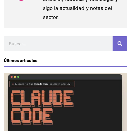
sigo la actualidad y notas del
sector.
Buscar
Últimos artículos