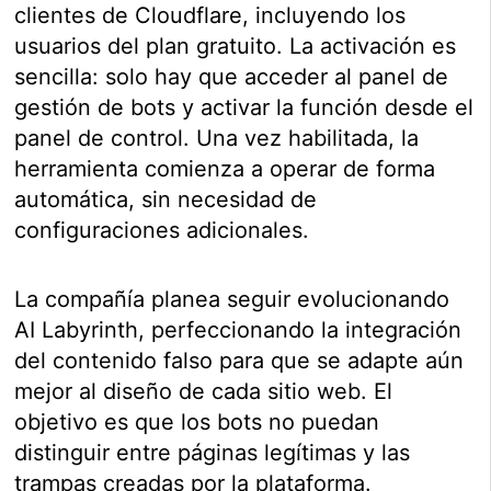
clientes de Cloudflare, incluyendo los
usuarios del plan gratuito. La activación es
sencilla: solo hay que acceder al panel de
gestión de bots y activar la función desde el
panel de control. Una vez habilitada, la
herramienta comienza a operar de forma
automática, sin necesidad de
configuraciones adicionales.
La compañía planea seguir evolucionando
AI Labyrinth, perfeccionando la integración
del contenido falso para que se adapte aún
mejor al diseño de cada sitio web. El
objetivo es que los bots no puedan
distinguir entre páginas legítimas y las
trampas creadas por la plataforma.