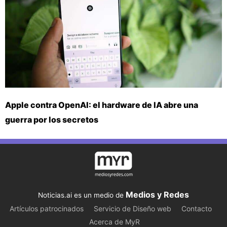
Apple contra OpenAI: el hardware de IA abre una
guerra por los secretos
Medios y Redes
Noticias.ai es un medio de
Artículos patrocinados
Servicio de Diseño web
Contacto
Acerca de MyR