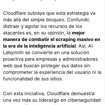
Cloudflare subraya que esta estrategia va
más allá del simple bloqueo. Confundir,
distraer y agotar los recursos de los
atacantes es, en su opinión, la
mejor
manera de combatir el scraping masivo en
la era de la inteligencia artificial
. Así, AI
Labyrinth se convierte en una solución
proactiva para empresas y administradores
web que buscan proteger sus datos sin
comprometer la experiencia del usuario ni la
funcionalidad de sus sitios.
Con esta iniciativa, Cloudflare demuestra
una vez más su liderazgo en ciberseguridad