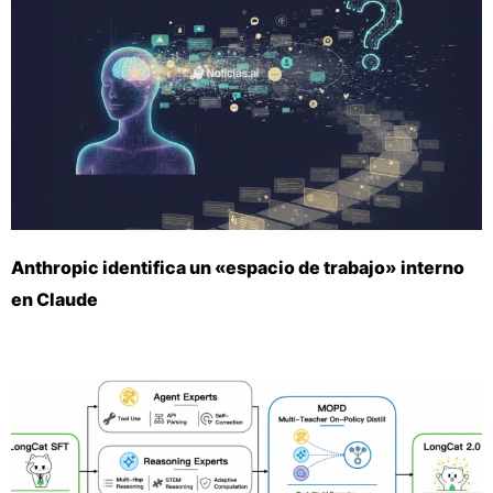
Anthropic identifica un «espacio de trabajo» interno
en Claude