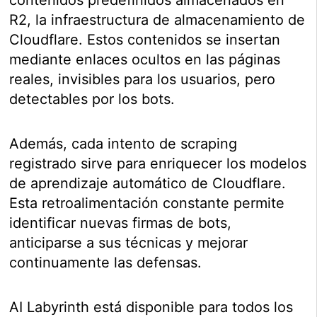
R2, la infraestructura de almacenamiento de
Cloudflare. Estos contenidos se insertan
mediante enlaces ocultos en las páginas
reales, invisibles para los usuarios, pero
detectables por los bots.
Además, cada intento de scraping
registrado sirve para enriquecer los modelos
de aprendizaje automático de Cloudflare.
Esta retroalimentación constante permite
identificar nuevas firmas de bots,
anticiparse a sus técnicas y mejorar
continuamente las defensas.
AI Labyrinth está disponible para todos los