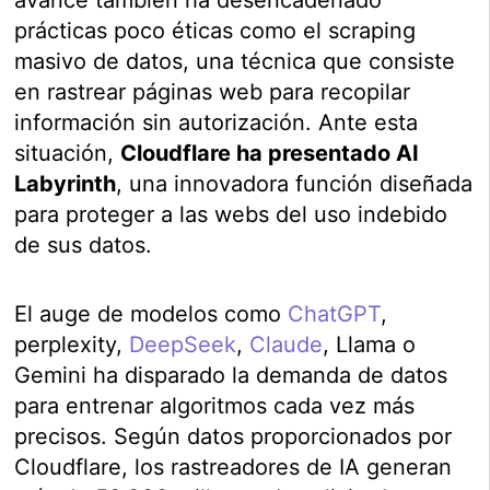
prácticas poco éticas como el scraping
masivo de datos, una técnica que consiste
en rastrear páginas web para recopilar
información sin autorización. Ante esta
situación,
Cloudflare ha presentado AI
Labyrinth
, una innovadora función diseñada
para proteger a las webs del uso indebido
de sus datos.
El auge de modelos como
ChatGPT
,
perplexity,
DeepSeek
,
Claude
, Llama o
Gemini ha disparado la demanda de datos
para entrenar algoritmos cada vez más
precisos. Según datos proporcionados por
Cloudflare, los rastreadores de IA generan