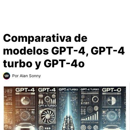
Comparativa de
modelos GPT-4, GPT-4
turbo y GPT-4o
Por
Alan Sonny