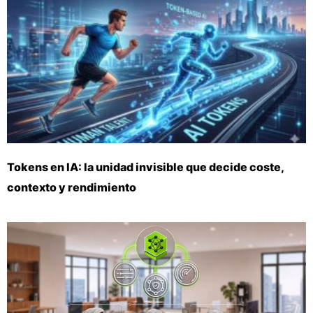
Tokens en IA: la unidad invisible que decide coste,
contexto y rendimiento