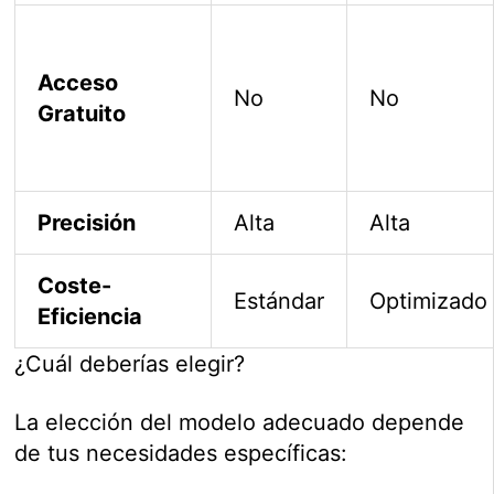
Acceso
No
No
Gratuito
Precisión
Alta
Alta
Coste-
Estándar
Optimizado
Eficiencia
¿Cuál deberías elegir?
La elección del modelo adecuado depende
de tus necesidades específicas: