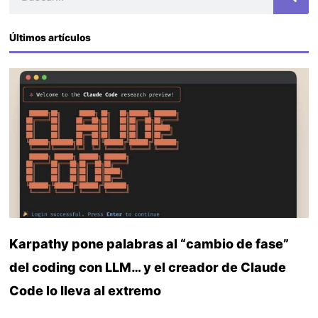
Últimos artículos
Karpathy pone palabras al “cambio de fase”
del coding con LLM… y el creador de Claude
Code lo lleva al extremo