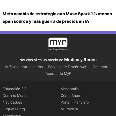
Meta cambia de estrategia con Muse Spark 1.1: menos
open source y más guerra de precios en IA
Medios y Redes
Noticias.ai es un medio de
Artículos patrocinados
Servicio de Diseño web
Contacto
Acerca de MyR
Educación 2.0
Mascotalia
Dominio Mundial
Cómo Ahorrar
Navidad.es
Portal Financiero
Juguetes.org
Mi Revista
Monólogos