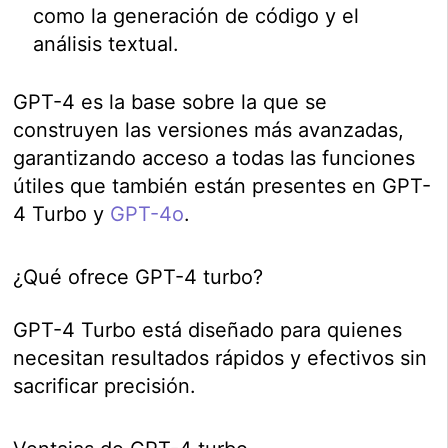
como la generación de código y el
análisis textual.
GPT-4 es la base sobre la que se
construyen las versiones más avanzadas,
garantizando acceso a todas las funciones
útiles que también están presentes en GPT-
4 Turbo y
GPT-4o
.
¿Qué ofrece GPT-4 turbo?
GPT-4 Turbo está diseñado para quienes
necesitan resultados rápidos y efectivos sin
sacrificar precisión.