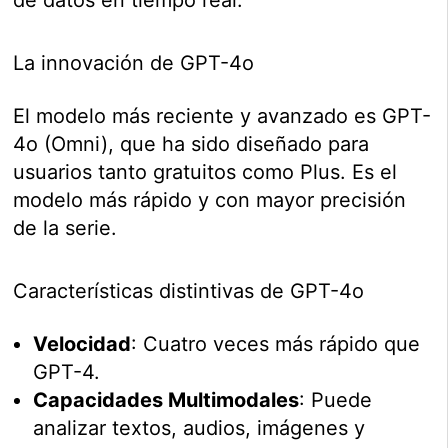
La innovación de GPT-4o
El modelo más reciente y avanzado es GPT-
4o (Omni), que ha sido diseñado para
usuarios tanto gratuitos como Plus. Es el
modelo más rápido y con mayor precisión
de la serie.
Características distintivas de GPT-4o
Velocidad
: Cuatro veces más rápido que
GPT-4.
Capacidades Multimodales
: Puede
analizar textos, audios, imágenes y