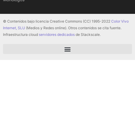
© Contenidos bajo licencia Creative Commons (CC) 1995-2022
Color Vivo
Internet, SLU
(Medios y Redes online). Otros contenidos se cita fuente.
Infraestructura cloud
servidores dedicados
de Stackscale.