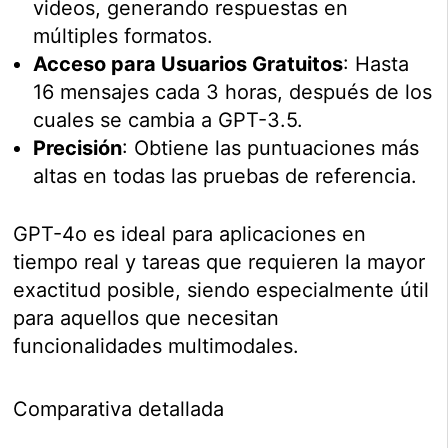
videos, generando respuestas en
múltiples formatos.
Acceso para Usuarios Gratuitos
: Hasta
16 mensajes cada 3 horas, después de los
cuales se cambia a GPT-3.5.
Precisión
: Obtiene las puntuaciones más
altas en todas las pruebas de referencia.
GPT-4o es ideal para aplicaciones en
tiempo real y tareas que requieren la mayor
exactitud posible, siendo especialmente útil
para aquellos que necesitan
funcionalidades multimodales.
Comparativa detallada