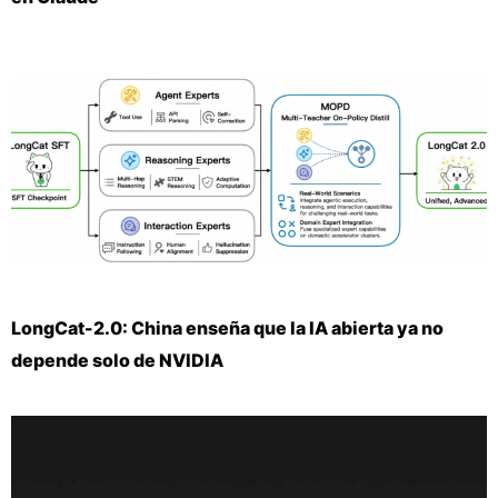
LongCat-2.0: China enseña que la IA abierta ya no
depende solo de NVIDIA