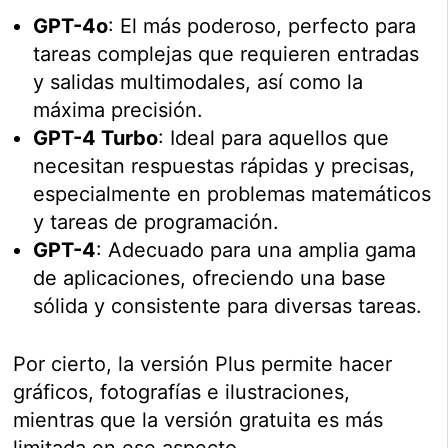
GPT-4o
: El más poderoso, perfecto para
tareas complejas que requieren entradas
y salidas multimodales, así como la
máxima precisión.
GPT-4 Turbo
: Ideal para aquellos que
necesitan respuestas rápidas y precisas,
especialmente en problemas matemáticos
y tareas de programación.
GPT-4
: Adecuado para una amplia gama
de aplicaciones, ofreciendo una base
sólida y consistente para diversas tareas.
Por cierto, la versión Plus permite hacer
gráficos, fotografías e ilustraciones,
mientras que la versión gratuita es más
limitada en ese aspecto.