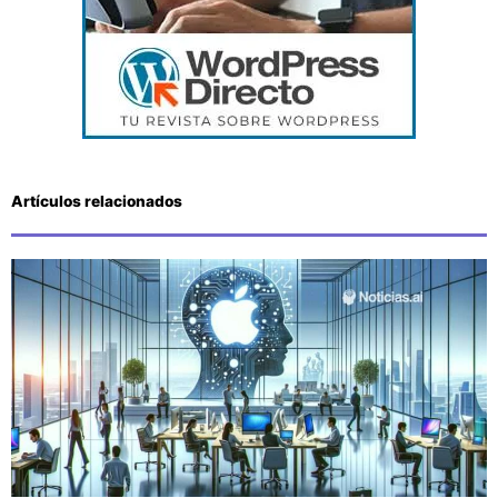
Artículos relacionados