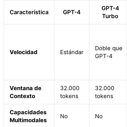
GPT-4
Característica
GPT-4
Turbo
Doble que
Velocidad
Estándar
GPT-4
Ventana de
32.000
32.000
Contexto
tokens
tokens
Capacidades
No
No
Multimodales