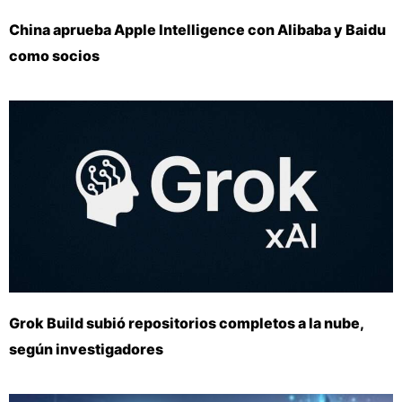
China aprueba Apple Intelligence con Alibaba y Baidu
como socios
Grok Build subió repositorios completos a la nube,
según investigadores