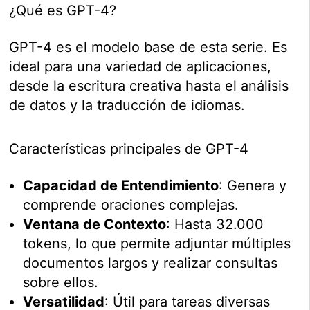
¿Qué es GPT-4?
GPT-4 es el modelo base de esta serie. Es
ideal para una variedad de aplicaciones,
desde la escritura creativa hasta el análisis
de datos y la traducción de idiomas.
Características principales de GPT-4
Capacidad de Entendimiento
: Genera y
comprende oraciones complejas.
Ventana de Contexto
: Hasta 32.000
tokens, lo que permite adjuntar múltiples
documentos largos y realizar consultas
sobre ellos.
Versatilidad
: Útil para tareas diversas