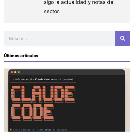
sigo la actualidad y notas del
sector.
Buscar
Últimos artículos