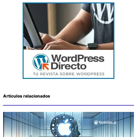
Artículos relacionados