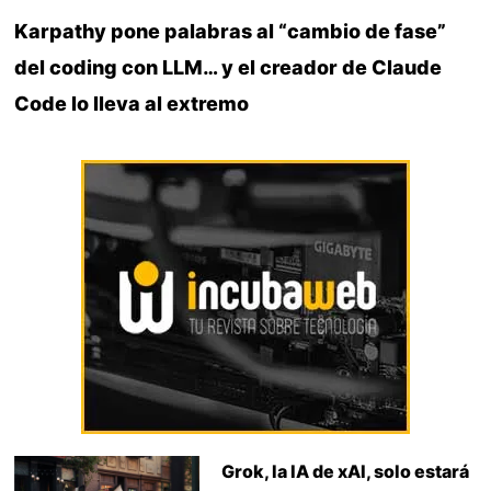
Karpathy pone palabras al “cambio de fase”
del coding con LLM… y el creador de Claude
Code lo lleva al extremo
Grok, la IA de xAI, solo estará