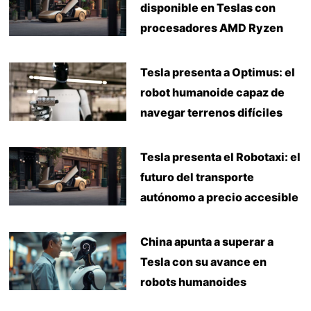
disponible en Teslas con
procesadores AMD Ryzen
Tesla presenta a Optimus: el
robot humanoide capaz de
navegar terrenos difíciles
Tesla presenta el Robotaxi: el
futuro del transporte
autónomo a precio accesible
China apunta a superar a
Tesla con su avance en
robots humanoides