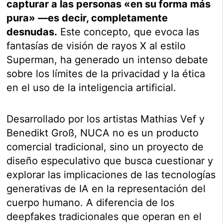
capturar a las personas «en su forma más
pura» —es decir, completamente
desnudas.
Este concepto, que evoca las
fantasías de visión de rayos X al estilo
Superman, ha generado un intenso debate
sobre los límites de la privacidad y la ética
en el uso de la inteligencia artificial.
Desarrollado por los artistas Mathias Vef y
Benedikt Groß, NUCA no es un producto
comercial tradicional, sino un proyecto de
diseño especulativo que busca cuestionar y
explorar las implicaciones de las tecnologías
generativas de IA en la representación del
cuerpo humano. A diferencia de los
deepfakes tradicionales que operan en el