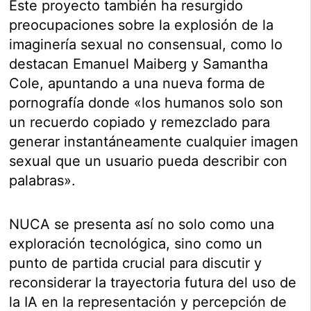
Este proyecto también ha resurgido
preocupaciones sobre la explosión de la
imaginería sexual no consensual, como lo
destacan Emanuel Maiberg y Samantha
Cole, apuntando a una nueva forma de
pornografía donde «los humanos solo son
un recuerdo copiado y remezclado para
generar instantáneamente cualquier imagen
sexual que un usuario pueda describir con
palabras».
NUCA se presenta así no solo como una
exploración tecnológica, sino como un
punto de partida crucial para discutir y
reconsiderar la trayectoria futura del uso de
la IA en la representación y percepción de