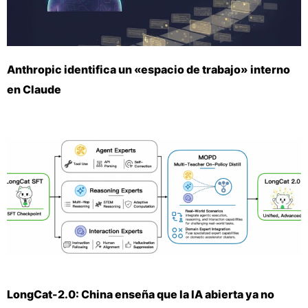
Anthropic identifica un «espacio de trabajo» interno
en Claude
LongCat-2.0: China enseña que la IA abierta ya no