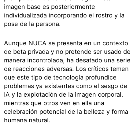
imagen base es posteriormente
individualizada incorporando el rostro y la
pose de la persona.
Aunque NUCA se presenta en un contexto
de beta privada y no pretende ser usado de
manera incontrolada, ha desatado una serie
de reacciones adversas. Los críticos temen
que este tipo de tecnología profundice
problemas ya existentes como el sesgo de
IA y la explotación de la imagen corporal,
mientras que otros ven en ella una
celebración potencial de la belleza y forma
humana natural.