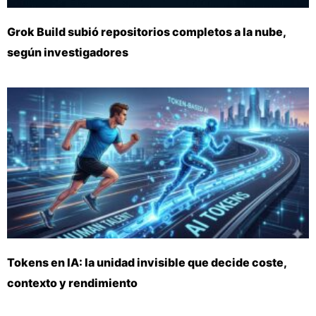
Grok Build subió repositorios completos a la nube,
según investigadores
Tokens en IA: la unidad invisible que decide coste,
contexto y rendimiento