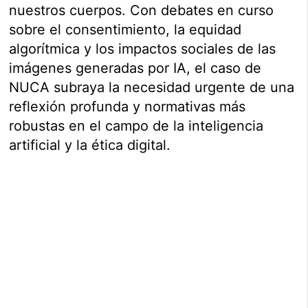
nuestros cuerpos. Con debates en curso
sobre el consentimiento, la equidad
algorítmica y los impactos sociales de las
imágenes generadas por IA, el caso de
NUCA subraya la necesidad urgente de una
reflexión profunda y normativas más
robustas en el campo de la inteligencia
artificial y la ética digital.