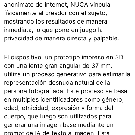
anonimato de internet, NUCA vincula
físicamente al creador con el sujeto,
mostrando los resultados de manera
inmediata, lo que pone en juego la
privacidad de manera directa y palpable.
El dispositivo, un prototipo impreso en 3D
con una lente gran angular de 37 mm,
utiliza un proceso generativo para estimar la
representación desnuda natural de la
persona fotografiada. Este proceso se basa
en múltiples identificadores como género,
edad, etnicidad, expresión y forma del
cuerpo, que luego son utilizados para
generar una imagen base mediante un
prompt de IA de texto a imagen. Esta