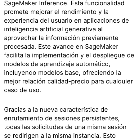
SageMaker Inference. Esta funcionalidad
promete mejorar el rendimiento y la
experiencia del usuario en aplicaciones de
inteligencia artificial generativa al
aprovechar la información previamente
procesada. Este avance en SageMaker
facilita la implementación y el despliegue de
modelos de aprendizaje automático,
incluyendo modelos base, ofreciendo la
mejor relación calidad-precio para cualquier
caso de uso.
Gracias a la nueva característica de
enrutamiento de sesiones persistentes,
todas las solicitudes de una misma sesión
se redirigen a la misma instancia. Esto