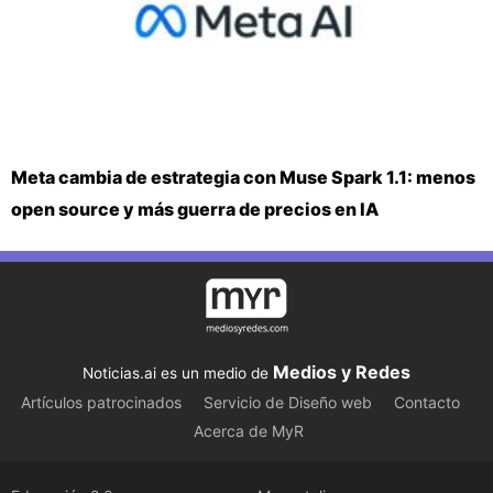
Meta cambia de estrategia con Muse Spark 1.1: menos
open source y más guerra de precios en IA
Medios y Redes
Noticias.ai es un medio de
Artículos patrocinados
Servicio de Diseño web
Contacto
Acerca de MyR