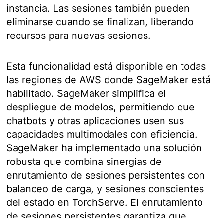
instancia. Las sesiones también pueden
eliminarse cuando se finalizan, liberando
recursos para nuevas sesiones.
Esta funcionalidad está disponible en todas
las regiones de AWS donde SageMaker está
habilitado. SageMaker simplifica el
despliegue de modelos, permitiendo que
chatbots y otras aplicaciones usen sus
capacidades multimodales con eficiencia.
SageMaker ha implementado una solución
robusta que combina sinergias de
enrutamiento de sesiones persistentes con
balanceo de carga, y sesiones conscientes
del estado en TorchServe. El enrutamiento
de sesiones persistentes garantiza que