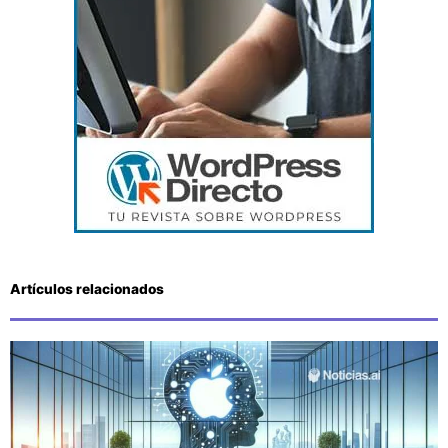
Artículos relacionados