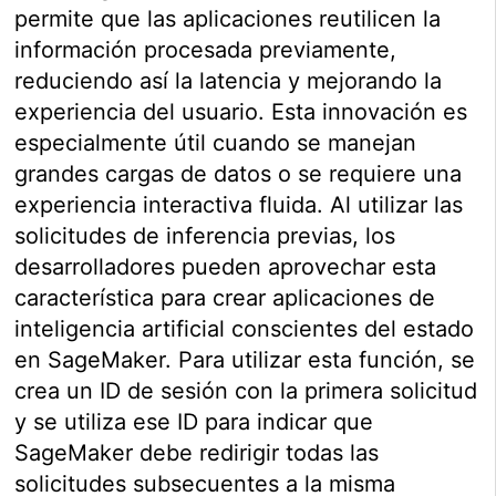
permite que las aplicaciones reutilicen la
información procesada previamente,
reduciendo así la latencia y mejorando la
experiencia del usuario. Esta innovación es
especialmente útil cuando se manejan
grandes cargas de datos o se requiere una
experiencia interactiva fluida. Al utilizar las
solicitudes de inferencia previas, los
desarrolladores pueden aprovechar esta
característica para crear aplicaciones de
inteligencia artificial conscientes del estado
en SageMaker. Para utilizar esta función, se
crea un ID de sesión con la primera solicitud
y se utiliza ese ID para indicar que
SageMaker debe redirigir todas las
solicitudes subsecuentes a la misma