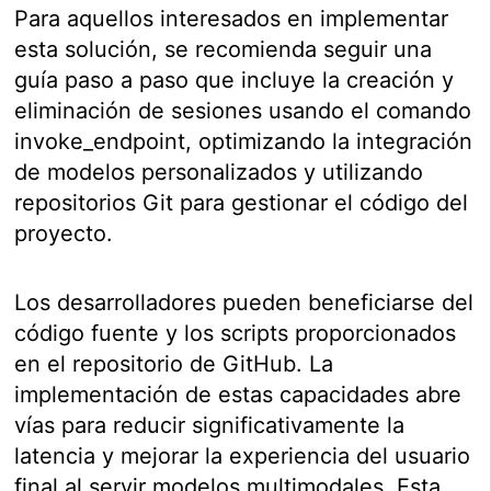
Para aquellos interesados en implementar
esta solución, se recomienda seguir una
guía paso a paso que incluye la creación y
eliminación de sesiones usando el comando
invoke_endpoint, optimizando la integración
de modelos personalizados y utilizando
repositorios Git para gestionar el código del
proyecto.
Los desarrolladores pueden beneficiarse del
código fuente y los scripts proporcionados
en el repositorio de GitHub. La
implementación de estas capacidades abre
vías para reducir significativamente la
latencia y mejorar la experiencia del usuario
final al servir modelos multimodales. Esta