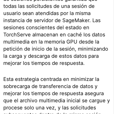
todas las solicitudes de una sesión de
usuario sean atendidas por la misma
instancia de servidor de SageMaker. Las
sesiones conscientes del estado en
TorchServe almacenan en caché los datos
multimedia en la memoria GPU desde la
petición de inicio de la sesión, minimizando
la carga y descarga de estos datos para
mejorar los tiempos de respuesta.
Esta estrategia centrada en minimizar la
sobrecarga de transferencia de datos y
mejorar los tiempos de respuesta asegura
que el archivo multimedia inicial se cargue y
procese solo una vez, y las solicitudes