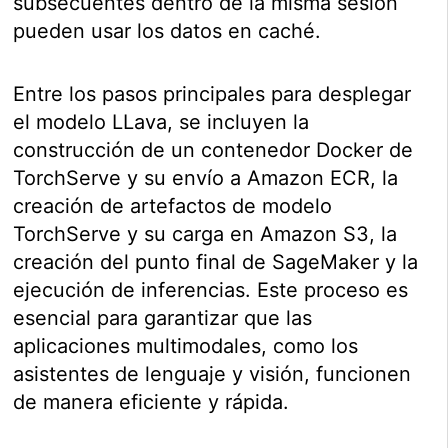
subsecuentes dentro de la misma sesión
pueden usar los datos en caché.
Entre los pasos principales para desplegar
el modelo LLava, se incluyen la
construcción de un contenedor Docker de
TorchServe y su envío a Amazon ECR, la
creación de artefactos de modelo
TorchServe y su carga en Amazon S3, la
creación del punto final de SageMaker y la
ejecución de inferencias. Este proceso es
esencial para garantizar que las
aplicaciones multimodales, como los
asistentes de lenguaje y visión, funcionen
de manera eficiente y rápida.