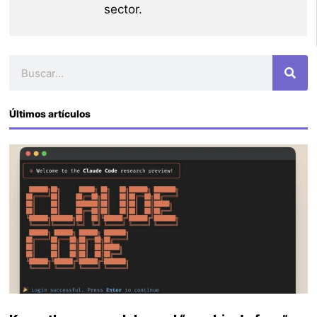
sector.
Buscar
Últimos artículos