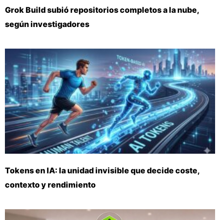
Grok Build subió repositorios completos a la nube,
según investigadores
Tokens en IA: la unidad invisible que decide coste,
contexto y rendimiento