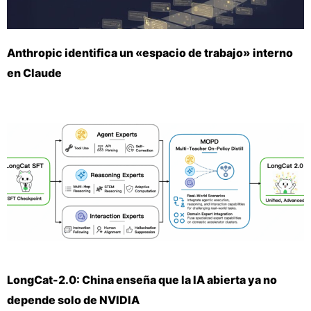
Anthropic identifica un «espacio de trabajo» interno
en Claude
LongCat-2.0: China enseña que la IA abierta ya no
depende solo de NVIDIA