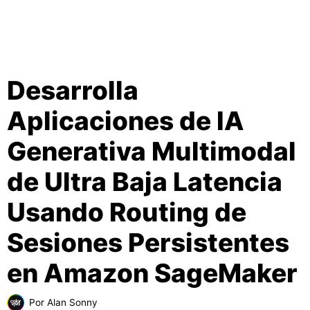
Desarrolla
Aplicaciones de IA
Generativa Multimodal
de Ultra Baja Latencia
Usando Routing de
Sesiones Persistentes
en Amazon SageMaker
Por
Alan Sonny