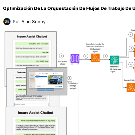
Optimización De La Orquestación De Flujos De Trabajo D
Por
Alan Sonny