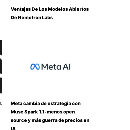
Ventajas De Los Modelos Abiertos
De Nemotron Labs
s
Meta cambia de estrategia con
Muse Spark 1.1: menos open
source y más guerra de precios en
IA