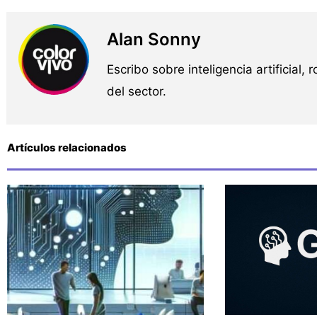
Alan Sonny
Escribo sobre inteligencia artificial, 
del sector.
Artículos relacionados