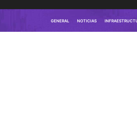
GENERAL
NOTICIAS
INFRAESTRUCT