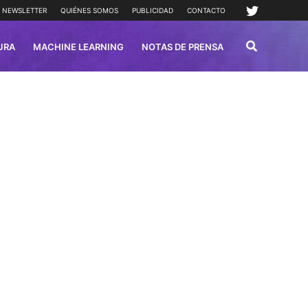
NEWSLETTER
QUIÉNES SOMOS
PUBLICIDAD
CONTACTO
URA
MACHINE LEARNING
NOTAS DE PRENSA