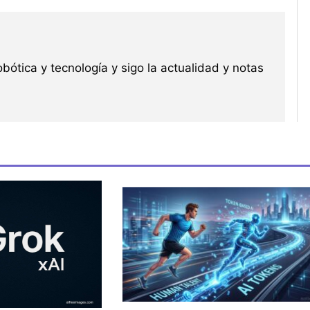
robótica y tecnología y sigo la actualidad y notas