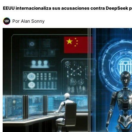
EEUU internacionaliza sus acusaciones contra DeepSeek por
Por
Alan Sonny