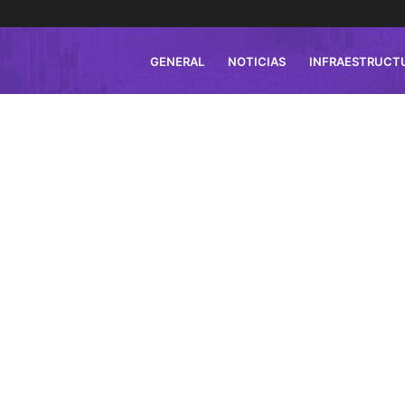
GENERAL
NOTICIAS
INFRAESTRUCT