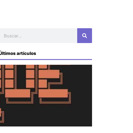
Buscar
Últimos artículos