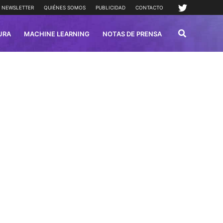
NEWSLETTER
QUIÉNES SOMOS
PUBLICIDAD
CONTACTO
URA
MACHINE LEARNING
NOTAS DE PRENSA