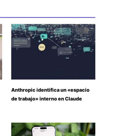
Anthropic identifica un «espacio
de trabajo» interno en Claude