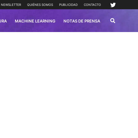
NEWSLETTER
QUIÉNES SOMOS
PUBLICIDAD
CONTACTO
URA
MACHINE LEARNING
NOTAS DE PRENSA