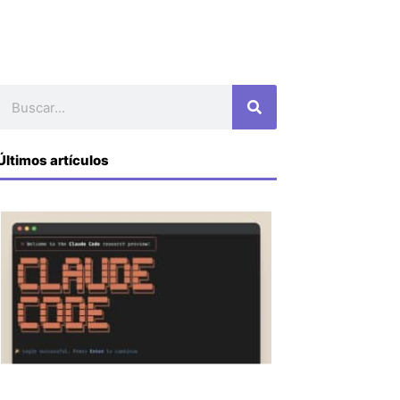
Buscar
Últimos artículos