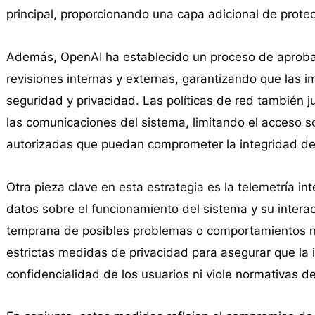
principal, proporcionando una capa adicional de protec
Además, OpenAI ha establecido un proceso de aprob
revisiones internas y externas, garantizando que las
seguridad y privacidad. Las políticas de red también 
las comunicaciones del sistema, limitando el acceso so
autorizadas que puedan comprometer la integridad de
Otra pieza clave en esta estrategia es la telemetría in
datos sobre el funcionamiento del sistema y su interacc
temprana de posibles problemas o comportamientos n
estrictas medidas de privacidad para asegurar que la
confidencialidad de los usuarios ni viole normativas d