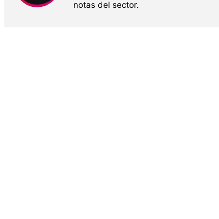
notas del sector.