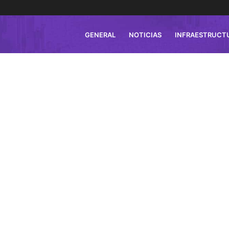
GENERAL
NOTICIAS
INFRAESTRUCT