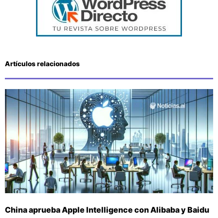
Artículos relacionados
China aprueba Apple Intelligence con Alibaba y Baidu