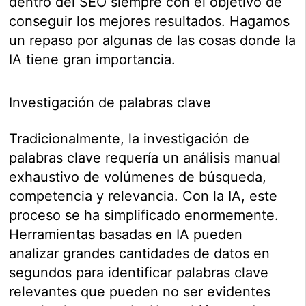
dentro del SEO siempre con el objetivo de
conseguir los mejores resultados. Hagamos
un repaso por algunas de las cosas donde la
IA tiene gran importancia.
Investigación de palabras clave
Tradicionalmente, la investigación de
palabras clave requería un análisis manual
exhaustivo de volúmenes de búsqueda,
competencia y relevancia. Con la IA, este
proceso se ha simplificado enormemente.
Herramientas basadas en IA pueden
analizar grandes cantidades de datos en
segundos para identificar palabras clave
relevantes que pueden no ser evidentes