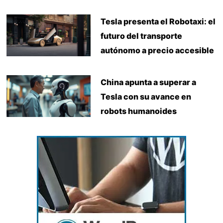
Tesla presenta el Robotaxi: el
futuro del transporte
autónomo a precio accesible
China apunta a superar a
Tesla con su avance en
robots humanoides