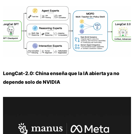
LongCat-2.0: China enseña que la IA abierta ya no
depende solo de NVIDIA