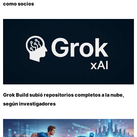
como socios
Grok Build subió repositorios completos a la nube,
según investigadores