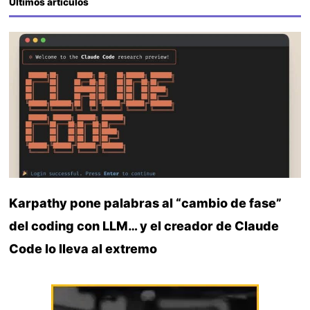
Últimos artículos
Karpathy pone palabras al “cambio de fase”
del coding con LLM… y el creador de Claude
Code lo lleva al extremo