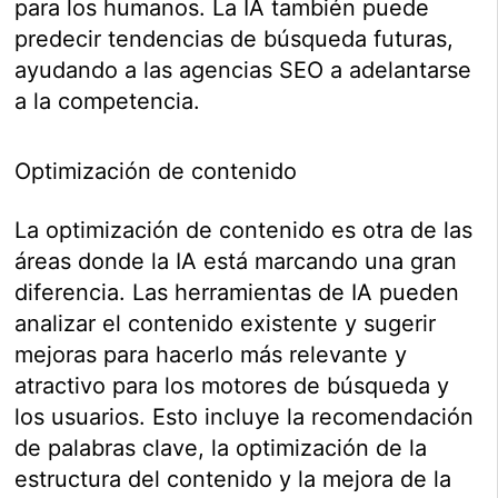
para los humanos. La IA también puede
predecir tendencias de búsqueda futuras,
ayudando a las agencias SEO a adelantarse
a la competencia.
Optimización de contenido
La optimización de contenido es otra de las
áreas donde la IA está marcando una gran
diferencia. Las herramientas de IA pueden
analizar el contenido existente y sugerir
mejoras para hacerlo más relevante y
atractivo para los motores de búsqueda y
los usuarios. Esto incluye la recomendación
de palabras clave, la optimización de la
estructura del contenido y la mejora de la