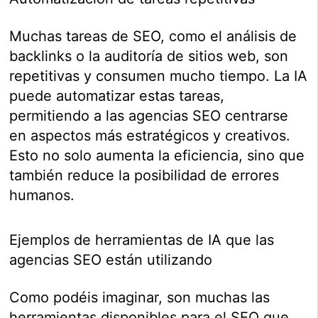
Muchas tareas de SEO, como el análisis de
backlinks o la auditoría de sitios web, son
repetitivas y consumen mucho tiempo. La IA
puede automatizar estas tareas,
permitiendo a las agencias SEO centrarse
en aspectos más estratégicos y creativos.
Esto no solo aumenta la eficiencia, sino que
también reduce la posibilidad de errores
humanos.
Ejemplos de herramientas de IA que las
agencias SEO están utilizando
Como podéis imaginar, son muchas las
herramientas disponibles para el SEO que