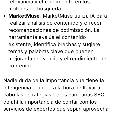
relevancia y el rendimiento en los
motores de búsqueda.
MarketMuse
: MarketMuse utiliza IA para
realizar análisis de contenido y ofrecer
recomendaciones de optimización. La
herramienta evalúa el contenido
existente, identifica brechas y sugiere
temas y palabras clave que pueden
mejorar la relevancia y el rendimiento del
contenido.
Nadie duda de la importancia que tiene la
inteligencia artificial a la hora de llevar a
cabo las estrategias de las campañas SEO
de ahí la importancia de contar con los
servicios de expertos que sepan aprovechar