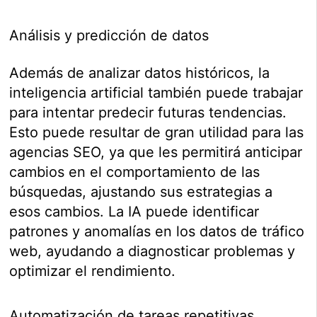
Análisis y predicción de datos
Además de analizar datos históricos, la
inteligencia artificial también puede trabajar
para intentar predecir futuras tendencias.
Esto puede resultar de gran utilidad para las
agencias SEO, ya que les permitirá anticipar
cambios en el comportamiento de las
búsquedas, ajustando sus estrategias a
esos cambios. La IA puede identificar
patrones y anomalías en los datos de tráfico
web, ayudando a diagnosticar problemas y
optimizar el rendimiento.
Automatización de tareas repetitivas