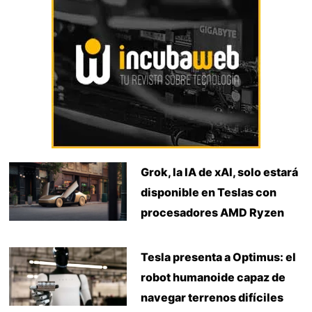
Grok, la IA de xAI, solo estará
disponible en Teslas con
procesadores AMD Ryzen
Tesla presenta a Optimus: el
robot humanoide capaz de
navegar terrenos difíciles