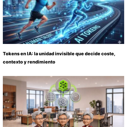
Tokens en IA: la unidad invisible que decide coste,
contexto y rendimiento