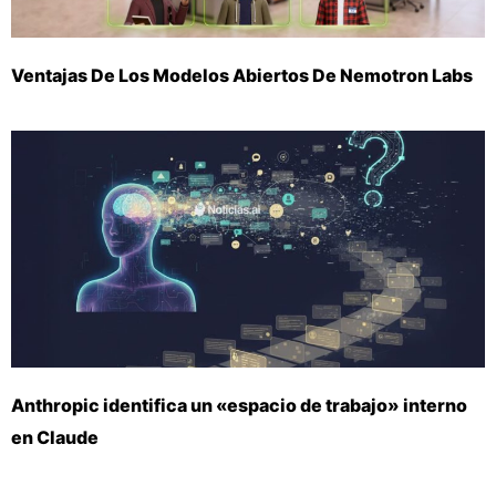
Ventajas De Los Modelos Abiertos De Nemotron Labs
Anthropic identifica un «espacio de trabajo» interno
en Claude