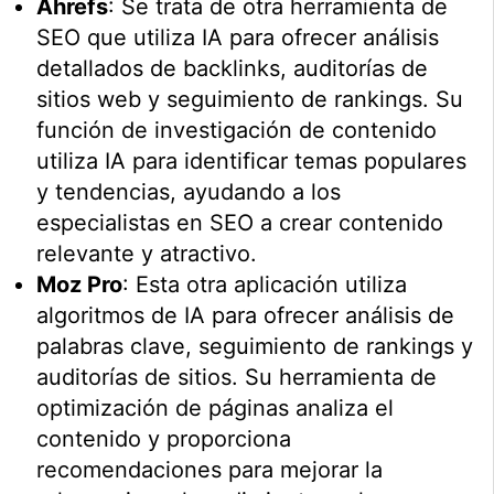
Ahrefs
: Se trata de otra herramienta de
SEO que utiliza IA para ofrecer análisis
detallados de backlinks, auditorías de
sitios web y seguimiento de rankings. Su
función de investigación de contenido
utiliza IA para identificar temas populares
y tendencias, ayudando a los
especialistas en SEO a crear contenido
relevante y atractivo.
Moz Pro
: Esta otra aplicación utiliza
algoritmos de IA para ofrecer análisis de
palabras clave, seguimiento de rankings y
auditorías de sitios. Su herramienta de
optimización de páginas analiza el
contenido y proporciona
recomendaciones para mejorar la