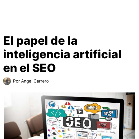
El papel de la
inteligencia artificial
en el SEO
Por
Angel Carrero