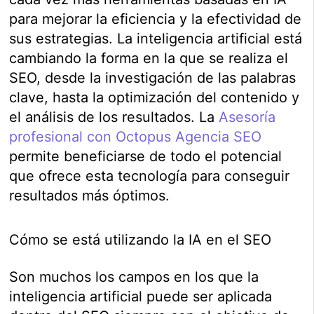
para mejorar la eficiencia y la efectividad de
sus estrategias. La inteligencia artificial está
cambiando la forma en la que se realiza el
SEO, desde la investigación de las palabras
clave, hasta la optimización del contenido y
el análisis de los resultados. La
Asesoría
profesional con Octopus Agencia SEO
permite beneficiarse de todo el potencial
que ofrece esta tecnología para conseguir
resultados más óptimos.
Cómo se está utilizando la IA en el SEO
Son muchos los campos en los que la
inteligencia artificial puede ser aplicada