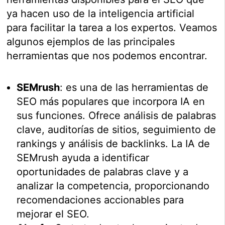
ya hacen uso de la inteligencia artificial
para facilitar la tarea a los expertos. Veamos
algunos ejemplos de las principales
herramientas que nos podemos encontrar.
SEMrush
: es una de las herramientas de
SEO más populares que incorpora IA en
sus funciones. Ofrece análisis de palabras
clave, auditorías de sitios, seguimiento de
rankings y análisis de backlinks. La IA de
SEMrush ayuda a identificar
oportunidades de palabras clave y a
analizar la competencia, proporcionando
recomendaciones accionables para
mejorar el SEO.