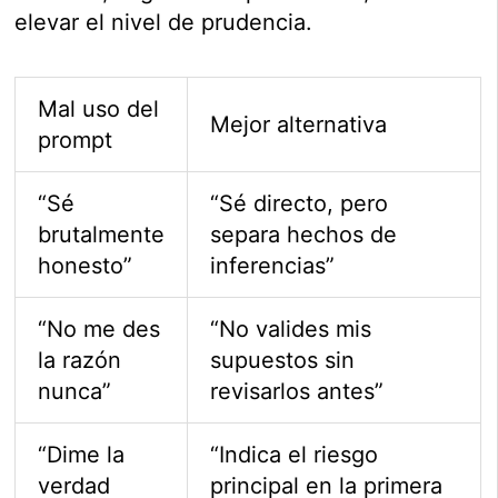
elevar el nivel de prudencia.
Mal uso del
Mejor alternativa
prompt
“Sé
“Sé directo, pero
brutalmente
separa hechos de
honesto”
inferencias”
“No me des
“No valides mis
la razón
supuestos sin
nunca”
revisarlos antes”
“Dime la
“Indica el riesgo
verdad
principal en la primera