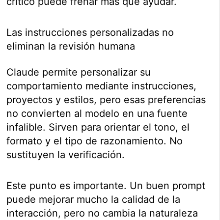
crítico puede frenar más que ayudar.
Las instrucciones personalizadas no
eliminan la revisión humana
Claude permite personalizar su
comportamiento mediante instrucciones,
proyectos y estilos, pero esas preferencias
no convierten al modelo en una fuente
infalible. Sirven para orientar el tono, el
formato y el tipo de razonamiento. No
sustituyen la verificación.
Este punto es importante. Un buen prompt
puede mejorar mucho la calidad de la
interacción, pero no cambia la naturaleza