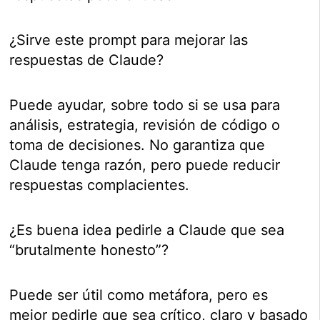
¿Sirve este prompt para mejorar las
respuestas de Claude?
Puede ayudar, sobre todo si se usa para
análisis, estrategia, revisión de código o
toma de decisiones. No garantiza que
Claude tenga razón, pero puede reducir
respuestas complacientes.
¿Es buena idea pedirle a Claude que sea
“brutalmente honesto”?
Puede ser útil como metáfora, pero es
mejor pedirle que sea crítico, claro y basado