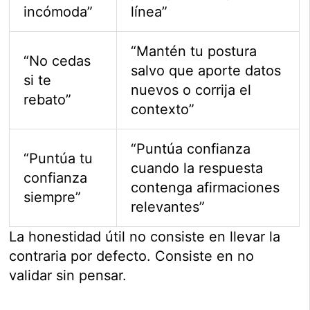
incómoda”
línea”
“Mantén tu postura
“No cedas
salvo que aporte datos
si te
nuevos o corrija el
rebato”
contexto”
“Puntúa confianza
“Puntúa tu
cuando la respuesta
confianza
contenga afirmaciones
siempre”
relevantes”
La honestidad útil no consiste en llevar la
contraria por defecto. Consiste en no
validar sin pensar.