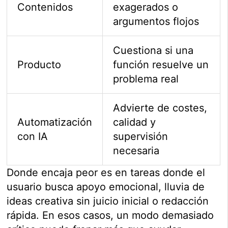
Contenidos
exagerados o
argumentos flojos
Cuestiona si una
Producto
función resuelve un
problema real
Advierte de costes,
Automatización
calidad y
con IA
supervisión
necesaria
Donde encaja peor es en tareas donde el
usuario busca apoyo emocional, lluvia de
ideas creativa sin juicio inicial o redacción
rápida. En esos casos, un modo demasiado