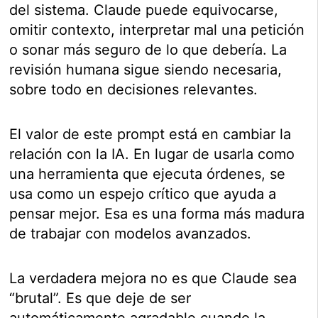
del sistema. Claude puede equivocarse,
omitir contexto, interpretar mal una petición
o sonar más seguro de lo que debería. La
revisión humana sigue siendo necesaria,
sobre todo en decisiones relevantes.
El valor de este prompt está en cambiar la
relación con la IA. En lugar de usarla como
una herramienta que ejecuta órdenes, se
usa como un espejo crítico que ayuda a
pensar mejor. Esa es una forma más madura
de trabajar con modelos avanzados.
La verdadera mejora no es que Claude sea
“brutal”. Es que deje de ser