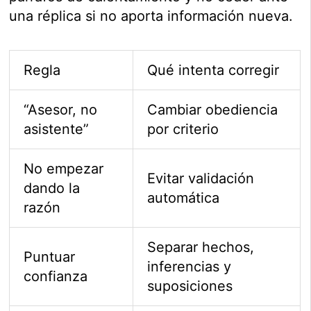
una réplica si no aporta información nueva.
Regla
Qué intenta corregir
“Asesor, no
Cambiar obediencia
asistente”
por criterio
No empezar
Evitar validación
dando la
automática
razón
Separar hechos,
Puntuar
inferencias y
confianza
suposiciones