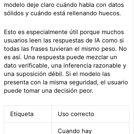
modelo deje claro cuándo habla con datos
sólidos y cuándo está rellenando huecos.
Esto es especialmente útil porque muchos
usuarios leen las respuestas de IA como si
todas las frases tuvieran el mismo peso. No
es así. Una respuesta puede mezclar un
dato verificable, una inferencia razonable y
una suposición débil. Si el modelo las
presenta con la misma seguridad, el usuario
puede tomar una decisión peor.
Etiqueta
Uso correcto
Cuando hay