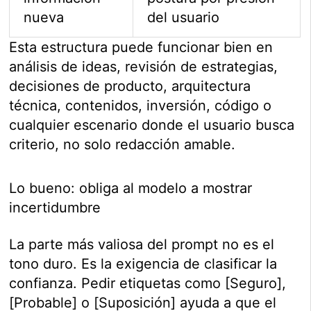
nueva
del usuario
Esta estructura puede funcionar bien en
análisis de ideas, revisión de estrategias,
decisiones de producto, arquitectura
técnica, contenidos, inversión, código o
cualquier escenario donde el usuario busca
criterio, no solo redacción amable.
Lo bueno: obliga al modelo a mostrar
incertidumbre
La parte más valiosa del prompt no es el
tono duro. Es la exigencia de clasificar la
confianza. Pedir etiquetas como [Seguro],
[Probable] o [Suposición] ayuda a que el