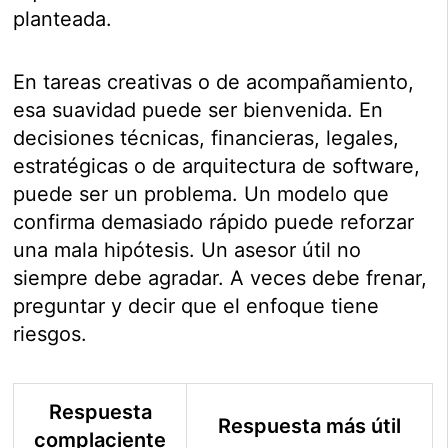
planteada.
En tareas creativas o de acompañamiento,
esa suavidad puede ser bienvenida. En
decisiones técnicas, financieras, legales,
estratégicas o de arquitectura de software,
puede ser un problema. Un modelo que
confirma demasiado rápido puede reforzar
una mala hipótesis. Un asesor útil no
siempre debe agradar. A veces debe frenar,
preguntar y decir que el enfoque tiene
riesgos.
Respuesta
Respuesta más útil
complaciente