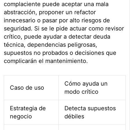
complaciente puede aceptar una mala
abstracción, proponer un refactor
innecesario o pasar por alto riesgos de
seguridad. Si se le pide actuar como revisor
crítico, puede ayudar a detectar deuda
técnica, dependencias peligrosas,
supuestos no probados o decisiones que
complicarán el mantenimiento.
Cómo ayuda un
Caso de uso
modo crítico
Estrategia de
Detecta supuestos
negocio
débiles