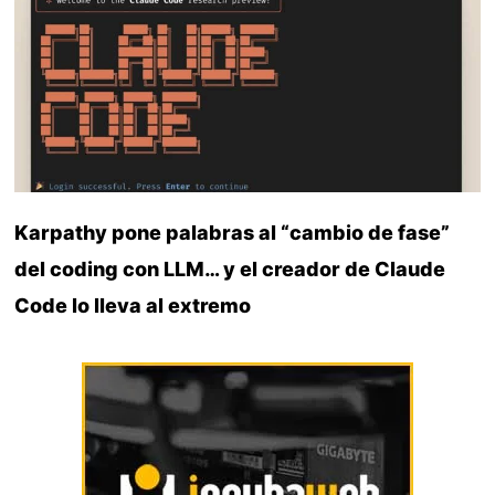
Karpathy pone palabras al “cambio de fase”
del coding con LLM… y el creador de Claude
Code lo lleva al extremo