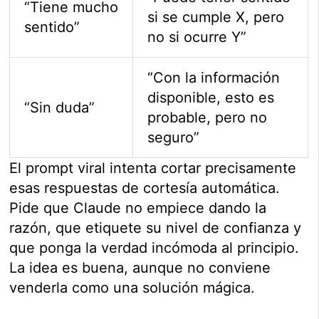
“Tiene mucho
si se cumple X, pero
sentido”
no si ocurre Y”
“Con la información
disponible, esto es
“Sin duda”
probable, pero no
seguro”
El prompt viral intenta cortar precisamente
esas respuestas de cortesía automática.
Pide que Claude no empiece dando la
razón, que etiquete su nivel de confianza y
que ponga la verdad incómoda al principio.
La idea es buena, aunque no conviene
venderla como una solución mágica.