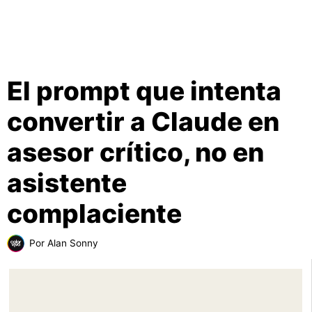
El prompt que intenta
convertir a Claude en
asesor crítico, no en
asistente
complaciente
Por
Alan Sonny