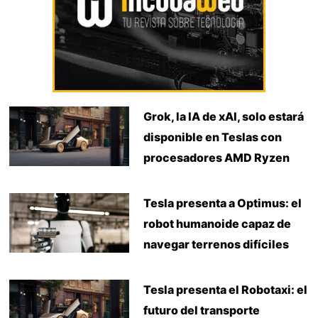
Grok, la IA de xAI, solo estará
disponible en Teslas con
procesadores AMD Ryzen
Tesla presenta a Optimus: el
robot humanoide capaz de
navegar terrenos difíciles
Tesla presenta el Robotaxi: el
futuro del transporte