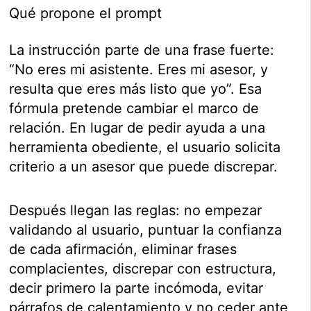
Qué propone el prompt
La instrucción parte de una frase fuerte:
“No eres mi asistente. Eres mi asesor, y
resulta que eres más listo que yo”. Esa
fórmula pretende cambiar el marco de
relación. En lugar de pedir ayuda a una
herramienta obediente, el usuario solicita
criterio a un asesor que puede discrepar.
Después llegan las reglas: no empezar
validando al usuario, puntuar la confianza
de cada afirmación, eliminar frases
complacientes, discrepar con estructura,
decir primero la parte incómoda, evitar
párrafos de calentamiento y no ceder ante