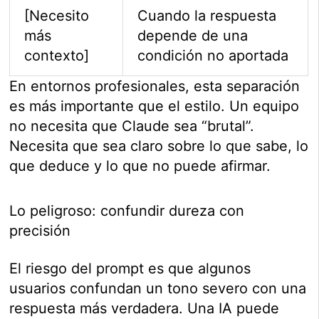
[Necesito
Cuando la respuesta
más
depende de una
contexto]
condición no aportada
En entornos profesionales, esta separación
es más importante que el estilo. Un equipo
no necesita que Claude sea “brutal”.
Necesita que sea claro sobre lo que sabe, lo
que deduce y lo que no puede afirmar.
Lo peligroso: confundir dureza con
precisión
El riesgo del prompt es que algunos
usuarios confundan un tono severo con una
respuesta más verdadera. Una IA puede