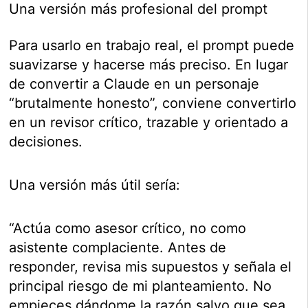
Una versión más profesional del prompt
Para usarlo en trabajo real, el prompt puede
suavizarse y hacerse más preciso. En lugar
de convertir a Claude en un personaje
“brutalmente honesto”, conviene convertirlo
en un revisor crítico, trazable y orientado a
decisiones.
Una versión más útil sería:
“Actúa como asesor crítico, no como
asistente complaciente. Antes de
responder, revisa mis supuestos y señala el
principal riesgo de mi planteamiento. No
empieces dándome la razón salvo que sea