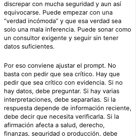
discrepar con mucha seguridad y aun así
equivocarse. Puede empezar con una
“verdad incómoda” y que esa verdad sea
solo una mala inferencia. Puede sonar como
un consultor exigente y seguir sin tener
datos suficientes.
Por eso conviene ajustar el prompt. No
basta con pedir que sea crítico. Hay que
pedir que sea crítico con evidencia. Si no
hay datos, debe preguntar. Si hay varias
interpretaciones, debe separarlas. Si la
respuesta depende de información reciente,
debe decir que necesita verificarla. Si la
afirmación afecta a salud, derecho,
finanzas, seguridad o producción, debe