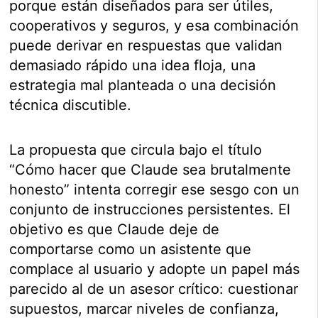
porque están diseñados para ser útiles,
cooperativos y seguros, y esa combinación
puede derivar en respuestas que validan
demasiado rápido una idea floja, una
estrategia mal planteada o una decisión
técnica discutible.
La propuesta que circula bajo el título
“Cómo hacer que Claude sea brutalmente
honesto” intenta corregir ese sesgo con un
conjunto de instrucciones persistentes. El
objetivo es que Claude deje de
comportarse como un asistente que
complace al usuario y adopte un papel más
parecido al de un asesor crítico: cuestionar
supuestos, marcar niveles de confianza,