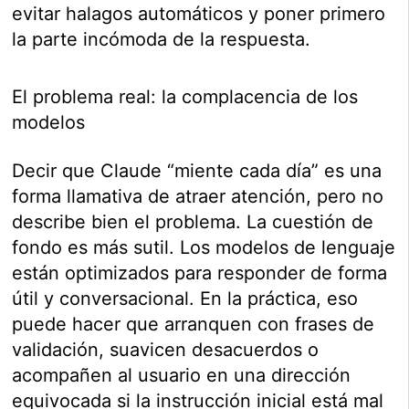
evitar halagos automáticos y poner primero
la parte incómoda de la respuesta.
El problema real: la complacencia de los
modelos
Decir que Claude “miente cada día” es una
forma llamativa de atraer atención, pero no
describe bien el problema. La cuestión de
fondo es más sutil. Los modelos de lenguaje
están optimizados para responder de forma
útil y conversacional. En la práctica, eso
puede hacer que arranquen con frases de
validación, suavicen desacuerdos o
acompañen al usuario en una dirección
equivocada si la instrucción inicial está mal