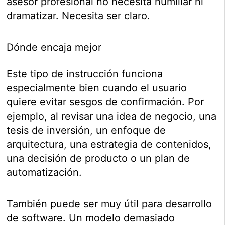
asesor profesional no necesita humillar ni
dramatizar. Necesita ser claro.
Dónde encaja mejor
Este tipo de instrucción funciona
especialmente bien cuando el usuario
quiere evitar sesgos de confirmación. Por
ejemplo, al revisar una idea de negocio, una
tesis de inversión, un enfoque de
arquitectura, una estrategia de contenidos,
una decisión de producto o un plan de
automatización.
También puede ser muy útil para desarrollo
de software. Un modelo demasiado