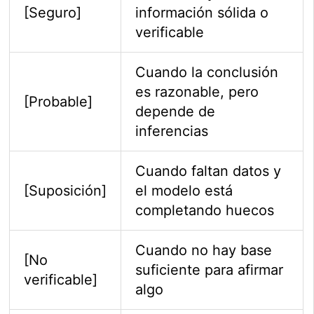
[Seguro]
información sólida o
verificable
Cuando la conclusión
es razonable, pero
[Probable]
depende de
inferencias
Cuando faltan datos y
[Suposición]
el modelo está
completando huecos
Cuando no hay base
[No
suficiente para afirmar
verificable]
algo