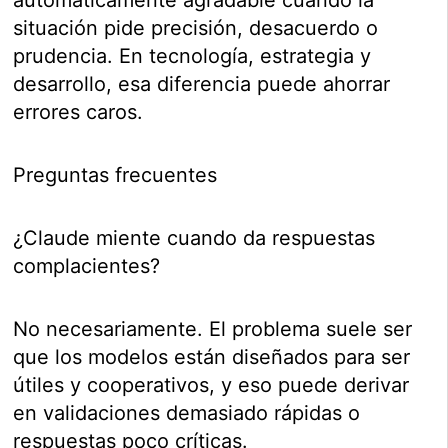
automáticamente agradable cuando la
situación pide precisión, desacuerdo o
prudencia. En tecnología, estrategia y
desarrollo, esa diferencia puede ahorrar
errores caros.
Preguntas frecuentes
¿Claude miente cuando da respuestas
complacientes?
No necesariamente. El problema suele ser
que los modelos están diseñados para ser
útiles y cooperativos, y eso puede derivar
en validaciones demasiado rápidas o
respuestas poco críticas.