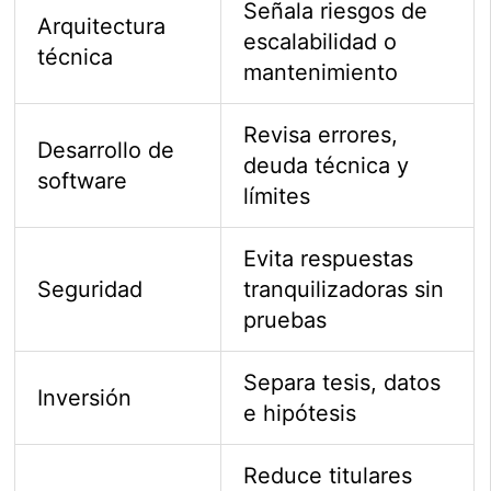
Señala riesgos de
Arquitectura
escalabilidad o
técnica
mantenimiento
Revisa errores,
Desarrollo de
deuda técnica y
software
límites
Evita respuestas
Seguridad
tranquilizadoras sin
pruebas
Separa tesis, datos
Inversión
e hipótesis
Reduce titulares