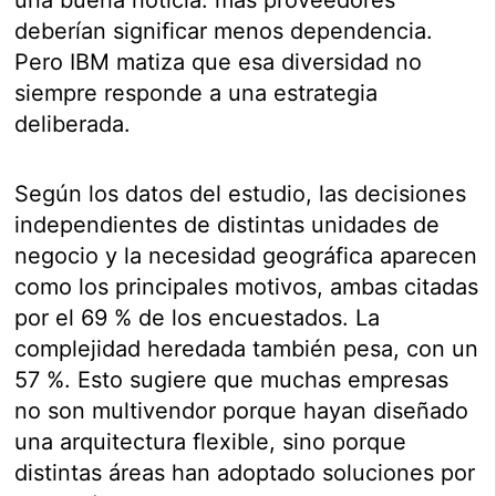
deberían significar menos dependencia.
Pero IBM matiza que esa diversidad no
siempre responde a una estrategia
deliberada.
Según los datos del estudio, las decisiones
independientes de distintas unidades de
negocio y la necesidad geográfica aparecen
como los principales motivos, ambas citadas
por el 69 % de los encuestados. La
complejidad heredada también pesa, con un
57 %. Esto sugiere que muchas empresas
no son multivendor porque hayan diseñado
una arquitectura flexible, sino porque
distintas áreas han adoptado soluciones por