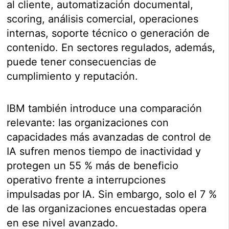
al cliente, automatización documental,
scoring, análisis comercial, operaciones
internas, soporte técnico o generación de
contenido. En sectores regulados, además,
puede tener consecuencias de
cumplimiento y reputación.
IBM también introduce una comparación
relevante: las organizaciones con
capacidades más avanzadas de control de
IA sufren menos tiempo de inactividad y
protegen un 55 % más de beneficio
operativo frente a interrupciones
impulsadas por IA. Sin embargo, solo el 7 %
de las organizaciones encuestadas opera
en ese nivel avanzado.