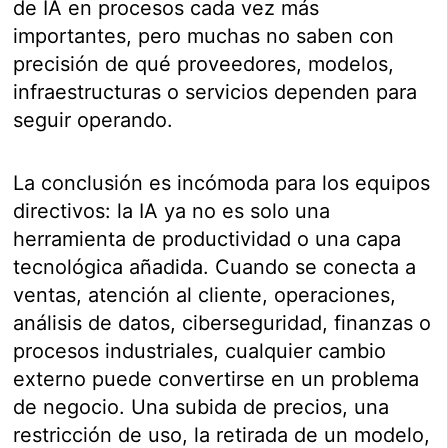
de IA en procesos cada vez más
importantes, pero muchas no saben con
precisión de qué proveedores, modelos,
infraestructuras o servicios dependen para
seguir operando.
La conclusión es incómoda para los equipos
directivos: la IA ya no es solo una
herramienta de productividad o una capa
tecnológica añadida. Cuando se conecta a
ventas, atención al cliente, operaciones,
análisis de datos, ciberseguridad, finanzas o
procesos industriales, cualquier cambio
externo puede convertirse en un problema
de negocio. Una subida de precios, una
restricción de uso, la retirada de un modelo,