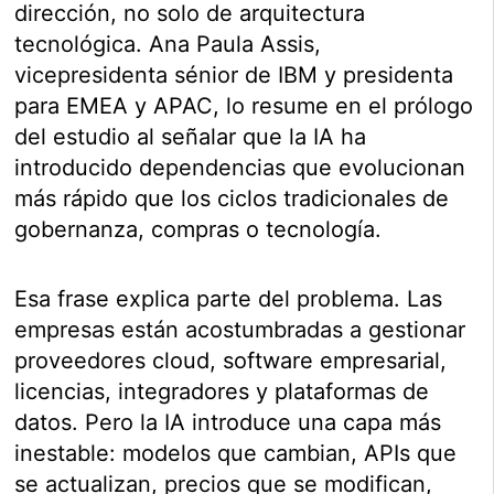
dirección, no solo de arquitectura
tecnológica. Ana Paula Assis,
vicepresidenta sénior de IBM y presidenta
para EMEA y APAC, lo resume en el prólogo
del estudio al señalar que la IA ha
introducido dependencias que evolucionan
más rápido que los ciclos tradicionales de
gobernanza, compras o tecnología.
Esa frase explica parte del problema. Las
empresas están acostumbradas a gestionar
proveedores cloud, software empresarial,
licencias, integradores y plataformas de
datos. Pero la IA introduce una capa más
inestable: modelos que cambian, APIs que
se actualizan, precios que se modifican,