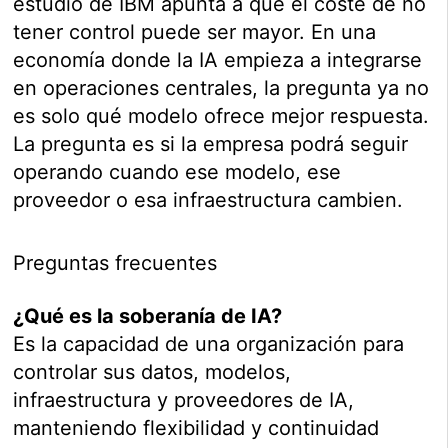
estudio de IBM apunta a que el coste de no
tener control puede ser mayor. En una
economía donde la IA empieza a integrarse
en operaciones centrales, la pregunta ya no
es solo qué modelo ofrece mejor respuesta.
La pregunta es si la empresa podrá seguir
operando cuando ese modelo, ese
proveedor o esa infraestructura cambien.
Preguntas frecuentes
¿Qué es la soberanía de IA?
Es la capacidad de una organización para
controlar sus datos, modelos,
infraestructura y proveedores de IA,
manteniendo flexibilidad y continuidad