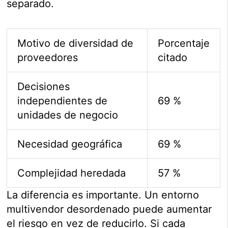
separado.
Motivo de diversidad de
Porcentaje
proveedores
citado
Decisiones
independientes de
69 %
unidades de negocio
Necesidad geográfica
69 %
Complejidad heredada
57 %
La diferencia es importante. Un entorno
multivendor desordenado puede aumentar
el riesgo en vez de reducirlo. Si cada