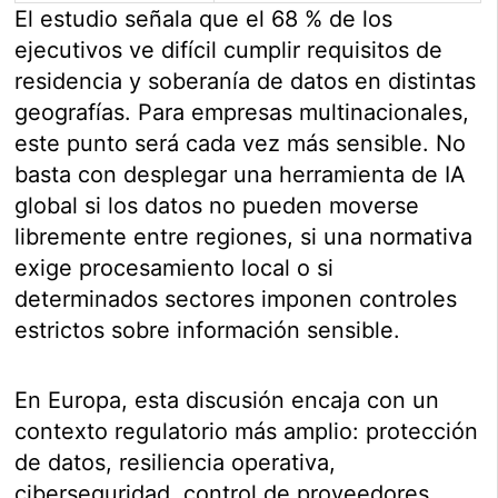
El estudio señala que el 68 % de los
ejecutivos ve difícil cumplir requisitos de
residencia y soberanía de datos en distintas
geografías. Para empresas multinacionales,
este punto será cada vez más sensible. No
basta con desplegar una herramienta de IA
global si los datos no pueden moverse
libremente entre regiones, si una normativa
exige procesamiento local o si
determinados sectores imponen controles
estrictos sobre información sensible.
En Europa, esta discusión encaja con un
contexto regulatorio más amplio: protección
de datos, resiliencia operativa,
ciberseguridad, control de proveedores