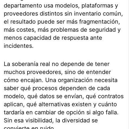
departamento usa modelos, plataformas y
proveedores distintos sin inventario común,
el resultado puede ser más fragmentación,
más costes, más problemas de seguridad y
menos capacidad de respuesta ante
incidentes.
La soberanía real no depende de tener
muchos proveedores, sino de entender
cómo encajan. Una organización necesita
saber qué procesos dependen de cada
modelo, qué datos se envían, qué contratos
aplican, qué alternativas existen y cuánto
tardaría en cambiar de opción si algo falla.
Sin esa visibilidad, la diversidad se
convierte en ruido.