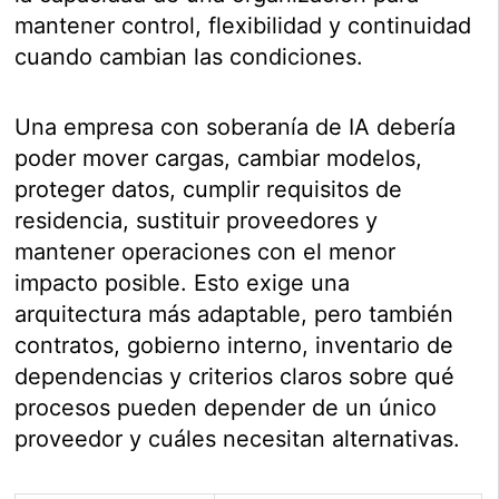
mantener control, flexibilidad y continuidad
cuando cambian las condiciones.
Una empresa con soberanía de IA debería
poder mover cargas, cambiar modelos,
proteger datos, cumplir requisitos de
residencia, sustituir proveedores y
mantener operaciones con el menor
impacto posible. Esto exige una
arquitectura más adaptable, pero también
contratos, gobierno interno, inventario de
dependencias y criterios claros sobre qué
procesos pueden depender de un único
proveedor y cuáles necesitan alternativas.