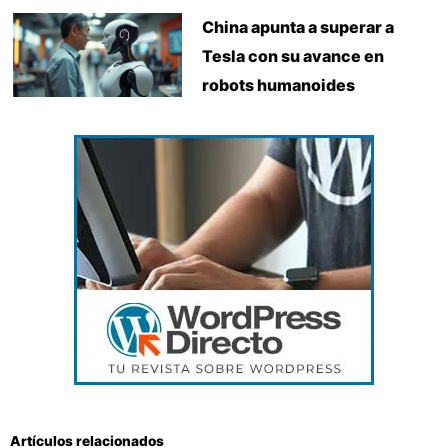
China apunta a superar a
Tesla con su avance en
robots humanoides
Artículos relacionados