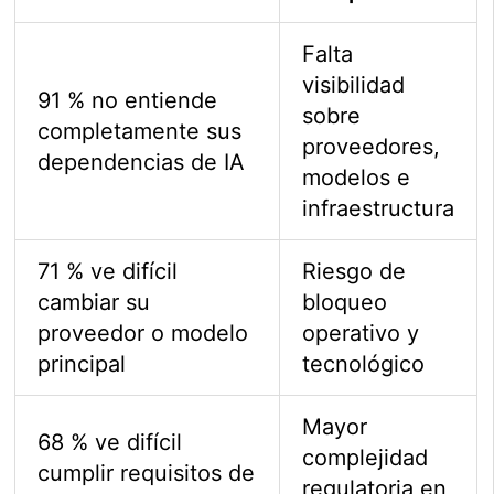
Falta
visibilidad
91 % no entiende
sobre
completamente sus
proveedores,
dependencias de IA
modelos e
infraestructura
71 % ve difícil
Riesgo de
cambiar su
bloqueo
proveedor o modelo
operativo y
principal
tecnológico
Mayor
68 % ve difícil
complejidad
cumplir requisitos de
regulatoria en