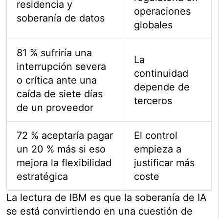
residencia y
operaciones
soberanía de datos
globales
81 % sufriría una
La
interrupción severa
continuidad
o crítica ante una
depende de
caída de siete días
terceros
de un proveedor
72 % aceptaría pagar
El control
un 20 % más si eso
empieza a
mejora la flexibilidad
justificar más
estratégica
coste
La lectura de IBM es que la soberanía de IA
se está convirtiendo en una cuestión de