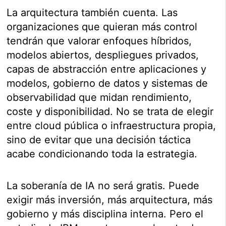
La arquitectura también cuenta. Las
organizaciones que quieran más control
tendrán que valorar enfoques híbridos,
modelos abiertos, despliegues privados,
capas de abstracción entre aplicaciones y
modelos, gobierno de datos y sistemas de
observabilidad que midan rendimiento,
coste y disponibilidad. No se trata de elegir
entre cloud pública o infraestructura propia,
sino de evitar que una decisión táctica
acabe condicionando toda la estrategia.
La soberanía de IA no será gratis. Puede
exigir más inversión, más arquitectura, más
gobierno y más disciplina interna. Pero el