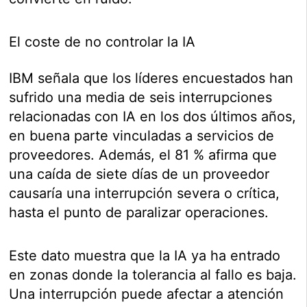
El coste de no controlar la IA
IBM señala que los líderes encuestados han
sufrido una media de seis interrupciones
relacionadas con IA en los dos últimos años,
en buena parte vinculadas a servicios de
proveedores. Además, el 81 % afirma que
una caída de siete días de un proveedor
causaría una interrupción severa o crítica,
hasta el punto de paralizar operaciones.
Este dato muestra que la IA ya ha entrado
en zonas donde la tolerancia al fallo es baja.
Una interrupción puede afectar a atención