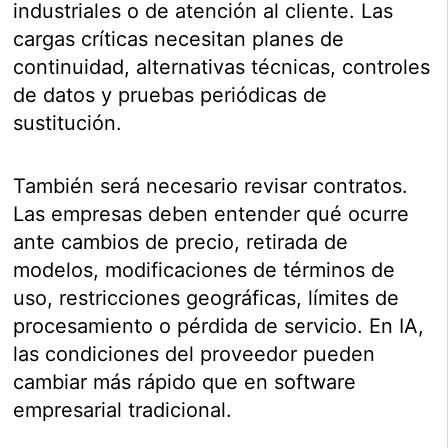
industriales o de atención al cliente. Las
cargas críticas necesitan planes de
continuidad, alternativas técnicas, controles
de datos y pruebas periódicas de
sustitución.
También será necesario revisar contratos.
Las empresas deben entender qué ocurre
ante cambios de precio, retirada de
modelos, modificaciones de términos de
uso, restricciones geográficas, límites de
procesamiento o pérdida de servicio. En IA,
las condiciones del proveedor pueden
cambiar más rápido que en software
empresarial tradicional.