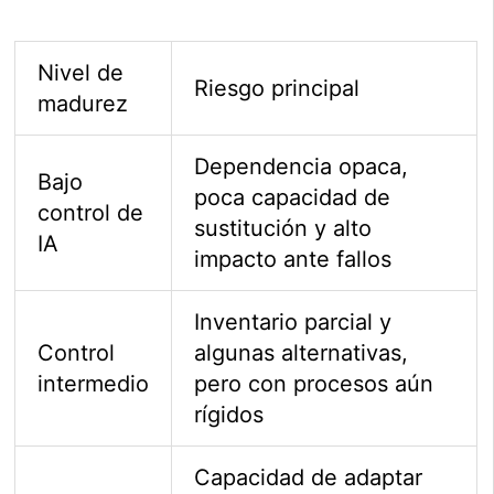
Nivel de
Riesgo principal
madurez
Dependencia opaca,
Bajo
poca capacidad de
control de
sustitución y alto
IA
impacto ante fallos
Inventario parcial y
Control
algunas alternativas,
intermedio
pero con procesos aún
rígidos
Capacidad de adaptar