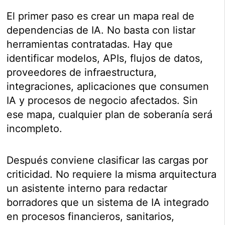
El primer paso es crear un mapa real de
dependencias de IA. No basta con listar
herramientas contratadas. Hay que
identificar modelos, APIs, flujos de datos,
proveedores de infraestructura,
integraciones, aplicaciones que consumen
IA y procesos de negocio afectados. Sin
ese mapa, cualquier plan de soberanía será
incompleto.
Después conviene clasificar las cargas por
criticidad. No requiere la misma arquitectura
un asistente interno para redactar
borradores que un sistema de IA integrado
en procesos financieros, sanitarios,