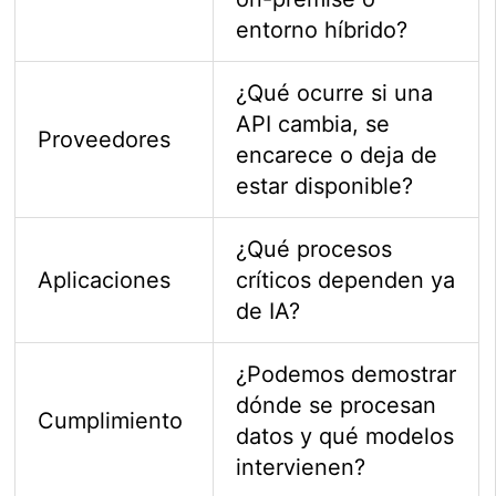
entorno híbrido?
¿Qué ocurre si una
API cambia, se
Proveedores
encarece o deja de
estar disponible?
¿Qué procesos
Aplicaciones
críticos dependen ya
de IA?
¿Podemos demostrar
dónde se procesan
Cumplimiento
datos y qué modelos
intervienen?