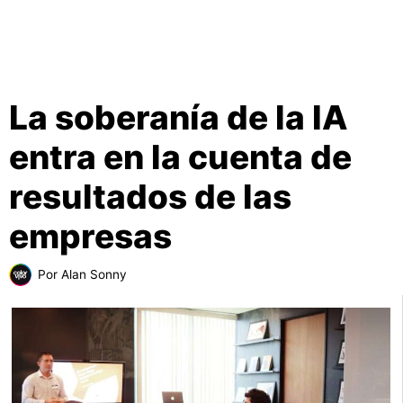
La soberanía de la IA
entra en la cuenta de
resultados de las
empresas
Por
Alan Sonny