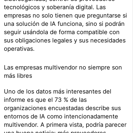
tecnológicos y soberanía digital. Las
empresas no solo tienen que preguntarse si
una solución de IA funciona, sino si podrán
seguir usándola de forma compatible con
sus obligaciones legales y sus necesidades
operativas.
Las empresas multivendor no siempre son
más libres
Uno de los datos más interesantes del
informe es que el 73 % de las
organizaciones encuestadas describe sus
entornos de IA como intencionadamente
multivendor. A primera vista, podría parecer
una buena noticia: más proveedores