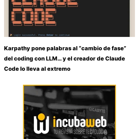
Karpathy pone palabras al “cambio de fase”
del coding con LLM… y el creador de Claude
Code lo lleva al extremo