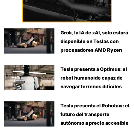
Grok, la IA de xAI, solo estará
disponible en Teslas con
procesadores AMD Ryzen
Tesla presenta a Optimus: el
robot humanoide capaz de
navegar terrenos difíciles
Tesla presenta el Robotaxi: el
futuro del transporte
autónomo a precio accesible