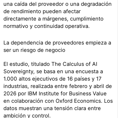
una caída del proveedor o una degradación
de rendimiento pueden afectar
directamente a márgenes, cumplimiento
normativo y continuidad operativa.
La dependencia de proveedores empieza a
ser un riesgo de negocio
El estudio, titulado The Calculus of AI
Sovereignty, se basa en una encuesta a
1.000 altos ejecutivos de 16 países y 17
industrias, realizada entre febrero y abril de
2026 por IBM Institute for Business Value
en colaboración con Oxford Economics. Los
datos muestran una tensión clara entre
ambición y control.