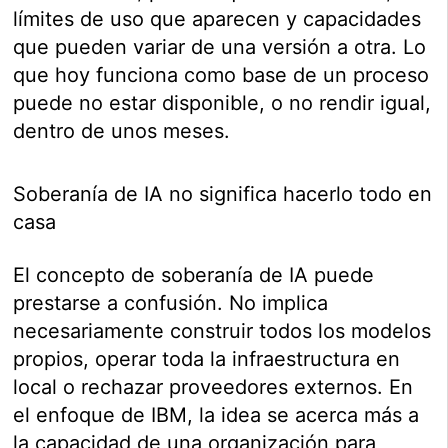
límites de uso que aparecen y capacidades
que pueden variar de una versión a otra. Lo
que hoy funciona como base de un proceso
puede no estar disponible, o no rendir igual,
dentro de unos meses.
Soberanía de IA no significa hacerlo todo en
casa
El concepto de soberanía de IA puede
prestarse a confusión. No implica
necesariamente construir todos los modelos
propios, operar toda la infraestructura en
local o rechazar proveedores externos. En
el enfoque de IBM, la idea se acerca más a
la capacidad de una organización para