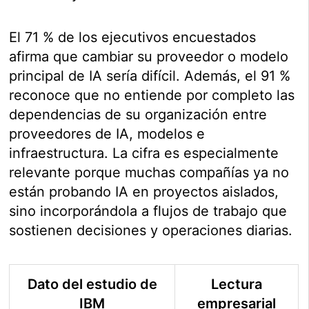
El 71 % de los ejecutivos encuestados
afirma que cambiar su proveedor o modelo
principal de IA sería difícil. Además, el 91 %
reconoce que no entiende por completo las
dependencias de su organización entre
proveedores de IA, modelos e
infraestructura. La cifra es especialmente
relevante porque muchas compañías ya no
están probando IA en proyectos aislados,
sino incorporándola a flujos de trabajo que
sostienen decisiones y operaciones diarias.
Dato del estudio de
Lectura
IBM
empresarial