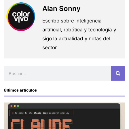
Alan Sonny
Escribo sobre inteligencia
artificial, robótica y tecnología y
sigo la actualidad y notas del
sector.
Buscar
Últimos artículos