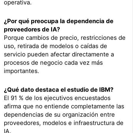
operativa.
¿Por qué preocupa la dependencia de
proveedores de IA?
Porque cambios de precio, restricciones de
uso, retirada de modelos o caídas de
servicio pueden afectar directamente a
procesos de negocio cada vez más
importantes.
¿Qué dato destaca el estudio de IBM?
El 91 % de los ejecutivos encuestados
afirma que no entiende completamente las
dependencias de su organización entre
proveedores, modelos e infraestructura de
IA.