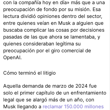
con la compañía hoy en día» más que a una
preocupación de fondo por su misión. Esa
lectura dividió opiniones dentro del sector,
entre quienes veían en Musk a alguien que
buscaba complicar las cosas por decisiones
pasadas de las que ahora se lamentaba, y
quienes consideraban legítima su
preocupación por el giro comercial de
OpenAI.
Cómo terminó el litigio
Aquella demanda de marzo de 2024 fue
solo el primer capítulo de un enfrentamiento
legal que se alargó más de un año, con
Musk llegando a
reclamar 150.000 millones