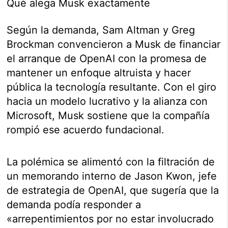
Qué alega Musk exactamente
Según la demanda, Sam Altman y Greg
Brockman convencieron a Musk de financiar
el arranque de OpenAI con la promesa de
mantener un enfoque altruista y hacer
pública la tecnología resultante. Con el giro
hacia un modelo lucrativo y la alianza con
Microsoft, Musk sostiene que la compañía
rompió ese acuerdo fundacional.
La polémica se alimentó con la filtración de
un memorando interno de Jason Kwon, jefe
de estrategia de OpenAI, que sugería que la
demanda podía responder a
«arrepentimientos por no estar involucrado