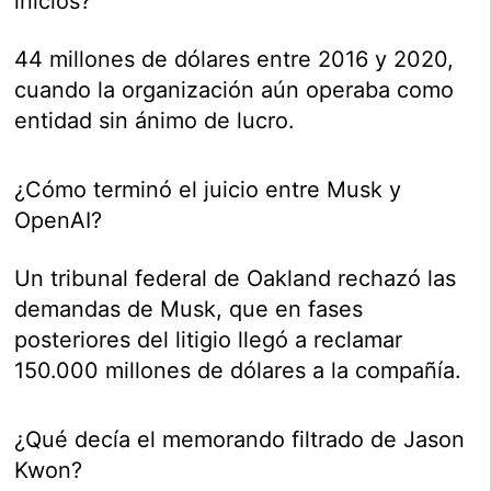
inicios?
44 millones de dólares entre 2016 y 2020,
cuando la organización aún operaba como
entidad sin ánimo de lucro.
¿Cómo terminó el juicio entre Musk y
OpenAI?
Un tribunal federal de Oakland rechazó las
demandas de Musk, que en fases
posteriores del litigio llegó a reclamar
150.000 millones de dólares a la compañía.
¿Qué decía el memorando filtrado de Jason
Kwon?