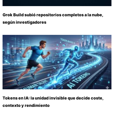
Grok Build subió repositorios completos a la nube,
según investigadores
Tokens en IA: la unidad invisible que decide coste,
contexto y rendimiento