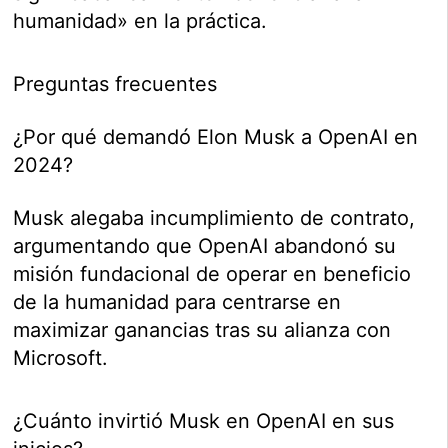
humanidad» en la práctica.
Preguntas frecuentes
¿Por qué demandó Elon Musk a OpenAI en
2024?
Musk alegaba incumplimiento de contrato,
argumentando que OpenAI abandonó su
misión fundacional de operar en beneficio
de la humanidad para centrarse en
maximizar ganancias tras su alianza con
Microsoft.
¿Cuánto invirtió Musk en OpenAI en sus