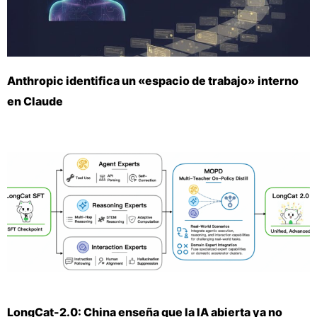
Anthropic identifica un «espacio de trabajo» interno
en Claude
LongCat-2.0: China enseña que la IA abierta ya no