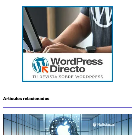
Artículos relacionados