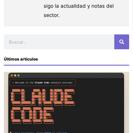
sigo la actualidad y notas del
sector.
Buscar
Últimos artículos