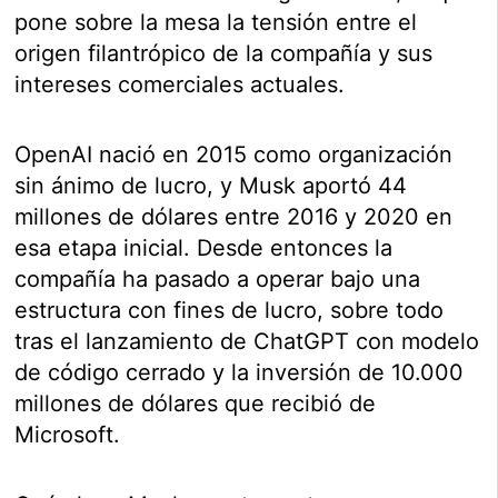
pone sobre la mesa la tensión entre el
origen filantrópico de la compañía y sus
intereses comerciales actuales.
OpenAI nació en 2015 como organización
sin ánimo de lucro, y Musk aportó 44
millones de dólares entre 2016 y 2020 en
esa etapa inicial. Desde entonces la
compañía ha pasado a operar bajo una
estructura con fines de lucro, sobre todo
tras el lanzamiento de ChatGPT con modelo
de código cerrado y la inversión de 10.000
millones de dólares que recibió de
Microsoft.