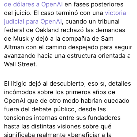
de dólares a OpenAI
en fases posteriores
del juicio. El caso terminó con una
victoria
judicial para OpenAI
, cuando un tribunal
federal de Oakland rechazó las demandas
de Musk y dejó a la compañía de Sam
Altman con el camino despejado para seguir
avanzando hacia una estructura orientada a
Wall Street.
El litigio dejó al descubierto, eso sí, detalles
incómodos sobre los primeros años de
OpenAI que de otro modo habrían quedado
fuera del debate público, desde las
tensiones internas entre sus fundadores
hasta las distintas visiones sobre qué
significaba realmente «beneficiar a la