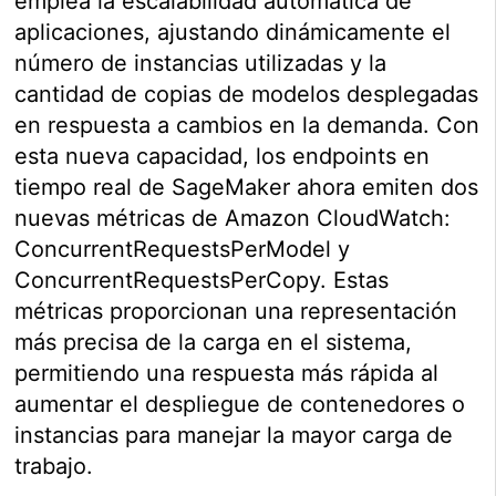
emplea la escalabilidad automática de
aplicaciones, ajustando dinámicamente el
número de instancias utilizadas y la
cantidad de copias de modelos desplegadas
en respuesta a cambios en la demanda. Con
esta nueva capacidad, los endpoints en
tiempo real de SageMaker ahora emiten dos
nuevas métricas de Amazon CloudWatch:
ConcurrentRequestsPerModel y
ConcurrentRequestsPerCopy. Estas
métricas proporcionan una representación
más precisa de la carga en el sistema,
permitiendo una respuesta más rápida al
aumentar el despliegue de contenedores o
instancias para manejar la mayor carga de
trabajo.