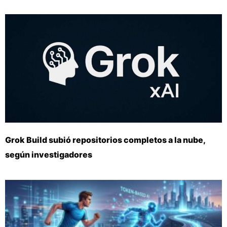
Grok Build subió repositorios completos a la nube,
según investigadores