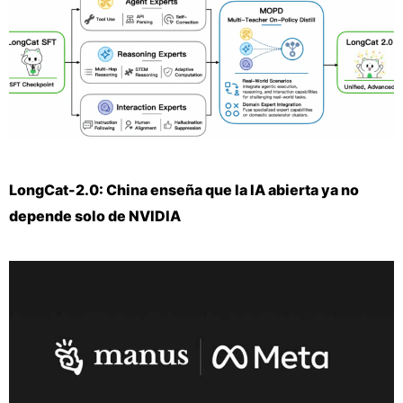
LongCat-2.0: China enseña que la IA abierta ya no
depende solo de NVIDIA