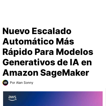
Nuevo Escalado
Automático Más
Rápido Para Modelos
Generativos de IA en
Amazon SageMaker
Por
Alan Sonny