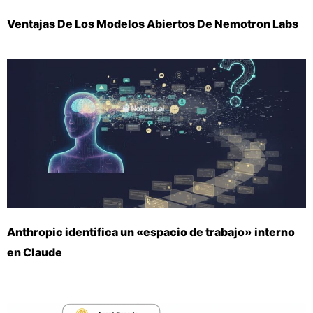
Ventajas De Los Modelos Abiertos De Nemotron Labs
Anthropic identifica un «espacio de trabajo» interno
en Claude