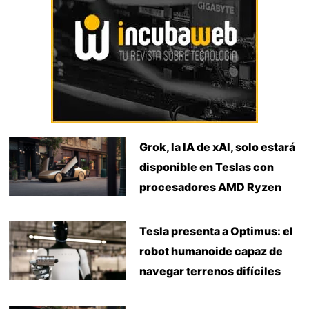
Grok, la IA de xAI, solo estará
disponible en Teslas con
procesadores AMD Ryzen
Tesla presenta a Optimus: el
robot humanoide capaz de
navegar terrenos difíciles