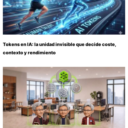
Tokens en IA: la unidad invisible que decide coste,
contexto y rendimiento