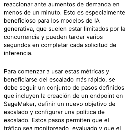
reaccionar ante aumentos de demanda en
menos de un minuto. Esto es especialmente
beneficioso para los modelos de IA
generativa, que suelen estar limitados por la
concurrencia y pueden tardar varios
segundos en completar cada solicitud de
inferencia.
Para comenzar a usar estas métricas y
beneficiarse del escalado más rápido, se
debe seguir un conjunto de pasos definidos
que incluyen la creación de un endpoint en
SageMaker, definir un nuevo objetivo de
escalado y configurar una política de
escalado. Estos pasos permiten que el
tráfico sea monitoreado, evaluado y que el