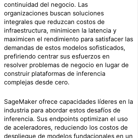
continuidad del negocio. Las
organizaciones buscan soluciones
integrales que reduzcan costos de
infraestructura, minimicen la latencia y
maximicen el rendimiento para satisfacer las
demandas de estos modelos sofisticados,
prefiriendo centrar sus esfuerzos en
resolver problemas de negocio en lugar de
construir plataformas de inferencia
complejas desde cero.
SageMaker ofrece capacidades líderes en la
industria para abordar estos desafíos de
inferencia. Sus endpoints optimizan el uso
de aceleradores, reduciendo los costos de
despliegue de modelos fundacionales en un