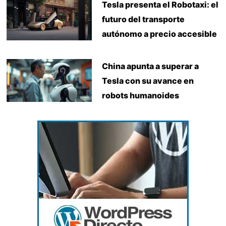
Tesla presenta el Robotaxi: el
futuro del transporte
autónomo a precio accesible
China apunta a superar a
Tesla con su avance en
robots humanoides