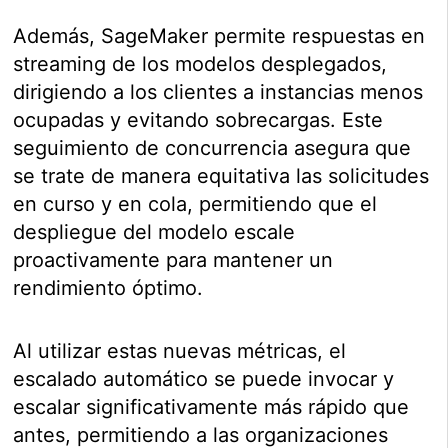
Además, SageMaker permite respuestas en
streaming de los modelos desplegados,
dirigiendo a los clientes a instancias menos
ocupadas y evitando sobrecargas. Este
seguimiento de concurrencia asegura que
se trate de manera equitativa las solicitudes
en curso y en cola, permitiendo que el
despliegue del modelo escale
proactivamente para mantener un
rendimiento óptimo.
Al utilizar estas nuevas métricas, el
escalado automático se puede invocar y
escalar significativamente más rápido que
antes, permitiendo a las organizaciones