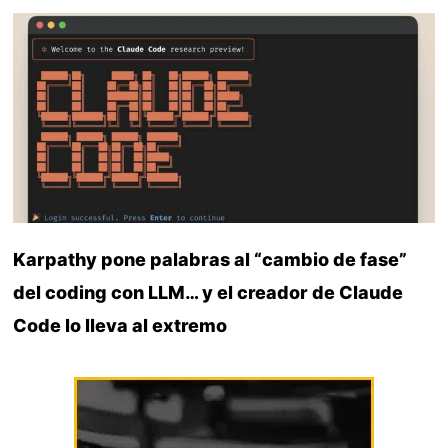
Karpathy pone palabras al “cambio de fase”
del coding con LLM… y el creador de Claude
Code lo lleva al extremo