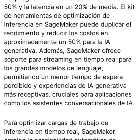
50% y la latencia en un 20% de media. El kit
de herramientas de optimización de
inferencia en SageMaker puede duplicar el
rendimiento y reducir los costos en
aproximadamente un 50% para la IA
generativa. Además, SageMaker ofrece
soporte para streaming en tiempo real para
los grandes modelos de lenguaje,
permitiendo un menor tiempo de espera
percibido y experiencias de IA generativa
más receptivas, cruciales para aplicaciones
como los asistentes conversacionales de IA.
Para optimizar cargas de trabajo de
inferencia en tiempo real, SageMaker