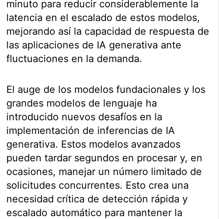
minuto para reducir considerablemente la
latencia en el escalado de estos modelos,
mejorando así la capacidad de respuesta de
las aplicaciones de IA generativa ante
fluctuaciones en la demanda.
El auge de los modelos fundacionales y los
grandes modelos de lenguaje ha
introducido nuevos desafíos en la
implementación de inferencias de IA
generativa. Estos modelos avanzados
pueden tardar segundos en procesar y, en
ocasiones, manejar un número limitado de
solicitudes concurrentes. Esto crea una
necesidad crítica de detección rápida y
escalado automático para mantener la