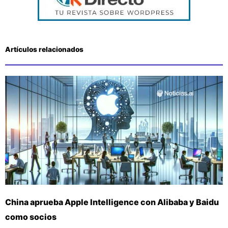
Artículos relacionados
China aprueba Apple Intelligence con Alibaba y Baidu
como socios