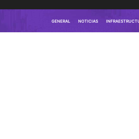
GENERAL
NOTICIAS
INFRAESTRUCT