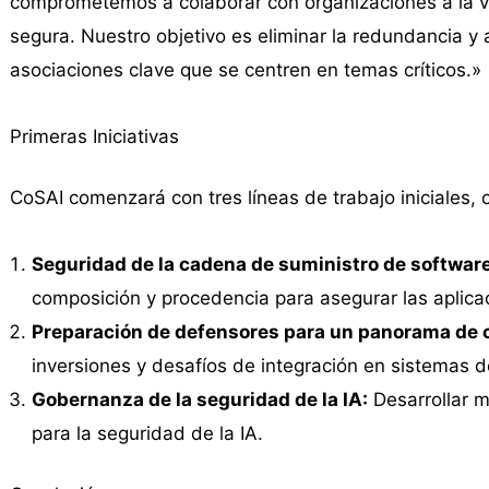
comprometemos a colaborar con organizaciones a la va
segura. Nuestro objetivo es eliminar la redundancia y 
asociaciones clave que se centren en temas críticos.»
Primeras Iniciativas
CoSAI comenzará con tres líneas de trabajo iniciales, 
Seguridad de la cadena de suministro de software
composición y procedencia para asegurar las aplica
Preparación de defensores para un panorama de 
inversiones y desafíos de integración en sistemas d
Gobernanza de la seguridad de la IA:
Desarrollar m
para la seguridad de la IA.