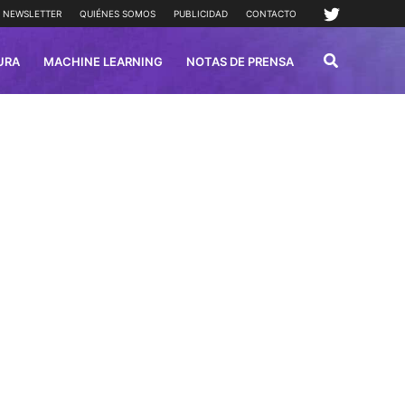
NEWSLETTER
QUIÉNES SOMOS
PUBLICIDAD
CONTACTO
URA
MACHINE LEARNING
NOTAS DE PRENSA