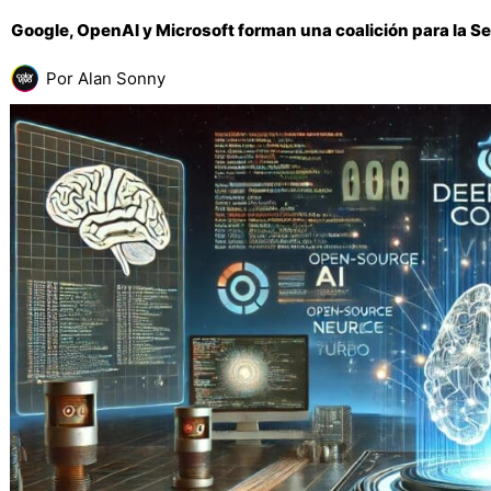
Google, OpenAI y Microsoft forman una coalición para la Segu
Por
Alan Sonny