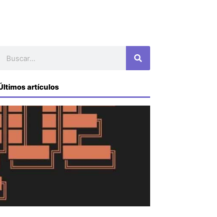
Buscar
Últimos artículos