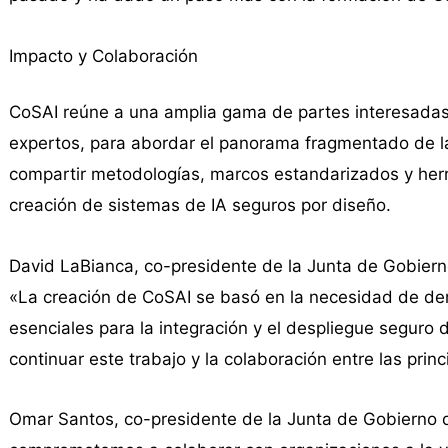
Impacto y Colaboración
CoSAI reúne a una amplia gama de partes interesadas, 
expertos, para abordar el panorama fragmentado de la 
compartir metodologías, marcos estandarizados y her
creación de sistemas de IA seguros por diseño.
David LaBianca, co-presidente de la Junta de Gobier
«La creación de CoSAI se basó en la necesidad de dem
esenciales para la integración y el despliegue seguro
continuar este trabajo y la colaboración entre las pr
Omar Santos, co-presidente de la Junta de Gobierno 