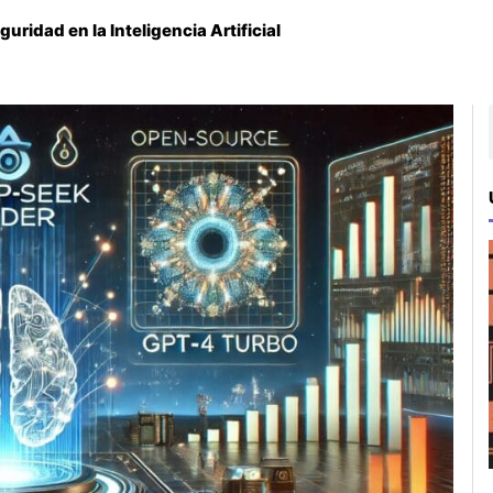
ridad en la Inteligencia Artificial