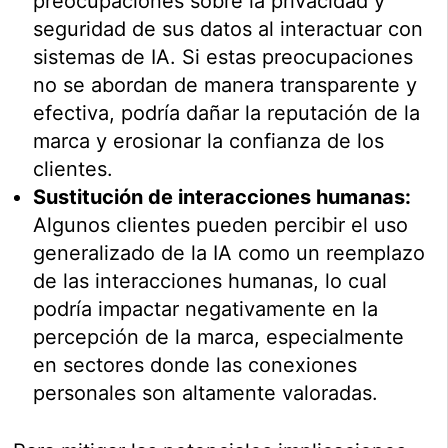
preocupaciones sobre la privacidad y
seguridad de sus datos al interactuar con
sistemas de IA. Si estas preocupaciones
no se abordan de manera transparente y
efectiva, podría dañar la reputación de la
marca y erosionar la confianza de los
clientes.
Sustitución de interacciones humanas:
Algunos clientes pueden percibir el uso
generalizado de la IA como un reemplazo
de las interacciones humanas, lo cual
podría impactar negativamente en la
percepción de la marca, especialmente
en sectores donde las conexiones
personales son altamente valoradas.