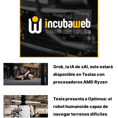
Grok, la IA de xAI, solo estará
disponible en Teslas con
procesadores AMD Ryzen
Tesla presenta a Optimus: el
robot humanoide capaz de
navegar terrenos difíciles