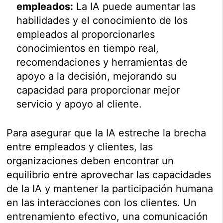
empleados:
La IA puede aumentar las
habilidades y el conocimiento de los
empleados al proporcionarles
conocimientos en tiempo real,
recomendaciones y herramientas de
apoyo a la decisión, mejorando su
capacidad para proporcionar mejor
servicio y apoyo al cliente.
Para asegurar que la IA estreche la brecha
entre empleados y clientes, las
organizaciones deben encontrar un
equilibrio entre aprovechar las capacidades
de la IA y mantener la participación humana
en las interacciones con los clientes. Un
entrenamiento efectivo, una comunicación