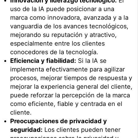
Innovación y liderazgo tecnológico:
El
uso de la IA puede posicionar a una
marca como innovadora, avanzada y a la
vanguardia de los avances tecnológicos,
mejorando su reputación y atractivo,
especialmente entre los clientes
conocedores de la tecnología.
Eficiencia y fiabilidad:
Si la IA se
implementa efectivamente para agilizar
procesos, mejorar tiempos de respuesta y
mejorar la experiencia general del cliente,
puede reforzar la percepción de la marca
como eficiente, fiable y centrada en el
cliente.
Preocupaciones de privacidad y
seguridad:
Los clientes pueden tener