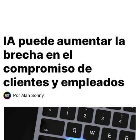
IA puede aumentar la
brecha en el
compromiso de
clientes y empleados
Por
Alan Sonny