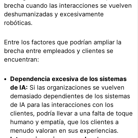
brecha cuando las interacciones se vuelven
deshumanizadas y excesivamente
robóticas.
Entre los factores que podrían ampliar la
brecha entre empleados y clientes se
encuentran:
Dependencia excesiva de los sistemas
de IA:
Si las organizaciones se vuelven
demasiado dependientes de los sistemas
de IA para las interacciones con los
clientes, podría llevar a una falta de toque
humano y empatía, que los clientes a
menudo valoran en sus experiencias.