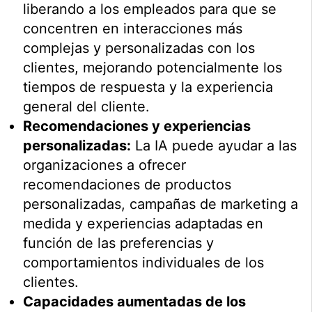
liberando a los empleados para que se
concentren en interacciones más
complejas y personalizadas con los
clientes, mejorando potencialmente los
tiempos de respuesta y la experiencia
general del cliente.
Recomendaciones y experiencias
personalizadas:
La IA puede ayudar a las
organizaciones a ofrecer
recomendaciones de productos
personalizadas, campañas de marketing a
medida y experiencias adaptadas en
función de las preferencias y
comportamientos individuales de los
clientes.
Capacidades aumentadas de los