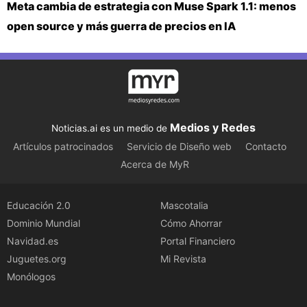
Meta cambia de estrategia con Muse Spark 1.1: menos
open source y más guerra de precios en IA
Medios y Redes
Noticias.ai es un medio de
Artículos patrocinados
Servicio de Diseño web
Contacto
Acerca de MyR
Educación 2.0
Mascotalia
Dominio Mundial
Cómo Ahorrar
Navidad.es
Portal Financiero
Juguetes.org
Mi Revista
Monólogos