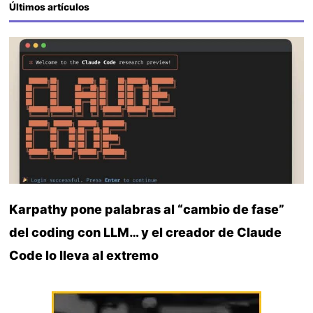
Últimos artículos
Karpathy pone palabras al “cambio de fase”
del coding con LLM… y el creador de Claude
Code lo lleva al extremo