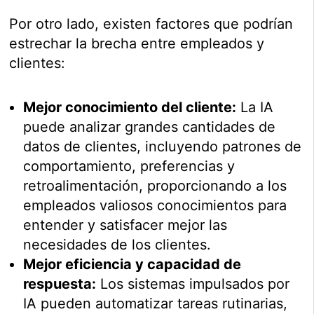
Por otro lado, existen factores que podrían
estrechar la brecha entre empleados y
clientes:
Mejor conocimiento del cliente:
La IA
puede analizar grandes cantidades de
datos de clientes, incluyendo patrones de
comportamiento, preferencias y
retroalimentación, proporcionando a los
empleados valiosos conocimientos para
entender y satisfacer mejor las
necesidades de los clientes.
Mejor eficiencia y capacidad de
respuesta:
Los sistemas impulsados por
IA pueden automatizar tareas rutinarias,