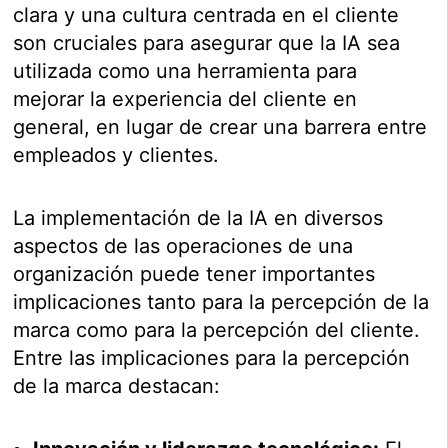
clara y una cultura centrada en el cliente
son cruciales para asegurar que la IA sea
utilizada como una herramienta para
mejorar la experiencia del cliente en
general, en lugar de crear una barrera entre
empleados y clientes.
La implementación de la IA en diversos
aspectos de las operaciones de una
organización puede tener importantes
implicaciones tanto para la percepción de la
marca como para la percepción del cliente.
Entre las implicaciones para la percepción
de la marca destacan: