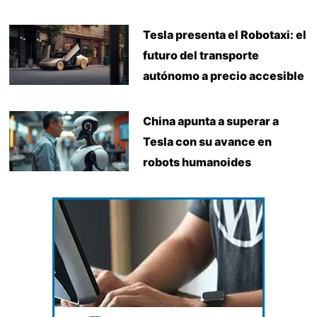
Tesla presenta el Robotaxi: el
futuro del transporte
autónomo a precio accesible
China apunta a superar a
Tesla con su avance en
robots humanoides