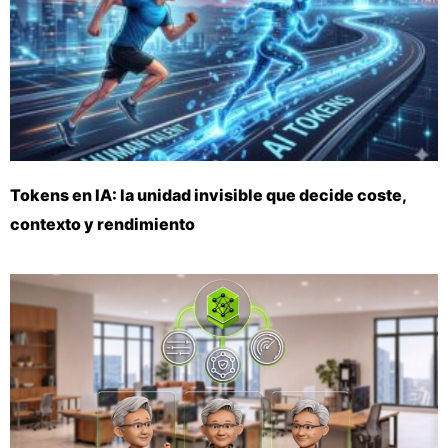
Tokens en IA: la unidad invisible que decide coste,
contexto y rendimiento