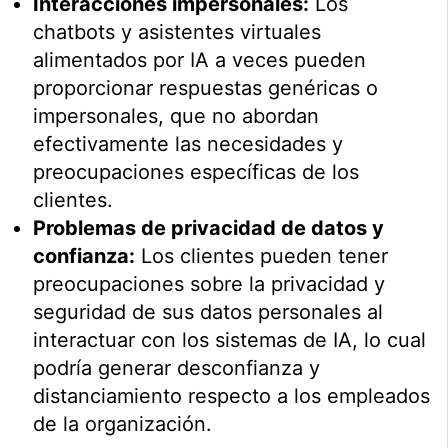
Interacciones impersonales:
Los
chatbots y asistentes virtuales
alimentados por IA a veces pueden
proporcionar respuestas genéricas o
impersonales, que no abordan
efectivamente las necesidades y
preocupaciones específicas de los
clientes.
Problemas de privacidad de datos y
confianza:
Los clientes pueden tener
preocupaciones sobre la privacidad y
seguridad de sus datos personales al
interactuar con los sistemas de IA, lo cual
podría generar desconfianza y
distanciamiento respecto a los empleados
de la organización.