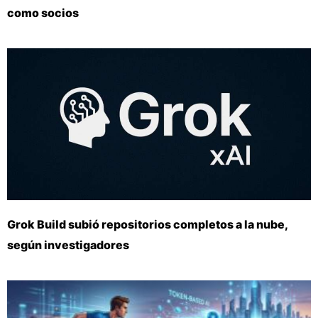
como socios
Grok Build subió repositorios completos a la nube,
según investigadores