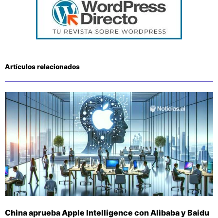
Artículos relacionados
China aprueba Apple Intelligence con Alibaba y Baidu