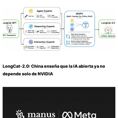
LongCat-2.0: China enseña que la IA abierta ya no
depende solo de NVIDIA