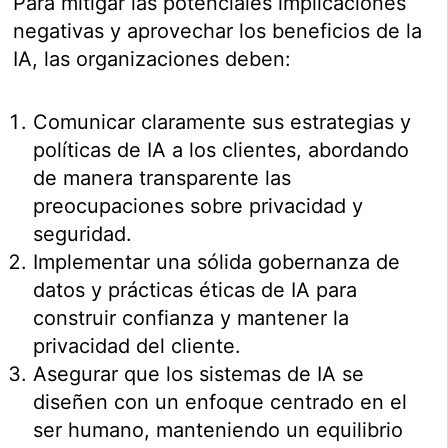
Para mitigar las potenciales implicaciones
negativas y aprovechar los beneficios de la
IA, las organizaciones deben:
Comunicar claramente sus estrategias y
políticas de IA a los clientes, abordando
de manera transparente las
preocupaciones sobre privacidad y
seguridad.
Implementar una sólida gobernanza de
datos y prácticas éticas de IA para
construir confianza y mantener la
privacidad del cliente.
Asegurar que los sistemas de IA se
diseñen con un enfoque centrado en el
ser humano, manteniendo un equilibrio