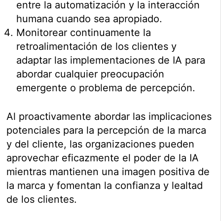
entre la automatización y la interacción
humana cuando sea apropiado.
Monitorear continuamente la
retroalimentación de los clientes y
adaptar las implementaciones de IA para
abordar cualquier preocupación
emergente o problema de percepción.
Al proactivamente abordar las implicaciones
potenciales para la percepción de la marca
y del cliente, las organizaciones pueden
aprovechar eficazmente el poder de la IA
mientras mantienen una imagen positiva de
la marca y fomentan la confianza y lealtad
de los clientes.