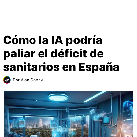
Cómo la IA podría
paliar el déficit de
sanitarios en España
Por
Alan Sonny