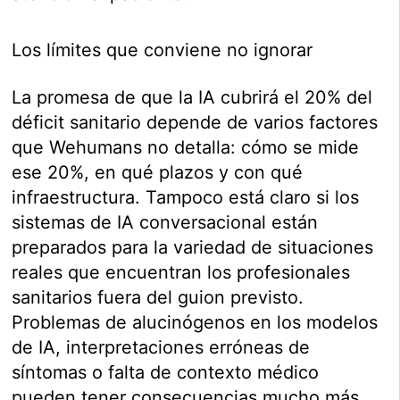
Los límites que conviene no ignorar
La promesa de que la IA cubrirá el 20% del
déficit sanitario depende de varios factores
que Wehumans no detalla: cómo se mide
ese 20%, en qué plazos y con qué
infraestructura. Tampoco está claro si los
sistemas de IA conversacional están
preparados para la variedad de situaciones
reales que encuentran los profesionales
sanitarios fuera del guion previsto.
Problemas de alucinógenos en los modelos
de IA, interpretaciones erróneas de
síntomas o falta de contexto médico
pueden tener consecuencias mucho más