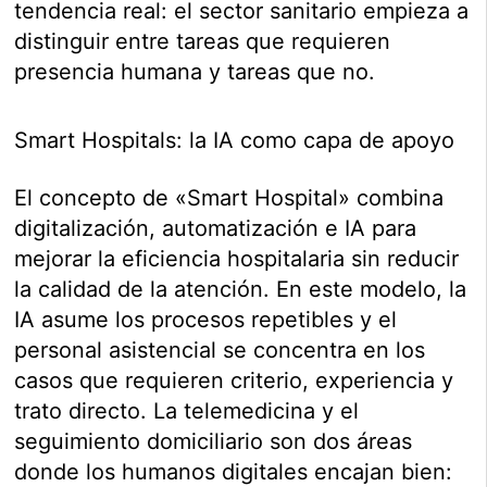
tendencia real: el sector sanitario empieza a
distinguir entre tareas que requieren
presencia humana y tareas que no.
Smart Hospitals: la IA como capa de apoyo
El concepto de «Smart Hospital» combina
digitalización, automatización e IA para
mejorar la eficiencia hospitalaria sin reducir
la calidad de la atención. En este modelo, la
IA asume los procesos repetibles y el
personal asistencial se concentra en los
casos que requieren criterio, experiencia y
trato directo. La telemedicina y el
seguimiento domiciliario son dos áreas
donde los humanos digitales encajan bien: