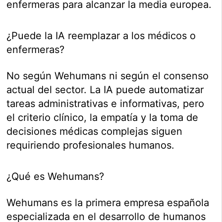
enfermeras para alcanzar la media europea.
¿Puede la IA reemplazar a los médicos o
enfermeras?
No según Wehumans ni según el consenso
actual del sector. La IA puede automatizar
tareas administrativas e informativas, pero
el criterio clínico, la empatía y la toma de
decisiones médicas complejas siguen
requiriendo profesionales humanos.
¿Qué es Wehumans?
Wehumans es la primera empresa española
especializada en el desarrollo de humanos