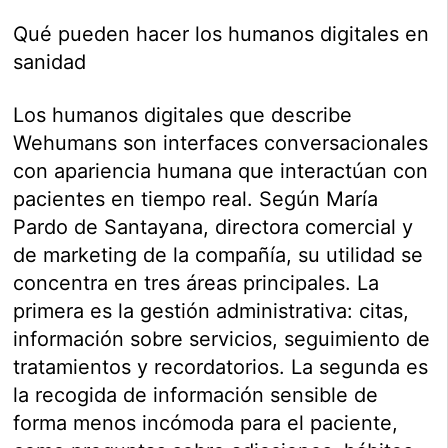
Qué pueden hacer los humanos digitales en
sanidad
Los humanos digitales que describe
Wehumans son interfaces conversacionales
con apariencia humana que interactúan con
pacientes en tiempo real. Según María
Pardo de Santayana, directora comercial y
de marketing de la compañía, su utilidad se
concentra en tres áreas principales. La
primera es la gestión administrativa: citas,
información sobre servicios, seguimiento de
tratamientos y recordatorios. La segunda es
la recogida de información sensible de
forma menos incómoda para el paciente,