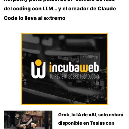
del coding con LLM… y el creador de Claude
Code lo lleva al extremo
Grok, la IA de xAI, solo estará
disponible en Teslas con