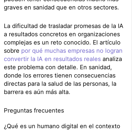
graves en sanidad que en otros sectores.
La dificultad de trasladar promesas de la IA
a resultados concretos en organizaciones
complejas es un reto conocido. El artículo
sobre
por qué muchas empresas no logran
convertir la IA en resultados reales
analiza
este problema con detalle. En sanidad,
donde los errores tienen consecuencias
directas para la salud de las personas, la
barrera es aún más alta.
Preguntas frecuentes
¿Qué es un humano digital en el contexto