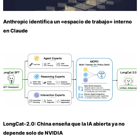
Anthropic identifica un «espacio de trabajo» interno
en Claude
LongCat-2.0: China enseña que la IA abierta ya no
depende solo de NVIDIA