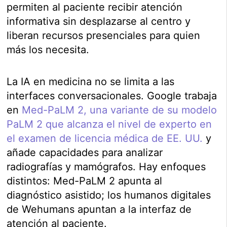
permiten al paciente recibir atención
informativa sin desplazarse al centro y
liberan recursos presenciales para quien
más los necesita.
La IA en medicina no se limita a las
interfaces conversacionales. Google trabaja
en
Med-PaLM 2, una variante de su modelo
PaLM 2 que alcanza el nivel de experto en
el examen de licencia médica de EE. UU.
y
añade capacidades para analizar
radiografías y mamógrafos. Hay enfoques
distintos: Med-PaLM 2 apunta al
diagnóstico asistido; los humanos digitales
de Wehumans apuntan a la interfaz de
atención al paciente.