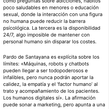
como preguntas sobre adicciones, hábitos
poco saludables en menores o educación
sexual, donde la interacción con una figura
no humana puede reducir la barrera
psícológica. La tercera es la disponibilidad
24/7, algo imposible de mantener con
personal humano sin disparar los costes.
Pardo de Santayana es explícita sobre los
límites: «Máquinas, robots y chatbots
pueden llegar a ser todopoderosos e
infalibles, pero nunca podrán aportar la
calidez, la empatía y el ‘factor humano’ al
trato y acompañamiento de los pacientes.
Los humanos digitales sí». La afirmación
puede sonar a marketing, pero apunta a una