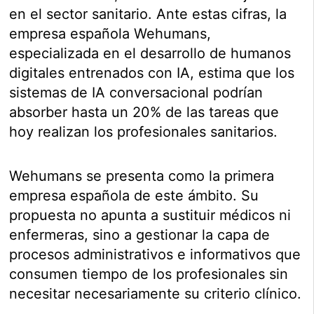
en el sector sanitario. Ante estas cifras, la
empresa española Wehumans,
especializada en el desarrollo de humanos
digitales entrenados con IA, estima que los
sistemas de IA conversacional podrían
absorber hasta un 20% de las tareas que
hoy realizan los profesionales sanitarios.
Wehumans se presenta como la primera
empresa española de este ámbito. Su
propuesta no apunta a sustituir médicos ni
enfermeras, sino a gestionar la capa de
procesos administrativos e informativos que
consumen tiempo de los profesionales sin
necesitar necesariamente su criterio clínico.