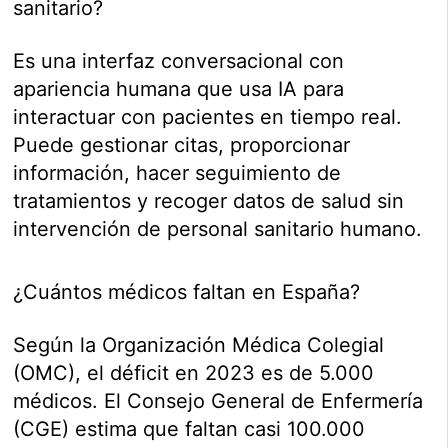
sanitario?
Es una interfaz conversacional con
apariencia humana que usa IA para
interactuar con pacientes en tiempo real.
Puede gestionar citas, proporcionar
información, hacer seguimiento de
tratamientos y recoger datos de salud sin
intervención de personal sanitario humano.
¿Cuántos médicos faltan en España?
Según la Organización Médica Colegial
(OMC), el déficit en 2023 es de 5.000
médicos. El Consejo General de Enfermería
(CGE) estima que faltan casi 100.000