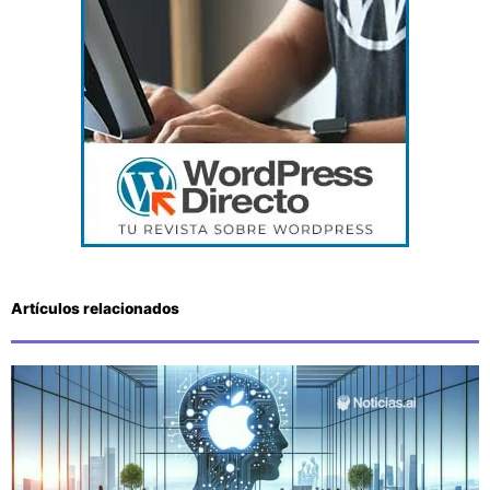
Artículos relacionados