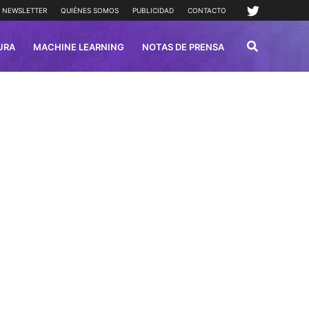
NEWSLETTER
QUIÉNES SOMOS
PUBLICIDAD
CONTACTO
URA
MACHINE LEARNING
NOTAS DE PRENSA