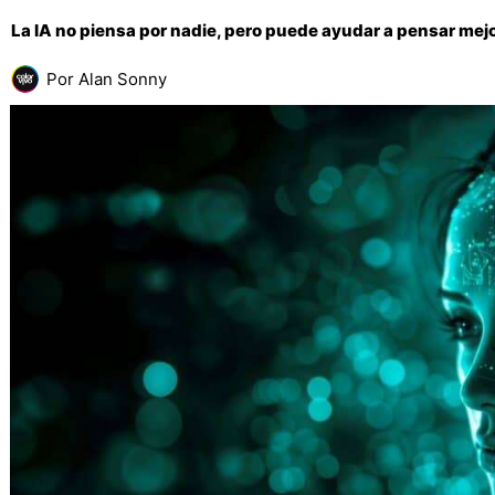
La IA no piensa por nadie, pero puede ayudar a pensar mej
Por
Alan Sonny