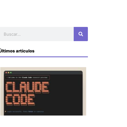
Buscar
Últimos artículos