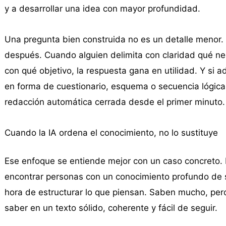
y a desarrollar una idea con mayor profundidad.
Una pregunta bien construida no es un detalle menor. 
después. Cuando alguien delimita con claridad qué ne
con qué objetivo, la respuesta gana en utilidad. Y si 
en forma de cuestionario, esquema o secuencia lógica
redacción automática cerrada desde el primer minuto.
Cuando la IA ordena el conocimiento, no lo sustituye
Ese enfoque se entiende mejor con un caso concreto. 
encontrar personas con un conocimiento profundo de su
hora de estructurar lo que piensan. Saben mucho, per
saber en un texto sólido, coherente y fácil de seguir.