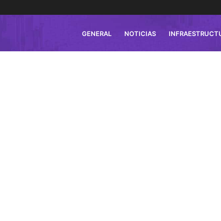
GENERAL
NOTICIAS
INFRAESTRUCT