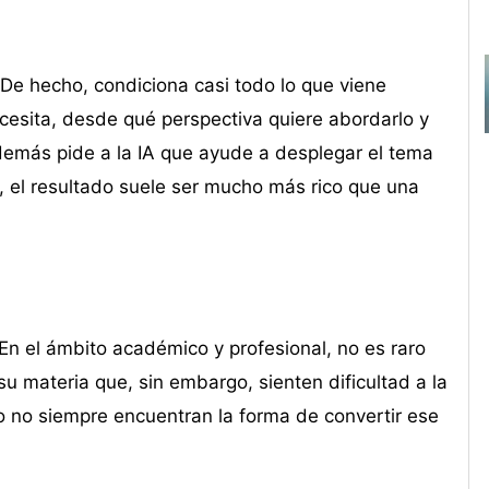
De hecho, condiciona casi todo lo que viene
cesita, desde qué perspectiva quiere abordarlo y
además pide a la IA que ayude a desplegar el tema
, el resultado suele ser mucho más rico que una
En el ámbito académico y profesional, no es raro
 materia que, sin embargo, sienten dificultad a la
o no siempre encuentran la forma de convertir ese