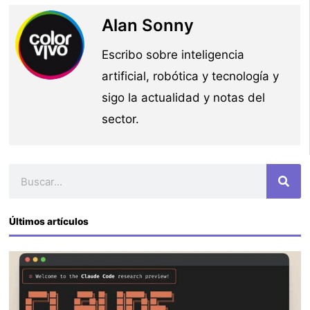
Alan Sonny
Escribo sobre inteligencia
artificial, robótica y tecnología y
sigo la actualidad y notas del
sector.
Buscar
Últimos artículos