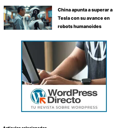
China apunta a superar a
Tesla con su avance en
robots humanoides
Artículos relacionados