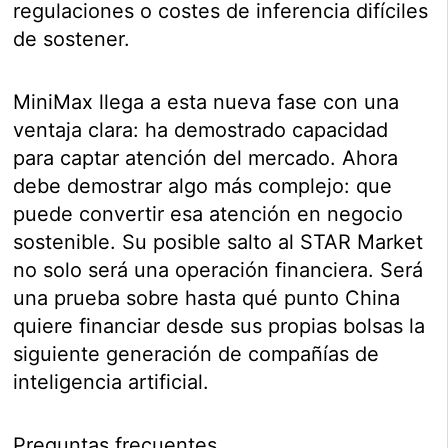
regulaciones o costes de inferencia difíciles
de sostener.
MiniMax llega a esta nueva fase con una
ventaja clara: ha demostrado capacidad
para captar atención del mercado. Ahora
debe demostrar algo más complejo: que
puede convertir esa atención en negocio
sostenible. Su posible salto al STAR Market
no solo será una operación financiera. Será
una prueba sobre hasta qué punto China
quiere financiar desde sus propias bolsas la
siguiente generación de compañías de
inteligencia artificial.
Preguntas frecuentes