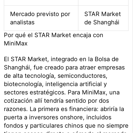
Mercado previsto por
STAR Market
analistas
de Shanghái
Por qué el STAR Market encaja con
MiniMax
El STAR Market, integrado en la Bolsa de
Shanghái, fue creado para atraer empresas
de alta tecnología, semiconductores,
biotecnología, inteligencia artificial y
sectores estratégicos. Para MiniMax, una
cotización allí tendría sentido por dos
razones. La primera es financiera: abriría la
puerta a inversores onshore, incluidos
fondos y particulares chinos que no siempre