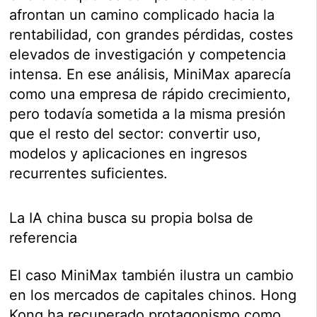
afrontan un camino complicado hacia la
rentabilidad, con grandes pérdidas, costes
elevados de investigación y competencia
intensa. En ese análisis, MiniMax aparecía
como una empresa de rápido crecimiento,
pero todavía sometida a la misma presión
que el resto del sector: convertir uso,
modelos y aplicaciones en ingresos
recurrentes suficientes.
La IA china busca su propia bolsa de
referencia
El caso MiniMax también ilustra un cambio
en los mercados de capitales chinos. Hong
Kong ha recuperado protagonismo como