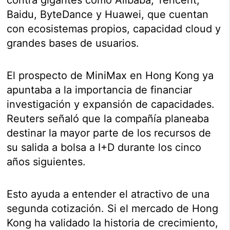
Baidu, ByteDance y Huawei, que cuentan
con ecosistemas propios, capacidad cloud y
grandes bases de usuarios.
El prospecto de MiniMax en Hong Kong ya
apuntaba a la importancia de financiar
investigación y expansión de capacidades.
Reuters señaló que la compañía planeaba
destinar la mayor parte de los recursos de
su salida a bolsa a I+D durante los cinco
años siguientes.
Esto ayuda a entender el atractivo de una
segunda cotización. Si el mercado de Hong
Kong ha validado la historia de crecimiento,