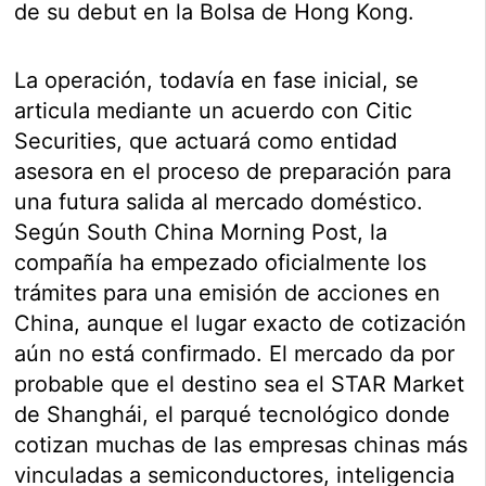
de su debut en la Bolsa de Hong Kong.
La operación, todavía en fase inicial, se
articula mediante un acuerdo con Citic
Securities, que actuará como entidad
asesora en el proceso de preparación para
una futura salida al mercado doméstico.
Según South China Morning Post, la
compañía ha empezado oficialmente los
trámites para una emisión de acciones en
China, aunque el lugar exacto de cotización
aún no está confirmado. El mercado da por
probable que el destino sea el STAR Market
de Shanghái, el parqué tecnológico donde
cotizan muchas de las empresas chinas más
vinculadas a semiconductores, inteligencia