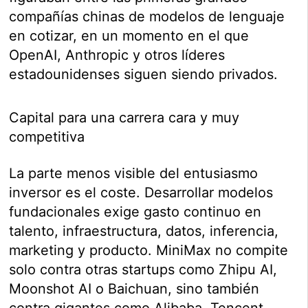
compañías chinas de modelos de lenguaje
en cotizar, en un momento en el que
OpenAI, Anthropic y otros líderes
estadounidenses siguen siendo privados.
Capital para una carrera cara y muy
competitiva
La parte menos visible del entusiasmo
inversor es el coste. Desarrollar modelos
fundacionales exige gasto continuo en
talento, infraestructura, datos, inferencia,
marketing y producto. MiniMax no compite
solo contra otras startups como Zhipu AI,
Moonshot AI o Baichuan, sino también
contra gigantes como Alibaba, Tencent,