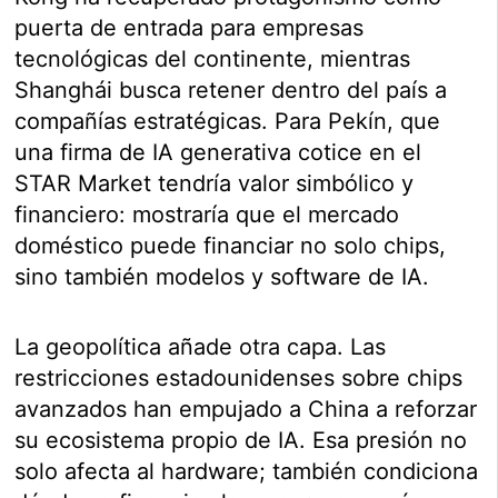
puerta de entrada para empresas
tecnológicas del continente, mientras
Shanghái busca retener dentro del país a
compañías estratégicas. Para Pekín, que
una firma de IA generativa cotice en el
STAR Market tendría valor simbólico y
financiero: mostraría que el mercado
doméstico puede financiar no solo chips,
sino también modelos y software de IA.
La geopolítica añade otra capa. Las
restricciones estadounidenses sobre chips
avanzados han empujado a China a reforzar
su ecosistema propio de IA. Esa presión no
solo afecta al hardware; también condiciona