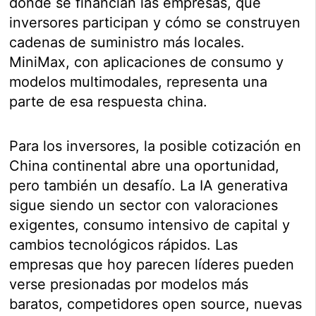
dónde se financian las empresas, qué
inversores participan y cómo se construyen
cadenas de suministro más locales.
MiniMax, con aplicaciones de consumo y
modelos multimodales, representa una
parte de esa respuesta china.
Para los inversores, la posible cotización en
China continental abre una oportunidad,
pero también un desafío. La IA generativa
sigue siendo un sector con valoraciones
exigentes, consumo intensivo de capital y
cambios tecnológicos rápidos. Las
empresas que hoy parecen líderes pueden
verse presionadas por modelos más
baratos, competidores open source, nuevas