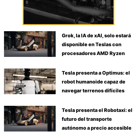
Grok, la IA de xAI, solo estará
disponible en Teslas con
procesadores AMD Ryzen
Tesla presenta a Optimus: el
robot humanoide capaz de
navegar terrenos difíciles
Tesla presenta el Robotaxi: el
futuro del transporte
autónomo a precio accesible