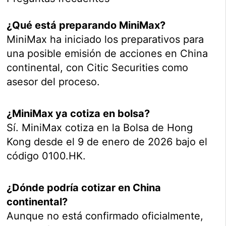
¿Qué está preparando MiniMax?
MiniMax ha iniciado los preparativos para
una posible emisión de acciones en China
continental, con Citic Securities como
asesor del proceso.
¿MiniMax ya cotiza en bolsa?
Sí. MiniMax cotiza en la Bolsa de Hong
Kong desde el 9 de enero de 2026 bajo el
código 0100.HK.
¿Dónde podría cotizar en China
continental?
Aunque no está confirmado oficialmente,