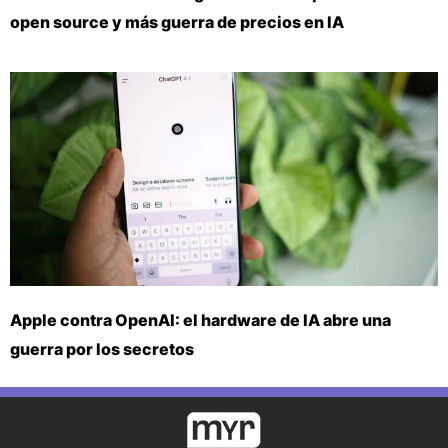
open source y más guerra de precios en IA
Apple contra OpenAI: el hardware de IA abre una
guerra por los secretos