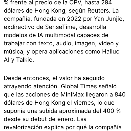
% frente al precio de la OPV, hasta 294
dólares de Hong Kong, según Reuters. La
compañía, fundada en 2022 por Yan Junjie,
exdirectivo de SenseTime, desarrolla
modelos de IA multimodal capaces de
trabajar con texto, audio, imagen, vídeo y
música, y opera aplicaciones como Hailuo
AI y Talkie.
Desde entonces, el valor ha seguido
atrayendo atención. Global Times señaló
que las acciones de MiniMax llegaron a 840
dólares de Hong Kong el viernes, lo que
suponía una subida aproximada del 400 %
desde su debut de enero. Esa
revalorización explica por qué la compañía