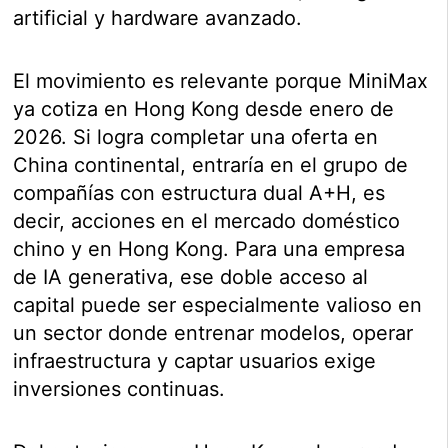
artificial y hardware avanzado.
El movimiento es relevante porque MiniMax
ya cotiza en Hong Kong desde enero de
2026. Si logra completar una oferta en
China continental, entraría en el grupo de
compañías con estructura dual A+H, es
decir, acciones en el mercado doméstico
chino y en Hong Kong. Para una empresa
de IA generativa, ese doble acceso al
capital puede ser especialmente valioso en
un sector donde entrenar modelos, operar
infraestructura y captar usuarios exige
inversiones continuas.