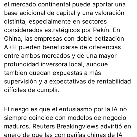
el mercado continental puede aportar una
base adicional de capital y una valoración
distinta, especialmente en sectores
considerados estratégicos por Pekín. En
China, las empresas con doble cotización
A+H pueden beneficiarse de diferencias
entre ambos mercados y de una mayor
profundidad inversora local, aunque
también quedan expuestas a más
supervisión y a expectativas de rentabilidad
difíciles de cumplir.
El riesgo es que el entusiasmo por la IA no
siempre coincide con modelos de negocio
maduros. Reuters Breakingviews advirtió en
enero de que las compañías chinas de IA