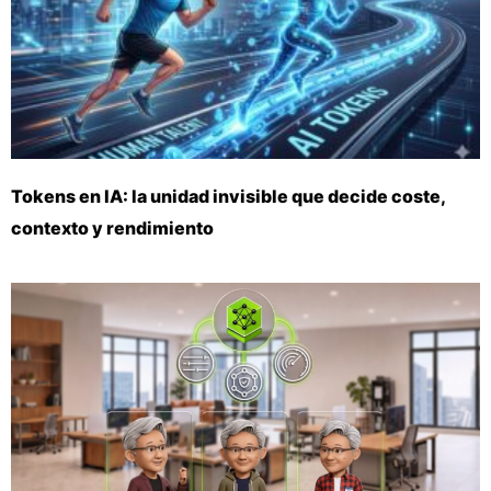
Tokens en IA: la unidad invisible que decide coste,
contexto y rendimiento