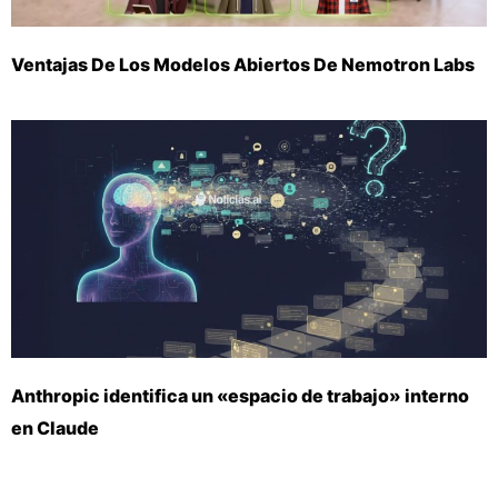
Ventajas De Los Modelos Abiertos De Nemotron Labs
Anthropic identifica un «espacio de trabajo» interno
en Claude