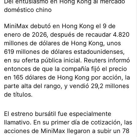
Del entusiasmo en Hong Kong al mercado
doméstico chino
MiniMax debutó en Hong Kong el 9 de
enero de 2026, después de recaudar 4.820
millones de dólares de Hong Kong, unos
619 millones de dólares estadounidenses,
en su oferta pública inicial. Reuters informó
entonces de que la compañía fijó el precio
en 165 dólares de Hong Kong por acción, la
parte alta del rango, y vendió 29,2 millones
de títulos.
El estreno bursátil fue especialmente
llamativo. En su primer día de cotización, las
acciones de MiniMax llegaron a subir un 78