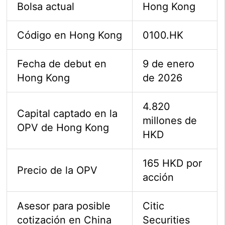
Bolsa actual
Hong Kong
Código en Hong Kong
0100.HK
Fecha de debut en
9 de enero
Hong Kong
de 2026
4.820
Capital captado en la
millones de
OPV de Hong Kong
HKD
165 HKD por
Precio de la OPV
acción
Asesor para posible
Citic
cotización en China
Securities