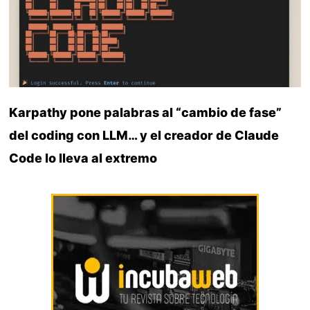
Karpathy pone palabras al “cambio de fase”
del coding con LLM… y el creador de Claude
Code lo lleva al extremo