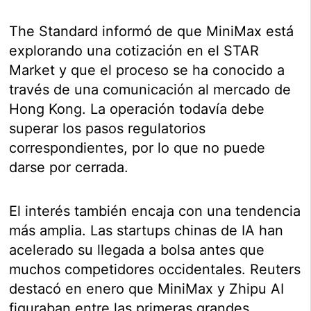
The Standard informó de que MiniMax está
explorando una cotización en el STAR
Market y que el proceso se ha conocido a
través de una comunicación al mercado de
Hong Kong. La operación todavía debe
superar los pasos regulatorios
correspondientes, por lo que no puede
darse por cerrada.
El interés también encaja con una tendencia
más amplia. Las startups chinas de IA han
acelerado su llegada a bolsa antes que
muchos competidores occidentales. Reuters
destacó en enero que MiniMax y Zhipu AI
figuraban entre las primeras grandes