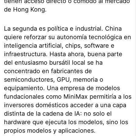
tienen acceso directo o cómodo al mercado
de Hong Kong.
La segunda es política e industrial. China
quiere reforzar su autonomía tecnológica en
inteligencia artificial, chips, software e
infraestructura. Hasta ahora, buena parte
del entusiasmo bursátil local se ha
concentrado en fabricantes de
semiconductores, GPU, memoria o
equipamiento. Una empresa de modelos
fundacionales como MiniMax permitiría a los
inversores domésticos acceder a una capa
distinta de la cadena de IA: no solo el
hardware que ejecuta los modelos, sino los
propios modelos y aplicaciones.