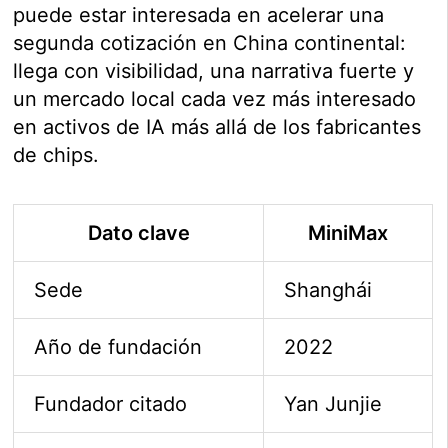
puede estar interesada en acelerar una
segunda cotización en China continental:
llega con visibilidad, una narrativa fuerte y
un mercado local cada vez más interesado
en activos de IA más allá de los fabricantes
de chips.
Dato clave
MiniMax
Sede
Shanghái
Año de fundación
2022
Fundador citado
Yan Junjie