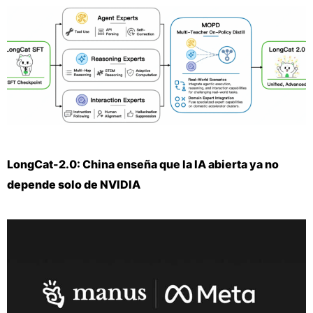
LongCat-2.0: China enseña que la IA abierta ya no
depende solo de NVIDIA