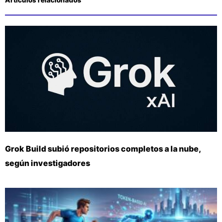
Grok Build subió repositorios completos a la nube,
según investigadores