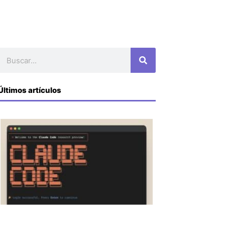
Buscar
Últimos artículos