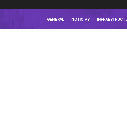
GENERAL
NOTICIAS
INFRAESTRUCT