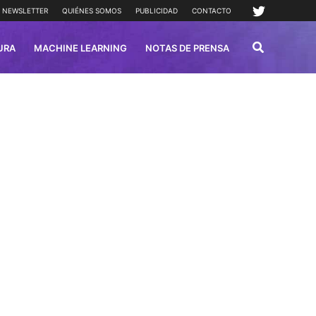
NEWSLETTER
QUIÉNES SOMOS
PUBLICIDAD
CONTACTO
URA
MACHINE LEARNING
NOTAS DE PRENSA