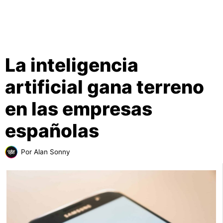
La inteligencia
artificial gana terreno
en las empresas
españolas
Por
Alan Sonny