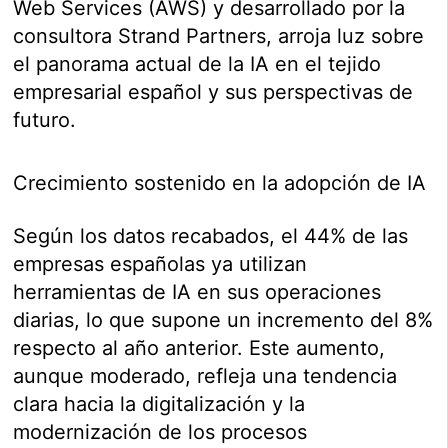
Web Services (AWS) y desarrollado por la
consultora Strand Partners, arroja luz sobre
el panorama actual de la IA en el tejido
empresarial español y sus perspectivas de
futuro.
Crecimiento sostenido en la adopción de IA
Según los datos recabados, el 44% de las
empresas españolas ya utilizan
herramientas de IA en sus operaciones
diarias, lo que supone un incremento del 8%
respecto al año anterior. Este aumento,
aunque moderado, refleja una tendencia
clara hacia la digitalización y la
modernización de los procesos