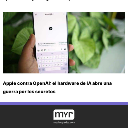
Apple contra OpenAI: el hardware de IA abre una
guerra por los secretos