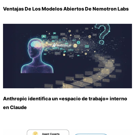
Ventajas De Los Modelos Abiertos De Nemotron Labs
Anthropic identifica un «espacio de trabajo» interno
en Claude