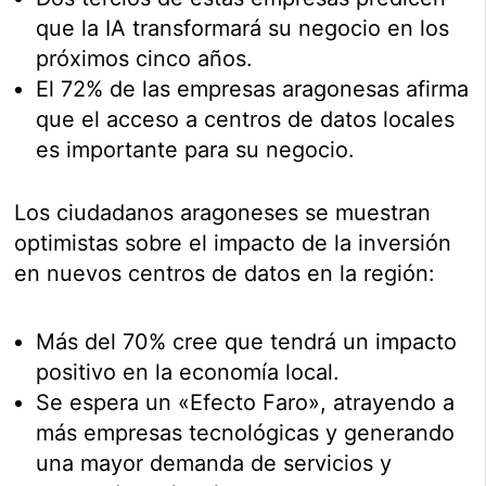
que la IA transformará su negocio en los
próximos cinco años.
El 72% de las empresas aragonesas afirma
que el acceso a centros de datos locales
es importante para su negocio.
Los ciudadanos aragoneses se muestran
optimistas sobre el impacto de la inversión
en nuevos centros de datos en la región:
Más del 70% cree que tendrá un impacto
positivo en la economía local.
Se espera un «Efecto Faro», atrayendo a
más empresas tecnológicas y generando
una mayor demanda de servicios y