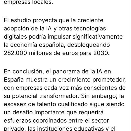
empresas locales.
El estudio proyecta que la creciente
adopción de la IA y otras tecnologías
digitales podría impulsar significativamente
la economía española, desbloqueando
282.000 millones de euros para 2030.
En conclusión, el panorama de la IA en
España muestra un crecimiento prometedor,
con empresas cada vez más conscientes de
su potencial transformador. Sin embargo, la
escasez de talento cualificado sigue siendo
un desafío importante que requerirá
esfuerzos coordinados entre el sector
privado, las instituciones educativas y el