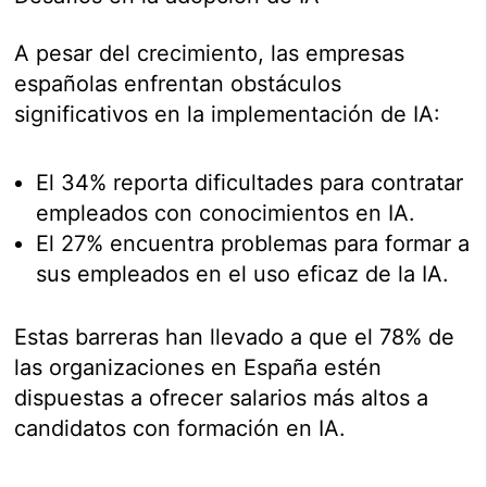
A pesar del crecimiento, las empresas
españolas enfrentan obstáculos
significativos en la implementación de IA:
El 34% reporta dificultades para contratar
empleados con conocimientos en IA.
El 27% encuentra problemas para formar a
sus empleados en el uso eficaz de la IA.
Estas barreras han llevado a que el 78% de
las organizaciones en España estén
dispuestas a ofrecer salarios más altos a
candidatos con formación en IA.