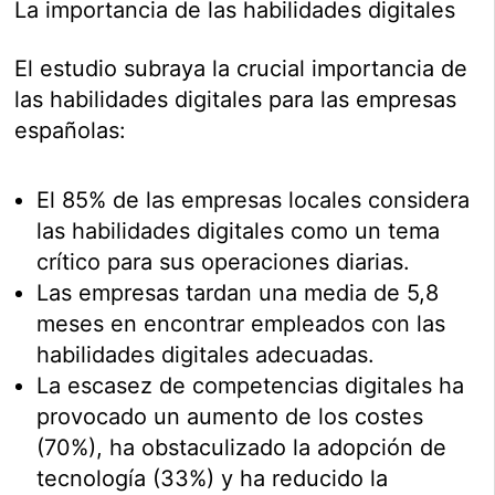
La importancia de las habilidades digitales
El estudio subraya la crucial importancia de
las habilidades digitales para las empresas
españolas:
El 85% de las empresas locales considera
las habilidades digitales como un tema
crítico para sus operaciones diarias.
Las empresas tardan una media de 5,8
meses en encontrar empleados con las
habilidades digitales adecuadas.
La escasez de competencias digitales ha
provocado un aumento de los costes
(70%), ha obstaculizado la adopción de
tecnología (33%) y ha reducido la