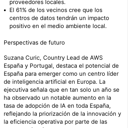
proveedores locales.
El 61% de los vecinos cree que los
centros de datos tendrán un impacto
positivo en el medio ambiente local.
Perspectivas de futuro
Suzana Curic, Country Lead de AWS
España y Portugal, destaca el potencial de
España para emerger como un centro líder
de inteligencia artificial en Europa. La
ejecutiva señala que en tan solo un año se
ha observado un notable aumento en la
tasa de adopción de IA en toda España,
reflejando la priorización de la innovación y
la eficiencia operativa por parte de las