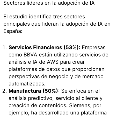
Sectores líderes en la adopción de IA
El estudio identifica tres sectores
principales que lideran la adopción de IA en
España:
Servicios Financieros (53%)
: Empresas
como BBVA están utilizando servicios de
análisis e IA de AWS para crear
plataformas de datos que proporcionan
perspectivas de negocio y de mercado
automatizadas.
Manufactura (50%)
: Se enfoca en el
análisis predictivo, servicio al cliente y
creación de contenidos. Siemens, por
ejemplo, ha desarrollado una plataforma