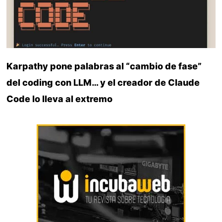
Karpathy pone palabras al “cambio de fase”
del coding con LLM… y el creador de Claude
Code lo lleva al extremo