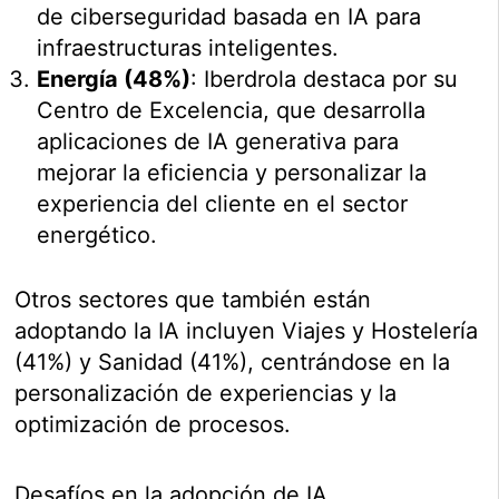
de ciberseguridad basada en IA para
infraestructuras inteligentes.
Energía (48%)
: Iberdrola destaca por su
Centro de Excelencia, que desarrolla
aplicaciones de IA generativa para
mejorar la eficiencia y personalizar la
experiencia del cliente en el sector
energético.
Otros sectores que también están
adoptando la IA incluyen Viajes y Hostelería
(41%) y Sanidad (41%), centrándose en la
personalización de experiencias y la
optimización de procesos.
Desafíos en la adopción de IA