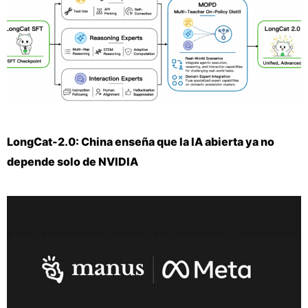
LongCat-2.0: China enseña que la IA abierta ya no
depende solo de NVIDIA