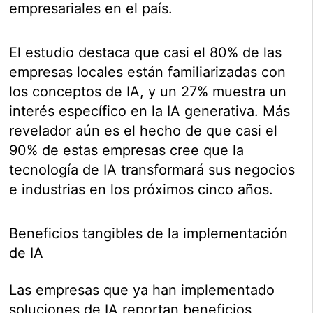
empresariales en el país.
El estudio destaca que casi el 80% de las
empresas locales están familiarizadas con
los conceptos de IA, y un 27% muestra un
interés específico en la IA generativa. Más
revelador aún es el hecho de que casi el
90% de estas empresas cree que la
tecnología de IA transformará sus negocios
e industrias en los próximos cinco años.
Beneficios tangibles de la implementación
de IA
Las empresas que ya han implementado
soluciones de IA reportan beneficios