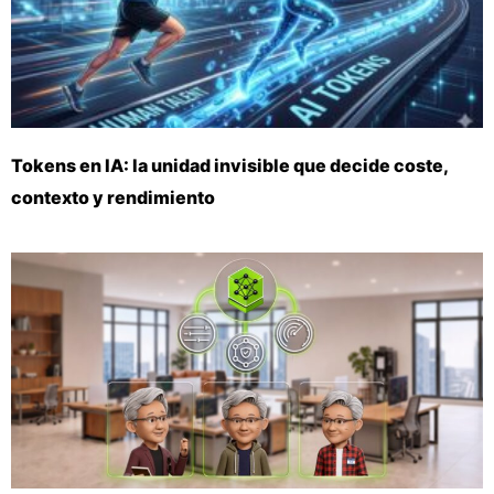
Tokens en IA: la unidad invisible que decide coste,
contexto y rendimiento