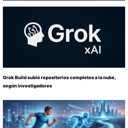
Grok Build subió repositorios completos a la nube,
según investigadores