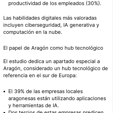
productividad de los empleados (30%).
Las habilidades digitales más valoradas
incluyen ciberseguridad, IA generativa y
computación en la nube.
El papel de Aragón como hub tecnológico
El estudio dedica un apartado especial a
Aragón, considerado un hub tecnológico de
referencia en el sur de Europa:
El 39% de las empresas locales
aragonesas están utilizando aplicaciones
y herramientas de IA.
Dos tercios de estas empresas predicen