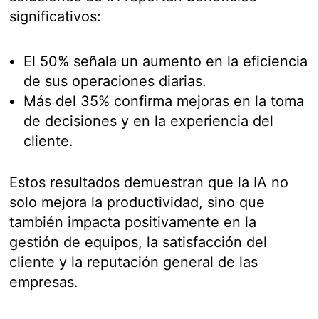
significativos:
El 50% señala un aumento en la eficiencia
de sus operaciones diarias.
Más del 35% confirma mejoras en la toma
de decisiones y en la experiencia del
cliente.
Estos resultados demuestran que la IA no
solo mejora la productividad, sino que
también impacta positivamente en la
gestión de equipos, la satisfacción del
cliente y la reputación general de las
empresas.