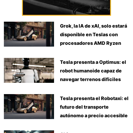
Grok, la IA de xAI, solo estará
disponible en Teslas con
procesadores AMD Ryzen
Tesla presenta a Optimus: el
robot humanoide capaz de
navegar terrenos difíciles
Tesla presenta el Robotaxi: el
futuro del transporte
autónomo a precio accesible