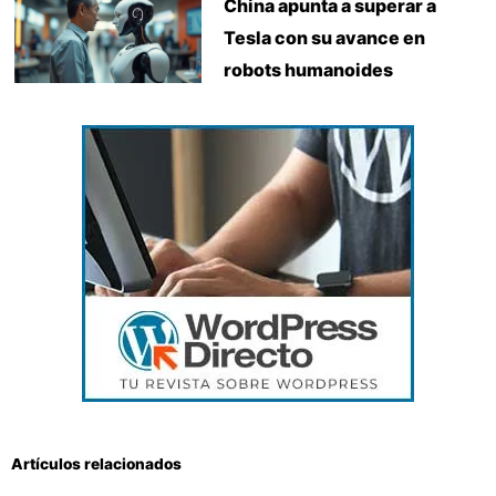
China apunta a superar a
Tesla con su avance en
robots humanoides
Artículos relacionados