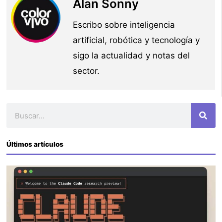
Alan Sonny
Escribo sobre inteligencia
artificial, robótica y tecnología y
sigo la actualidad y notas del
sector.
Buscar
Últimos artículos