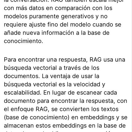
con más datos en comparación con los
modelos puramente generativos y no
requiere ajuste fino del modelo cuando se
añade nueva información a la base de
conocimiento.
Para encontrar una respuesta, RAG usa una
búsqueda vectorial a través de los
documentos. La ventaja de usar la
búsqueda vectorial es la velocidad y
escalabilidad. En lugar de escanear cada
documento para encontrar la respuesta, con
el enfoque RAG, se convierten los textos
(base de conocimiento) en embeddings y se
almacenan estos embeddings en la base de