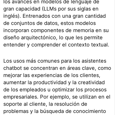
los avances en modelos de lenguaje de
gran capacidad (LLMs por sus siglas en
inglés). Entrenados con una gran cantidad
de conjuntos de datos, estos modelos
incorporan componentes de memoria en su
diseño arquitectónico, lo que les permite
entender y comprender el contexto textual.
Los usos más comunes para los asistentes
chatbot se concentran en áreas clave, como
mejorar las experiencias de los clientes,
aumentar la productividad y la creatividad
de los empleados u optimizar los procesos
empresariales. Por ejemplo, se utilizan en el
soporte al cliente, la resolución de
problemas y la búsqueda de conocimiento