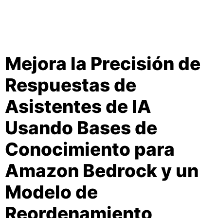
Mejora la Precisión de
Respuestas de
Asistentes de IA
Usando Bases de
Conocimiento para
Amazon Bedrock y un
Modelo de
Reordenamiento