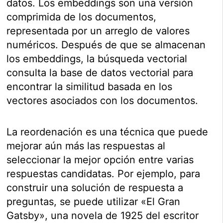
datos. Los embeddings son una versión
comprimida de los documentos,
representada por un arreglo de valores
numéricos. Después de que se almacenan
los embeddings, la búsqueda vectorial
consulta la base de datos vectorial para
encontrar la similitud basada en los
vectores asociados con los documentos.
La reordenación es una técnica que puede
mejorar aún más las respuestas al
seleccionar la mejor opción entre varias
respuestas candidatas. Por ejemplo, para
construir una solución de respuesta a
preguntas, se puede utilizar «El Gran
Gatsby», una novela de 1925 del escritor