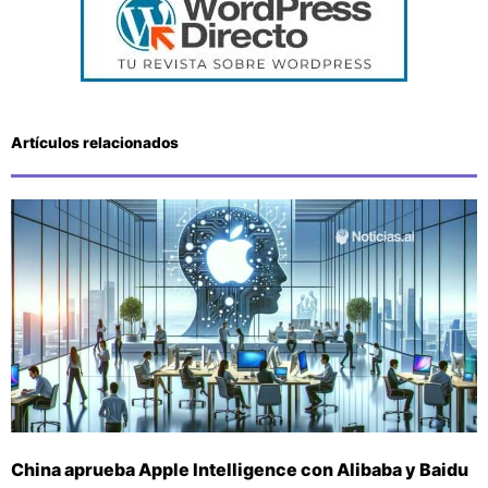
Artículos relacionados
China aprueba Apple Intelligence con Alibaba y Baidu