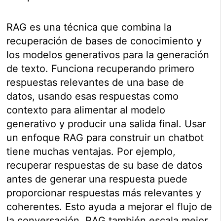
RAG es una técnica que combina la
recuperación de bases de conocimiento y
los modelos generativos para la generación
de texto. Funciona recuperando primero
respuestas relevantes de una base de
datos, usando esas respuestas como
contexto para alimentar al modelo
generativo y producir una salida final. Usar
un enfoque RAG para construir un chatbot
tiene muchas ventajas. Por ejemplo,
recuperar respuestas de su base de datos
antes de generar una respuesta puede
proporcionar respuestas más relevantes y
coherentes. Esto ayuda a mejorar el flujo de
la conversación. RAG también escala mejor