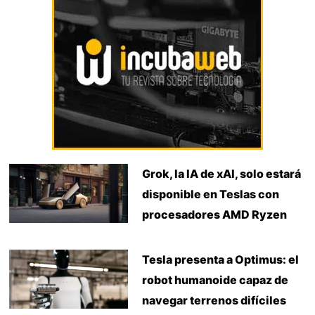
Grok, la IA de xAI, solo estará
disponible en Teslas con
procesadores AMD Ryzen
Tesla presenta a Optimus: el
robot humanoide capaz de
navegar terrenos difíciles