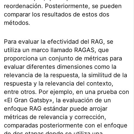
reordenación. Posteriormente, se pueden
comparar los resultados de estos dos
métodos.
Para evaluar la efectividad del RAG, se
utiliza un marco llamado RAGAS, que
proporciona un conjunto de métricas para
evaluar diferentes dimensiones como la
relevancia de la respuesta, la similitud de la
respuesta y la relevancia del contexto,
entre otros. Por ejemplo, en una prueba con
«El Gran Gatsby», la evaluación de un
enfoque RAG estándar puede arrojar
métricas de relevancia y corrección,
comparadas posteriormente con el enfoque
de dos etapas donde se utiliza una