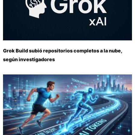
Grok Build subió repositorios completos a la nube,
según investigadores