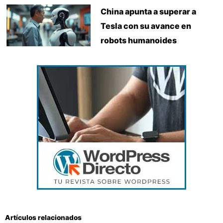
China apunta a superar a
Tesla con su avance en
robots humanoides
Artículos relacionados