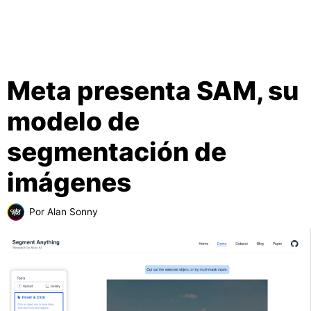
Meta presenta SAM, su
modelo de
segmentación de
imágenes
Por
Alan Sonny