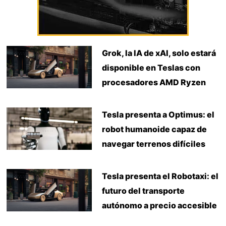
Grok, la IA de xAI, solo estará
disponible en Teslas con
procesadores AMD Ryzen
Tesla presenta a Optimus: el
robot humanoide capaz de
navegar terrenos difíciles
Tesla presenta el Robotaxi: el
futuro del transporte
autónomo a precio accesible