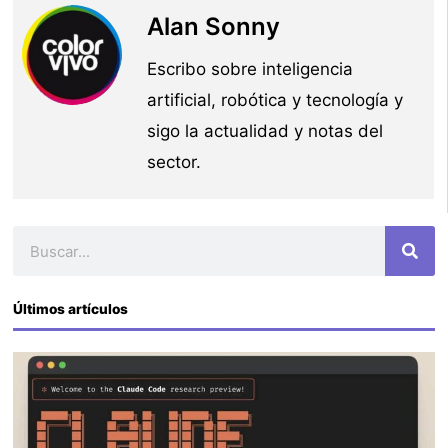
Alan Sonny
Escribo sobre inteligencia
artificial, robótica y tecnología y
sigo la actualidad y notas del
sector.
Buscar
Últimos artículos