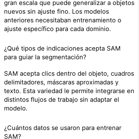
gran escala que puede generalizar a objetos
nuevos sin ajuste fino. Los modelos
anteriores necesitaban entrenamiento o
ajuste específico para cada dominio.
¿Qué tipos de indicaciones acepta SAM
para guiar la segmentación?
SAM acepta clics dentro del objeto, cuadros
delimitadores, máscaras aproximadas y
texto. Esta variedad le permite integrarse en
distintos flujos de trabajo sin adaptar el
modelo.
¿Cuántos datos se usaron para entrenar
SAM?