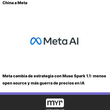
China a Meta
Meta cambia de estrategia con Muse Spark 1.1: menos
open source y más guerra de precios en IA