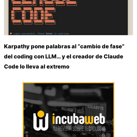
Karpathy pone palabras al “cambio de fase”
del coding con LLM… y el creador de Claude
Code lo lleva al extremo