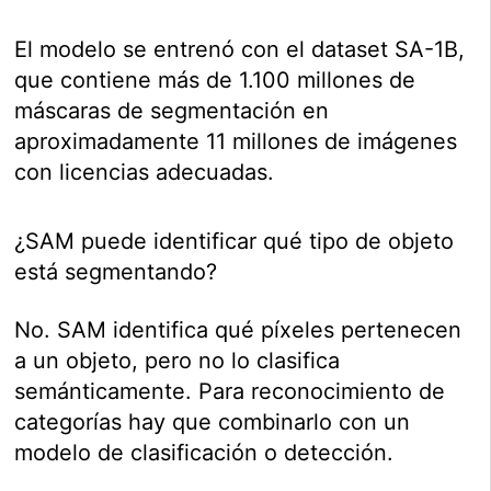
El modelo se entrenó con el dataset SA-1B,
que contiene más de 1.100 millones de
máscaras de segmentación en
aproximadamente 11 millones de imágenes
con licencias adecuadas.
¿SAM puede identificar qué tipo de objeto
está segmentando?
No. SAM identifica qué píxeles pertenecen
a un objeto, pero no lo clasifica
semánticamente. Para reconocimiento de
categorías hay que combinarlo con un
modelo de clasificación o detección.