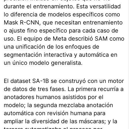
durante el entrenamiento. Esta versatilidad
lo diferencia de modelos específicos como
Mask R-CNN, que necesitan entrenamiento
o ajuste fino específico para cada caso de
uso. El equipo de Meta describió SAM como
una unificación de los enfoques de
segmentación interactiva y automática en
un único modelo generalista.
El dataset SA-1B se construyó con un motor
de datos de tres fases. La primera recurría a
anotadores humanos asistidos por el
modelo; la segunda mezclaba anotación
automática con revisión humana para
ampliar la diversidad de las máscaras; y la