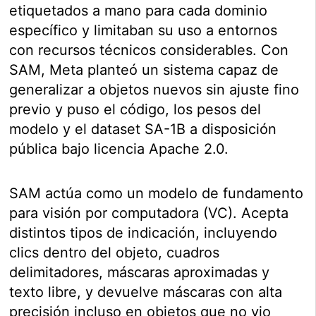
etiquetados a mano para cada dominio
específico y limitaban su uso a entornos
con recursos técnicos considerables. Con
SAM, Meta planteó un sistema capaz de
generalizar a objetos nuevos sin ajuste fino
previo y puso el código, los pesos del
modelo y el dataset SA-1B a disposición
pública bajo licencia Apache 2.0.
SAM actúa como un modelo de fundamento
para visión por computadora (VC). Acepta
distintos tipos de indicación, incluyendo
clics dentro del objeto, cuadros
delimitadores, máscaras aproximadas y
texto libre, y devuelve máscaras con alta
precisión incluso en objetos que no vio