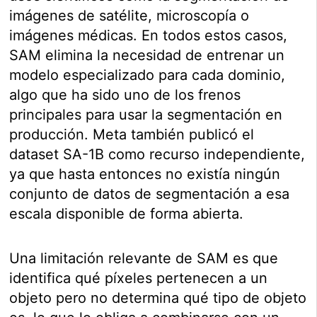
imágenes de satélite, microscopía o
imágenes médicas. En todos estos casos,
SAM elimina la necesidad de entrenar un
modelo especializado para cada dominio,
algo que ha sido uno de los frenos
principales para usar la segmentación en
producción. Meta también publicó el
dataset SA-1B como recurso independiente,
ya que hasta entonces no existía ningún
conjunto de datos de segmentación a esa
escala disponible de forma abierta.
Una limitación relevante de SAM es que
identifica qué píxeles pertenecen a un
objeto pero no determina qué tipo de objeto