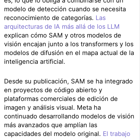
es, lo que lo obliga a combinarse con un
modelo de detección cuando se necesita
reconocimiento de categorías.
Las
arquitecturas de IA más allá de los LLM
explican cómo SAM y otros modelos de
visión encajan junto a los transformers y los
modelos de difusión en el mapa actual de la
inteligencia artificial.
Desde su publicación, SAM se ha integrado
en proyectos de código abierto y
plataformas comerciales de edición de
imagen y análisis visual. Meta ha
continuado desarrollando modelos de visión
más avanzados que amplían las
capacidades del modelo original.
El trabajo