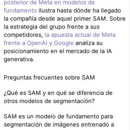
posterior de Meta en modelos de
fundamento
ilustra hasta dónde ha llegado
la compañía desde aquel primer SAM. Sobre
la estrategia del grupo frente a sus
competidores,
la apuesta actual de Meta
frente a OpenAI y Google
analiza su
posicionamiento en el mercado de la IA
generativa.
Preguntas frecuentes sobre SAM
¿Qué es SAM y en qué se diferencia de
otros modelos de segmentación?
SAM es un modelo de fundamento para
segmentación de imágenes entrenado a