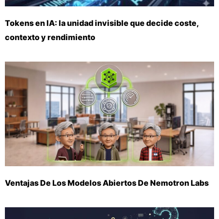
Tokens en IA: la unidad invisible que decide coste,
contexto y rendimiento
Ventajas De Los Modelos Abiertos De Nemotron Labs