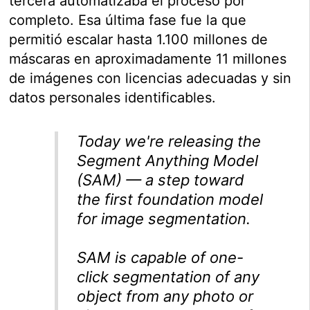
tercera automatizaba el proceso por
completo. Esa última fase fue la que
permitió escalar hasta 1.100 millones de
máscaras en aproximadamente 11 millones
de imágenes con licencias adecuadas y sin
datos personales identificables.
Today we're releasing the
Segment Anything Model
(SAM) — a step toward
the first foundation model
for image segmentation.
SAM is capable of one-
click segmentation of any
object from any photo or