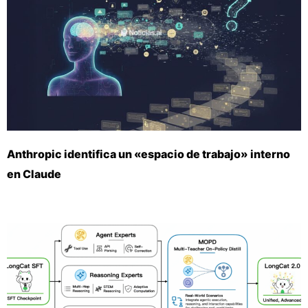
Anthropic identifica un «espacio de trabajo» interno
en Claude