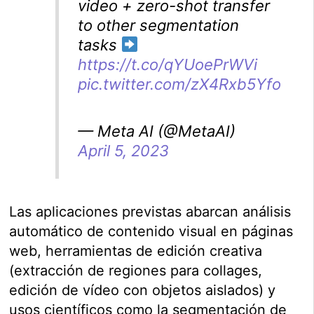
video + zero-shot transfer
to other segmentation
tasks
https://t.co/qYUoePrWVi
pic.twitter.com/zX4Rxb5Yfo
— Meta AI (@MetaAI)
April 5, 2023
Las aplicaciones previstas abarcan análisis
automático de contenido visual en páginas
web, herramientas de edición creativa
(extracción de regiones para collages,
edición de vídeo con objetos aislados) y
usos científicos como la segmentación de