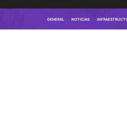
GENERAL
NOTICIAS
INFRAESTRUCT