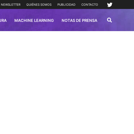
NEWSLETTER
QUIÉNES SOMOS
PUBLICIDAD
CONTACTO
URA
MACHINE LEARNING
NOTAS DE PRENSA