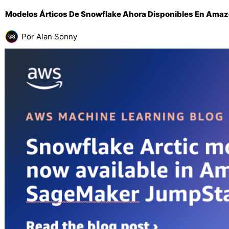
Modelos Árticos De Snowflake Ahora Disponibles En Ama
Por
Alan Sonny