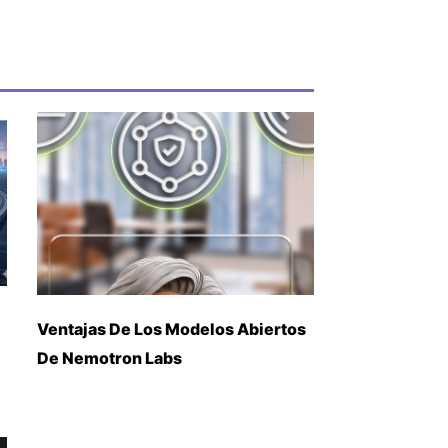
Ventajas De Los Modelos Abiertos
De Nemotron Labs