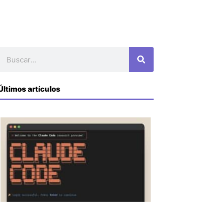
Buscar
Últimos artículos