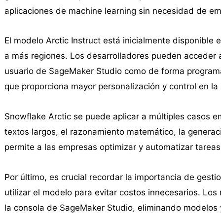
aplicaciones de machine learning sin necesidad de e
El modelo Arctic Instruct está inicialmente disponible
a más regiones. Los desarrolladores pueden acceder a 
usuario de SageMaker Studio como de forma programá
que proporciona mayor personalización y control en la
Snowflake Arctic se puede aplicar a múltiples casos 
textos largos, el razonamiento matemático, la generac
permite a las empresas optimizar y automatizar tareas
Por último, es crucial recordar la importancia de ge
utilizar el modelo para evitar costos innecesarios. L
la consola de SageMaker Studio, eliminando modelos y