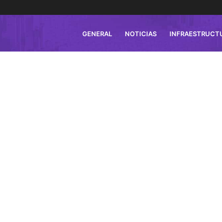
GENERAL
NOTICIAS
INFRAESTRUCT