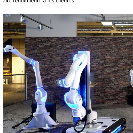
alto rendimiento a los clientes.