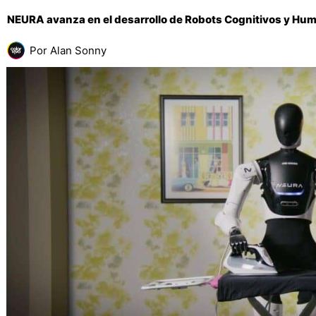
NEURA avanza en el desarrollo de Robots Cognitivos y Hu
Por
Alan Sonny