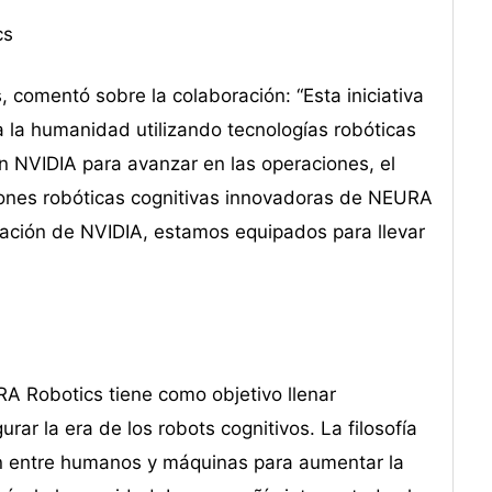
cs
 comentó sobre la colaboración: “Esta iniciativa
a la humanidad utilizando tecnologías robóticas
 NVIDIA para avanzar en las operaciones, el
uciones robóticas cognitivas innovadoras de NEURA
ación de NVIDIA, estamos equipados para llevar
 Robotics tiene como objetivo llenar
ar la era de los robots cognitivos. La filosofía
ón entre humanos y máquinas para aumentar la