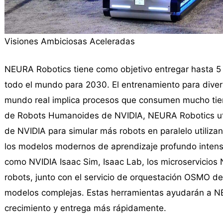
Visiones Ambiciosas Aceleradas
NEURA Robotics tiene como objetivo entregar hasta 5 
todo el mundo para 2030. El entrenamiento para diver
mundo real implica procesos que consumen mucho tie
de Robots Humanoides de NVIDIA, NEURA Robotics util
de NVIDIA para simular más robots en paralelo utilizan
los modelos modernos de aprendizaje profundo intensi
como NVIDIA Isaac Sim, Isaac Lab, los microservicios
robots, junto con el servicio de orquestación OSMO de
modelos complejas. Estas herramientas ayudarán a NE
crecimiento y entrega más rápidamente.