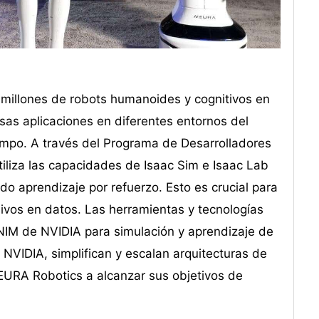
millones de robots humanoides y cognitivos en
sas aplicaciones en diferentes entornos del
mpo. A través del Programa de Desarrolladores
iza las capacidades de Isaac Sim e Isaac Lab
do aprendizaje por refuerzo. Esto es crucial para
vos en datos. Las herramientas y tecnologías
 NIM de NVIDIA para simulación y aprendizaje de
 NVIDIA, simplifican y escalan arquitecturas de
URA Robotics a alcanzar sus objetivos de