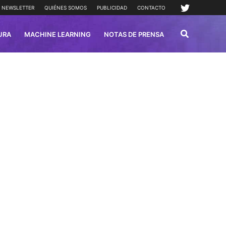
NEWSLETTER
QUIÉNES SOMOS
PUBLICIDAD
CONTACTO
URA
MACHINE LEARNING
NOTAS DE PRENSA