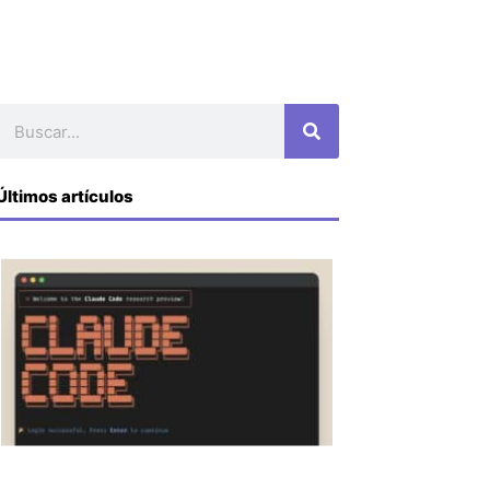
Buscar
Últimos artículos