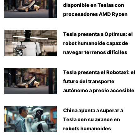
disponible en Teslas con
procesadores AMD Ryzen
Tesla presenta a Optimus: el
robot humanoide capaz de
navegar terrenos difíciles
Tesla presenta el Robotaxi: el
futuro del transporte
autónomo a precio accesible
China apunta a superar a
Tesla con su avance en
robots humanoides