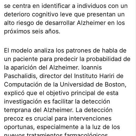
se centra en identificar a individuos con un
deterioro cognitivo leve que presentan un
alto riesgo de desarrollar Alzheimer en los
próximos seis años.
El modelo analiza los patrones de habla de
un paciente para predecir la probabilidad de
la aparición del Alzheimer. Ioannis
Paschalidis, director del Instituto Hariri de
Computación de la Universidad de Boston,
explicó que el objetivo principal de esta
investigación es facilitar la detección
temprana del Alzheimer. La detección
precoz es crucial para intervenciones
oportunas, especialmente a la luz de los
nuevos tratamientos farmacológicos