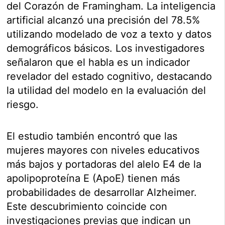
del Corazón de Framingham. La inteligencia
artificial alcanzó una precisión del 78.5%
utilizando modelado de voz a texto y datos
demográficos básicos. Los investigadores
señalaron que el habla es un indicador
revelador del estado cognitivo, destacando
la utilidad del modelo en la evaluación del
riesgo.
El estudio también encontró que las
mujeres mayores con niveles educativos
más bajos y portadoras del alelo E4 de la
apolipoproteína E (ApoE) tienen más
probabilidades de desarrollar Alzheimer.
Este descubrimiento coincide con
investigaciones previas que indican un