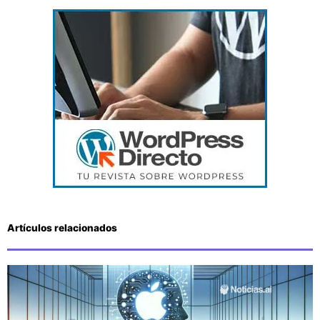
Artículos relacionados