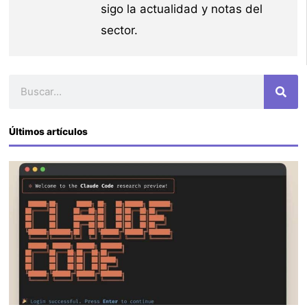
sigo la actualidad y notas del
sector.
Buscar
Últimos artículos