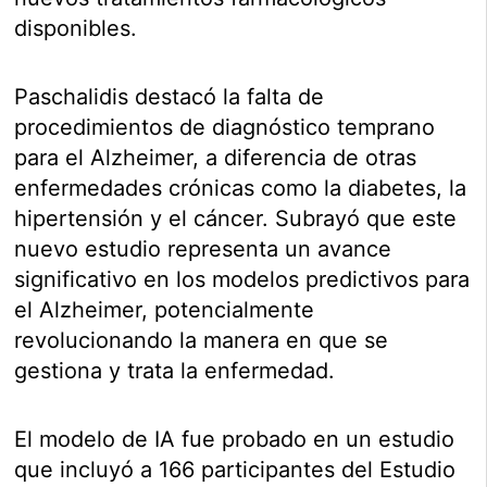
disponibles.
Paschalidis destacó la falta de
procedimientos de diagnóstico temprano
para el Alzheimer, a diferencia de otras
enfermedades crónicas como la diabetes, la
hipertensión y el cáncer. Subrayó que este
nuevo estudio representa un avance
significativo en los modelos predictivos para
el Alzheimer, potencialmente
revolucionando la manera en que se
gestiona y trata la enfermedad.
El modelo de IA fue probado en un estudio
que incluyó a 166 participantes del Estudio