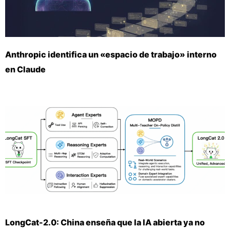
Anthropic identifica un «espacio de trabajo» interno
en Claude
LongCat-2.0: China enseña que la IA abierta ya no