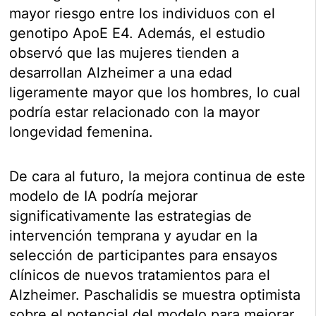
mayor riesgo entre los individuos con el
genotipo ApoE E4. Además, el estudio
observó que las mujeres tienden a
desarrollan Alzheimer a una edad
ligeramente mayor que los hombres, lo cual
podría estar relacionado con la mayor
longevidad femenina.
De cara al futuro, la mejora continua de este
modelo de IA podría mejorar
significativamente las estrategias de
intervención temprana y ayudar en la
selección de participantes para ensayos
clínicos de nuevos tratamientos para el
Alzheimer. Paschalidis se muestra optimista
sobre el potencial del modelo para mejorar