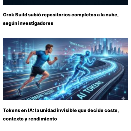
Grok Build subió repositorios completos a la nube,
según investigadores
Tokens en IA: la unidad invisible que decide coste,
contexto y rendimiento