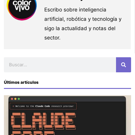
Escribo sobre inteligencia
artificial, robótica y tecnología y
sigo la actualidad y notas del
sector.
Buscar
Últimos artículos