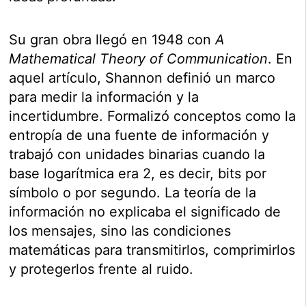
Su gran obra llegó en 1948 con
A
Mathematical Theory of Communication
. En
aquel artículo, Shannon definió un marco
para medir la información y la
incertidumbre. Formalizó conceptos como la
entropía de una fuente de información y
trabajó con unidades binarias cuando la
base logarítmica era 2, es decir, bits por
símbolo o por segundo. La teoría de la
información no explicaba el significado de
los mensajes, sino las condiciones
matemáticas para transmitirlos, comprimirlos
y protegerlos frente al ruido.