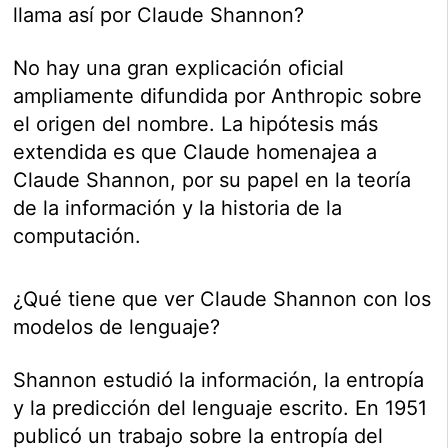
llama así por Claude Shannon?
No hay una gran explicación oficial
ampliamente difundida por Anthropic sobre
el origen del nombre. La hipótesis más
extendida es que Claude homenajea a
Claude Shannon, por su papel en la teoría
de la información y la historia de la
computación.
¿Qué tiene que ver Claude Shannon con los
modelos de lenguaje?
Shannon estudió la información, la entropía
y la predicción del lenguaje escrito. En 1951
publicó un trabajo sobre la entropía del