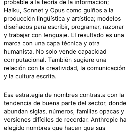
probable a la teoría de la información;
Haiku, Sonnet y Opus como guiños a la
producción lingüística y artística; modelos
diseñados para escribir, programar, razonar
y trabajar con lenguaje. El resultado es una
marca con una capa técnica y otra
humanista. No solo vende capacidad
computacional. También sugiere una
relación con la creatividad, la comunicación
y la cultura escrita.
Esa estrategia de nombres contrasta con la
tendencia de buena parte del sector, donde
abundan siglas, números, familias opacas y
versiones difíciles de recordar. Anthropic ha
elegido nombres que hacen que sus