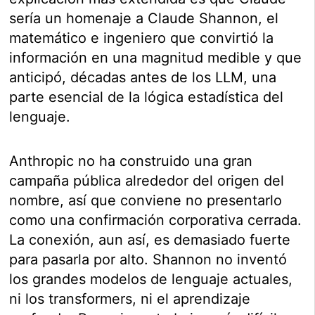
sería un homenaje a Claude Shannon, el
matemático e ingeniero que convirtió la
información en una magnitud medible y que
anticipó, décadas antes de los LLM, una
parte esencial de la lógica estadística del
lenguaje.
Anthropic no ha construido una gran
campaña pública alrededor del origen del
nombre, así que conviene no presentarlo
como una confirmación corporativa cerrada.
La conexión, aun así, es demasiado fuerte
para pasarla por alto. Shannon no inventó
los grandes modelos de lenguaje actuales,
ni los transformers, ni el aprendizaje