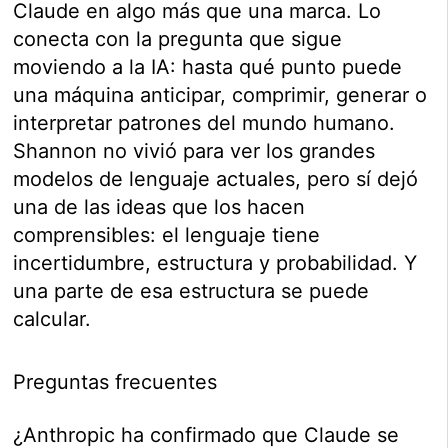
Claude en algo más que una marca. Lo
conecta con la pregunta que sigue
moviendo a la IA: hasta qué punto puede
una máquina anticipar, comprimir, generar o
interpretar patrones del mundo humano.
Shannon no vivió para ver los grandes
modelos de lenguaje actuales, pero sí dejó
una de las ideas que los hacen
comprensibles: el lenguaje tiene
incertidumbre, estructura y probabilidad. Y
una parte de esa estructura se puede
calcular.
Preguntas frecuentes
¿Anthropic ha confirmado que Claude se