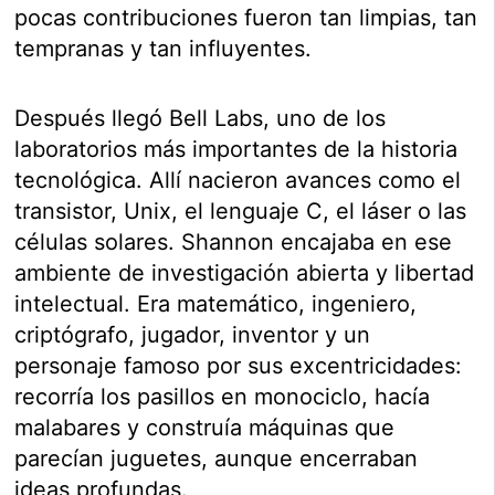
pocas contribuciones fueron tan limpias, tan
tempranas y tan influyentes.
Después llegó Bell Labs, uno de los
laboratorios más importantes de la historia
tecnológica. Allí nacieron avances como el
transistor, Unix, el lenguaje C, el láser o las
células solares. Shannon encajaba en ese
ambiente de investigación abierta y libertad
intelectual. Era matemático, ingeniero,
criptógrafo, jugador, inventor y un
personaje famoso por sus excentricidades:
recorría los pasillos en monociclo, hacía
malabares y construía máquinas que
parecían juguetes, aunque encerraban
ideas profundas.