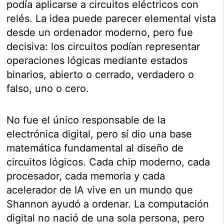
podía aplicarse a circuitos eléctricos con
relés. La idea puede parecer elemental vista
desde un ordenador moderno, pero fue
decisiva: los circuitos podían representar
operaciones lógicas mediante estados
binarios, abierto o cerrado, verdadero o
falso, uno o cero.
No fue el único responsable de la
electrónica digital, pero sí dio una base
matemática fundamental al diseño de
circuitos lógicos. Cada chip moderno, cada
procesador, cada memoria y cada
acelerador de IA vive en un mundo que
Shannon ayudó a ordenar. La computación
digital no nació de una sola persona, pero