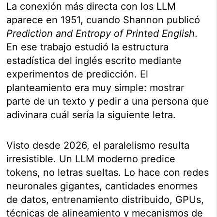
La conexión más directa con los LLM
aparece en 1951, cuando Shannon publicó
Prediction and Entropy of Printed English
.
En ese trabajo estudió la estructura
estadística del inglés escrito mediante
experimentos de predicción. El
planteamiento era muy simple: mostrar
parte de un texto y pedir a una persona que
adivinara cuál sería la siguiente letra.
Visto desde 2026, el paralelismo resulta
irresistible. Un LLM moderno predice
tokens, no letras sueltas. Lo hace con redes
neuronales gigantes, cantidades enormes
de datos, entrenamiento distribuido, GPUs,
técnicas de alineamiento y mecanismos de