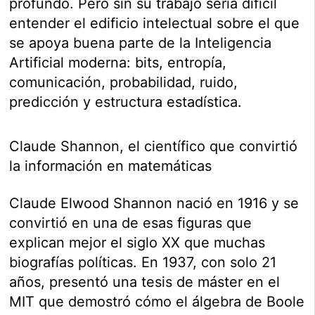
profundo. Pero sin su trabajo sería difícil
entender el edificio intelectual sobre el que
se apoya buena parte de la Inteligencia
Artificial moderna: bits, entropía,
comunicación, probabilidad, ruido,
predicción y estructura estadística.
Claude Shannon, el científico que convirtió
la información en matemáticas
Claude Elwood Shannon nació en 1916 y se
convirtió en una de esas figuras que
explican mejor el siglo XX que muchas
biografías políticas. En 1937, con solo 21
años, presentó una tesis de máster en el
MIT que demostró cómo el álgebra de Boole