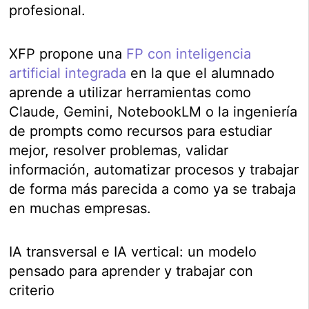
profesional.
XFP propone una
FP con inteligencia
artificial integrada
en la que el alumnado
aprende a utilizar herramientas como
Claude, Gemini, NotebookLM o la ingeniería
de prompts como recursos para estudiar
mejor, resolver problemas, validar
información, automatizar procesos y trabajar
de forma más parecida a como ya se trabaja
en muchas empresas.
IA transversal e IA vertical: un modelo
pensado para aprender y trabajar con
criterio