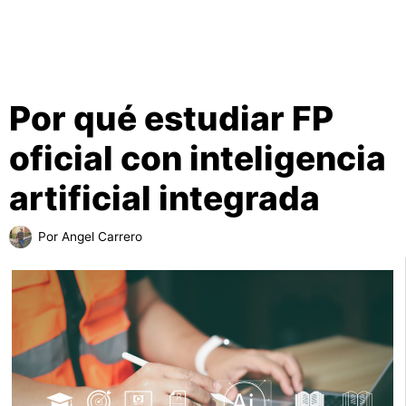
Por qué estudiar FP
oficial con inteligencia
artificial integrada
Por
Angel Carrero