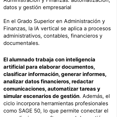
datos y gestión empresarial
En el Grado Superior en Administración y
Finanzas, la IA vertical se aplica a procesos
administrativos, contables, financieros y
documentales.
El alumnado trabaja con inteligencia
artificial para elaborar documentos,
clasificar información, generar informes,
analizar datos financieros, redactar
comunicaciones, automatizar tareas y
simular escenarios de gestión
. Además, el
ciclo incorpora herramientas profesionales
como SAGE 50, lo que permite conectar el