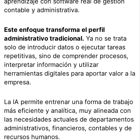
aprendizaje con software real de gestión
contable y administrativa.
Este enfoque transforma el perfil
administrativo tradicional.
Ya no se trata
solo de introducir datos o ejecutar tareas
repetitivas, sino de comprender procesos,
interpretar información y utilizar
herramientas digitales para aportar valor a la
empresa.
La IA permite entrenar una forma de trabajo
más eficiente y analítica, muy alineada con
las necesidades actuales de departamentos
administrativos, financieros, contables y de
recursos humanos.