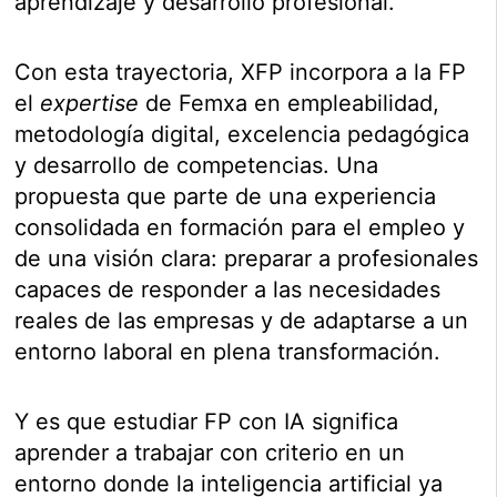
aprendizaje y desarrollo profesional.
Con esta trayectoria, XFP incorpora a la FP
el
expertise
de Femxa en empleabilidad,
metodología digital, excelencia pedagógica
y desarrollo de competencias. Una
propuesta que parte de una experiencia
consolidada en formación para el empleo y
de una visión clara: preparar a profesionales
capaces de responder a las necesidades
reales de las empresas y de adaptarse a un
entorno laboral en plena transformación.
Y es que estudiar FP con IA significa
aprender a trabajar con criterio en un
entorno donde la inteligencia artificial ya