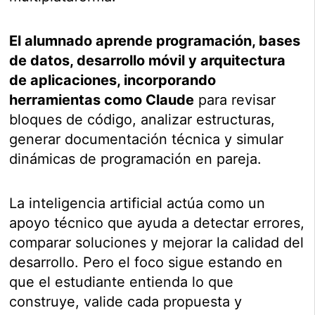
El alumnado aprende programación, bases
de datos, desarrollo móvil y arquitectura
de aplicaciones, incorporando
herramientas como Claude
para revisar
bloques de código, analizar estructuras,
generar documentación técnica y simular
dinámicas de programación en pareja.
La inteligencia artificial actúa como un
apoyo técnico que ayuda a detectar errores,
comparar soluciones y mejorar la calidad del
desarrollo. Pero el foco sigue estando en
que el estudiante entienda lo que
construye, valide cada propuesta y