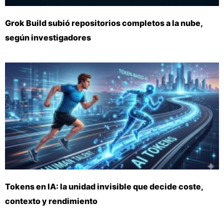
Grok Build subió repositorios completos a la nube,
según investigadores
Tokens en IA: la unidad invisible que decide coste,
contexto y rendimiento