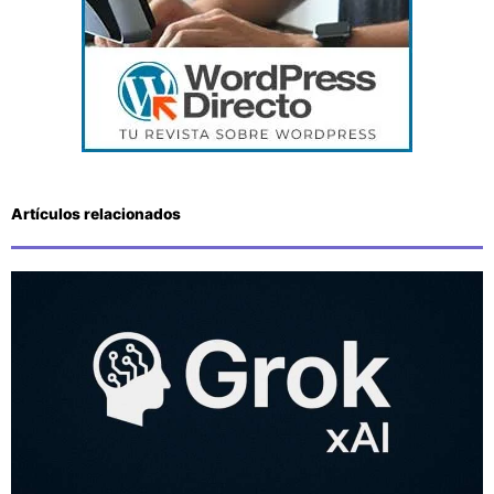
Artículos relacionados