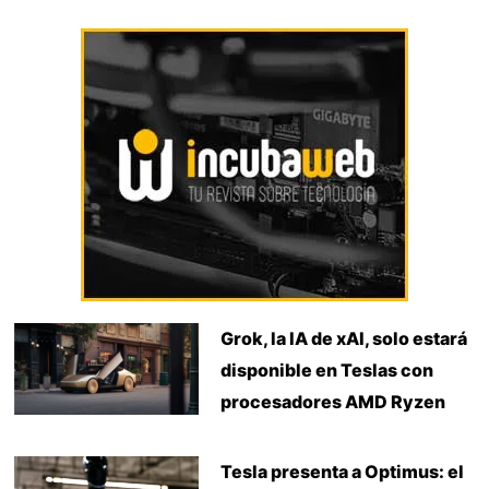
Grok, la IA de xAI, solo estará
disponible en Teslas con
procesadores AMD Ryzen
Tesla presenta a Optimus: el