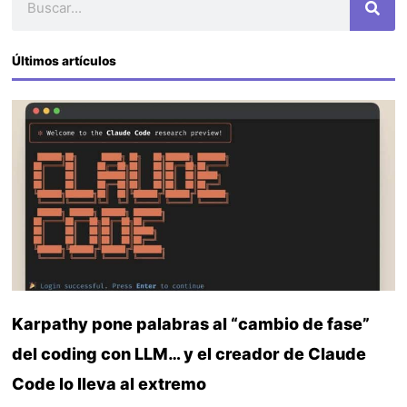
Últimos artículos
Karpathy pone palabras al “cambio de fase”
del coding con LLM… y el creador de Claude
Code lo lleva al extremo