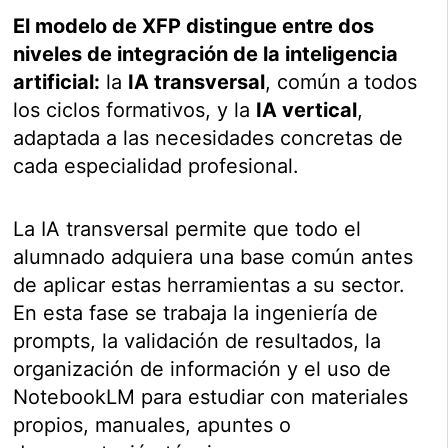
El modelo de XFP distingue entre dos
niveles de integración de la inteligencia
artificial:
la
IA transversal
, común a todos
los ciclos formativos, y la
IA vertical
,
adaptada a las necesidades concretas de
cada especialidad profesional.
La IA transversal permite que todo el
alumnado adquiera una base común antes
de aplicar estas herramientas a su sector.
En esta fase se trabaja la ingeniería de
prompts, la validación de resultados, la
organización de información y el uso de
NotebookLM para estudiar con materiales
propios, manuales, apuntes o