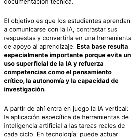
documentación técnica.
El objetivo es que los estudiantes aprendan
a comunicarse con la IA, contrastar sus
respuestas y convertirla en una herramienta
de apoyo al aprendizaje.
Esta base resulta
especialmente importante porque evita un
uso superficial de la IA y refuerza
competencias como el pensamiento
crítico, la autonomía y la capacidad de
investigación.
A partir de ahí entra en juego la IA vertical:
la aplicación específica de herramientas de
inteligencia artificial a las tareas reales de
cada ciclo. En tecnología, puede actuar