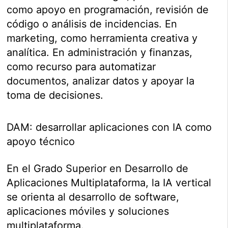
como apoyo en programación, revisión de
código o análisis de incidencias. En
marketing, como herramienta creativa y
analítica. En administración y finanzas,
como recurso para automatizar
documentos, analizar datos y apoyar la
toma de decisiones.
DAM: desarrollar aplicaciones con IA como
apoyo técnico
En el Grado Superior en Desarrollo de
Aplicaciones Multiplataforma, la IA vertical
se orienta al desarrollo de software,
aplicaciones móviles y soluciones
multiplataforma.