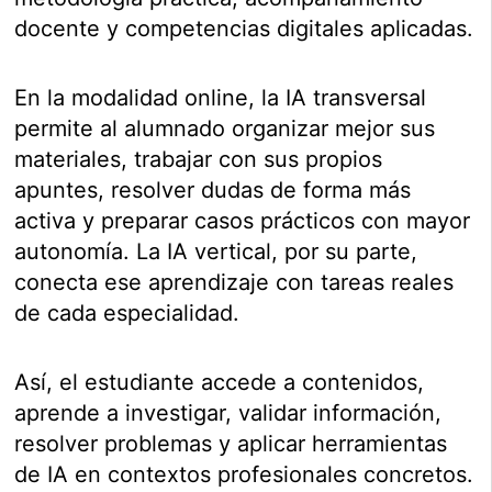
docente y competencias digitales aplicadas.
En la modalidad online, la IA transversal
permite al alumnado organizar mejor sus
materiales, trabajar con sus propios
apuntes, resolver dudas de forma más
activa y preparar casos prácticos con mayor
autonomía. La IA vertical, por su parte,
conecta ese aprendizaje con tareas reales
de cada especialidad.
Así, el estudiante accede a contenidos,
aprende a investigar, validar información,
resolver problemas y aplicar herramientas
de IA en contextos profesionales concretos.