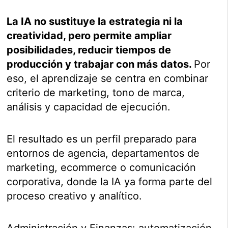
La IA no sustituye la estrategia ni la
creatividad, pero permite ampliar
posibilidades, reducir tiempos de
producción y trabajar con más datos.
Por
eso, el aprendizaje se centra en combinar
criterio de marketing, tono de marca,
análisis y capacidad de ejecución.
El resultado es un perfil preparado para
entornos de agencia, departamentos de
marketing, ecommerce o comunicación
corporativa, donde la IA ya forma parte del
proceso creativo y analítico.
Administración y Finanzas: automatización,