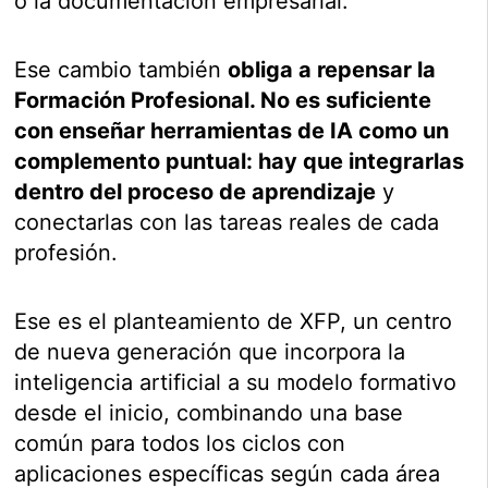
o la documentación empresarial.
Ese cambio también
obliga a repensar la
Formación Profesional. No es suficiente
con enseñar herramientas de IA como un
complemento puntual: hay que integrarlas
dentro del proceso de aprendizaje
y
conectarlas con las tareas reales de cada
profesión.
Ese es el planteamiento de XFP, un centro
de nueva generación que incorpora la
inteligencia artificial a su modelo formativo
desde el inicio, combinando una base
común para todos los ciclos con
aplicaciones específicas según cada área