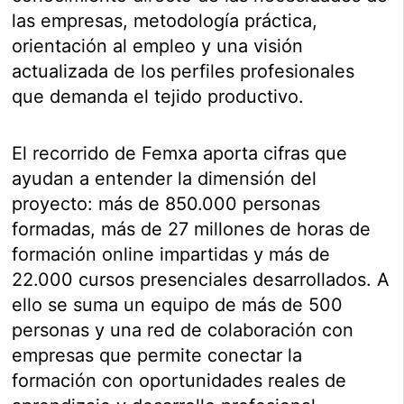
las empresas, metodología práctica,
orientación al empleo y una visión
actualizada de los perfiles profesionales
que demanda el tejido productivo.
El recorrido de Femxa aporta cifras que
ayudan a entender la dimensión del
proyecto: más de 850.000 personas
formadas, más de 27 millones de horas de
formación online impartidas y más de
22.000 cursos presenciales desarrollados. A
ello se suma un equipo de más de 500
personas y una red de colaboración con
empresas que permite conectar la
formación con oportunidades reales de