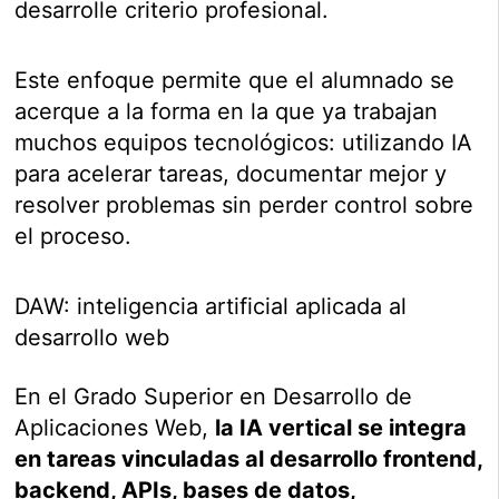
desarrolle criterio profesional.
Este enfoque permite que el alumnado se
acerque a la forma en la que ya trabajan
muchos equipos tecnológicos: utilizando IA
para acelerar tareas, documentar mejor y
resolver problemas sin perder control sobre
el proceso.
DAW: inteligencia artificial aplicada al
desarrollo web
En el Grado Superior en Desarrollo de
Aplicaciones Web,
la IA vertical se integra
en tareas vinculadas al desarrollo frontend,
backend, APIs, bases de datos,