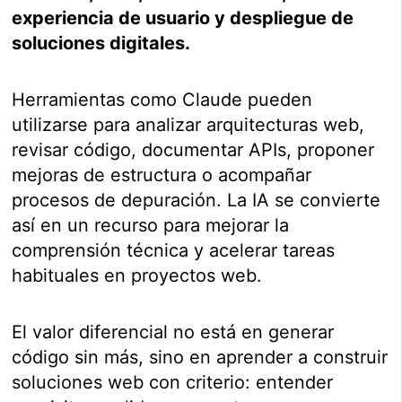
experiencia de usuario y despliegue de
soluciones digitales.
Herramientas como Claude pueden
utilizarse para analizar arquitecturas web,
revisar código, documentar APIs, proponer
mejoras de estructura o acompañar
procesos de depuración. La IA se convierte
así en un recurso para mejorar la
comprensión técnica y acelerar tareas
habituales en proyectos web.
El valor diferencial no está en generar
código sin más, sino en aprender a construir
soluciones web con criterio: entender