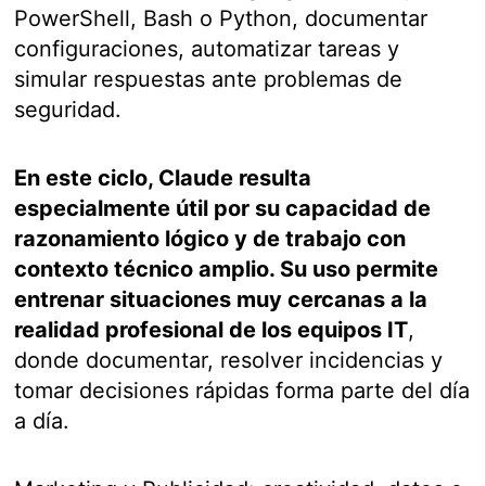
PowerShell, Bash o Python, documentar
configuraciones, automatizar tareas y
simular respuestas ante problemas de
seguridad.
En este ciclo, Claude resulta
especialmente útil por su capacidad de
razonamiento lógico y de trabajo con
contexto técnico amplio. Su uso permite
entrenar situaciones muy cercanas a la
realidad profesional de los equipos IT
,
donde documentar, resolver incidencias y
tomar decisiones rápidas forma parte del día
a día.