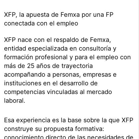
XFP, la apuesta de Femxa por una FP
conectada con el empleo
XFP nace con el respaldo de Femxa,
entidad especializada en consultoría y
formación profesional y para el empleo con
más de 25 años de trayectoria
acompañando a personas, empresas e
instituciones en el desarrollo de
competencias vinculadas al mercado
laboral.
Esa experiencia es la base sobre la que XFP
construye su propuesta formativa:
conocimiento directo de las necesidades de