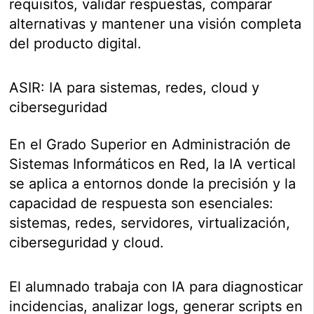
requisitos, validar respuestas, comparar
alternativas y mantener una visión completa
del producto digital.
ASIR: IA para sistemas, redes, cloud y
ciberseguridad
En el Grado Superior en Administración de
Sistemas Informáticos en Red, la IA vertical
se aplica a entornos donde la precisión y la
capacidad de respuesta son esenciales:
sistemas, redes, servidores, virtualización,
ciberseguridad y cloud.
El alumnado trabaja con IA para diagnosticar
incidencias, analizar logs, generar scripts en