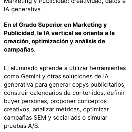
Marketing y Publicidad: creatividad, datos e
IA generativa
En el Grado Superior en Marketing y
Publicidad, la IA vertical se orienta a la
creación, optimización y análisis de
campañas.
El alumnado aprende a utilizar herramientas
como Gemini y otras soluciones de IA
generativa para generar copys publicitarios,
construir calendarios de contenidos, definir
buyer personas, proponer conceptos
creativos, analizar métricas, optimizar
campañas SEM y social ads o simular
pruebas A/B.